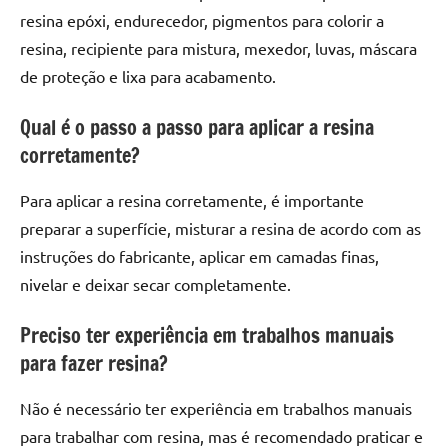
resina epóxi, endurecedor, pigmentos para colorir a
resina, recipiente para mistura, mexedor, luvas, máscara
de proteção e lixa para acabamento.
Qual é o passo a passo para aplicar a resina
corretamente?
Para aplicar a resina corretamente, é importante
preparar a superfície, misturar a resina de acordo com as
instruções do fabricante, aplicar em camadas finas,
nivelar e deixar secar completamente.
Preciso ter experiência em trabalhos manuais
para fazer resina?
Não é necessário ter experiência em trabalhos manuais
para trabalhar com resina, mas é recomendado praticar e