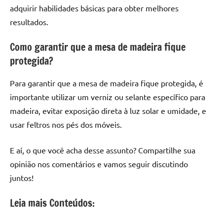
adquirir habilidades básicas para obter melhores
resultados.
Como garantir que a mesa de madeira fique
protegida?
Para garantir que a mesa de madeira fique protegida, é
importante utilizar um verniz ou selante específico para
madeira, evitar exposição direta à luz solar e umidade, e
usar feltros nos pés dos móveis.
E aí, o que você acha desse assunto? Compartilhe sua
opinião nos comentários e vamos seguir discutindo
juntos!
Leia mais Conteúdos: