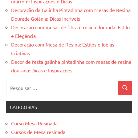
marrom: Inspirações e Dicas
Decoração da Galinha Pintadinha com Mesas de Resina
Dourada Goiânia: Dicas Incríveis
Decoracao com mesas de fibra e resina dourada: Estilo
e Elegância
Decoração com Mesa de Resina: Estilos e Ideias
Criativas
Decor de festa galinha pintadinha com mesas de resina
dourada: Dicas e Inspirações
Pesquisar
Pesquis
por:
CATEGORIAS
Curso Mesa Resinada
Cursos de Mesa resinada