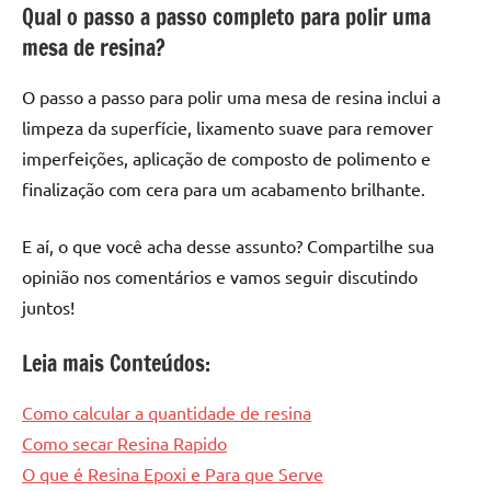
Qual o passo a passo completo para polir uma
mesa de resina?
O passo a passo para polir uma mesa de resina inclui a
limpeza da superfície, lixamento suave para remover
imperfeições, aplicação de composto de polimento e
finalização com cera para um acabamento brilhante.
E aí, o que você acha desse assunto? Compartilhe sua
opinião nos comentários e vamos seguir discutindo
juntos!
Leia mais Conteúdos:
Como calcular a quantidade de resina
Como secar Resina Rapido
O que é Resina Epoxi e Para que Serve