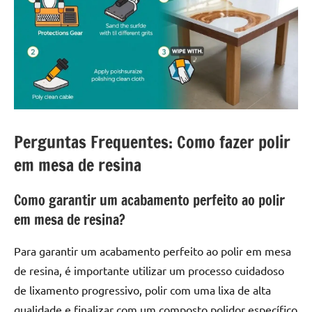
Perguntas Frequentes: Como fazer polir
em mesa de resina
Como garantir um acabamento perfeito ao polir
em mesa de resina?
Para garantir um acabamento perfeito ao polir em mesa
de resina, é importante utilizar um processo cuidadoso
de lixamento progressivo, polir com uma lixa de alta
qualidade e finalizar com um composto polidor específico