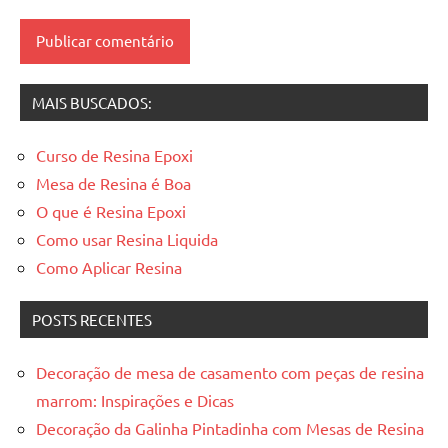
resinadas
MAIS BUSCADOS:
Curso de Resina Epoxi
Mesa de Resina é Boa
O que é Resina Epoxi
Como usar Resina Liquida
Como Aplicar Resina
POSTS RECENTES
Decoração de mesa de casamento com peças de resina
marrom: Inspirações e Dicas
Decoração da Galinha Pintadinha com Mesas de Resina