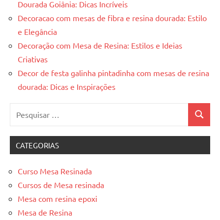
Dourada Goiânia: Dicas Incríveis
Decoracao com mesas de fibra e resina dourada: Estilo
e Elegância
Decoração com Mesa de Resina: Estilos e Ideias
Criativas
Decor de festa galinha pintadinha com mesas de resina
dourada: Dicas e Inspirações
Pesquisar
Pesquis
por:
CATEGORIAS
Curso Mesa Resinada
Cursos de Mesa resinada
Mesa com resina epoxi
Mesa de Resina