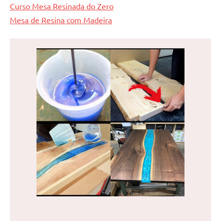
Curso Mesa Resinada do Zero
Mesa de Resina com Madeira