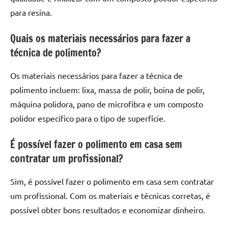
para resina.
Quais os materiais necessários para fazer a
técnica de polimento?
Os materiais necessários para fazer a técnica de
polimento incluem: lixa, massa de polir, boina de polir,
máquina polidora, pano de microfibra e um composto
polidor específico para o tipo de superfície.
É possível fazer o polimento em casa sem
contratar um profissional?
Sim, é possível fazer o polimento em casa sem contratar
um profissional. Com os materiais e técnicas corretas, é
possível obter bons resultados e economizar dinheiro.