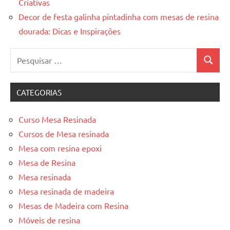
Criativas
Decor de festa galinha pintadinha com mesas de resina
dourada: Dicas e Inspirações
Pesquisar
Pesquis
por:
CATEGORIAS
Curso Mesa Resinada
Cursos de Mesa resinada
Mesa com resina epoxi
Mesa de Resina
Mesa resinada
Mesa resinada de madeira
Mesas de Madeira com Resina
Móveis de resina