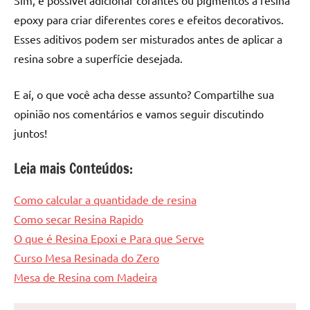
epoxy para criar diferentes cores e efeitos decorativos.
Esses aditivos podem ser misturados antes de aplicar a
resina sobre a superfície desejada.
E aí, o que você acha desse assunto? Compartilhe sua
opinião nos comentários e vamos seguir discutindo
juntos!
Leia mais Conteúdos:
Como calcular a quantidade de resina
Como secar Resina Rapido
O que é Resina Epoxi e Para que Serve
Curso Mesa Resinada do Zero
Mesa de Resina com Madeira