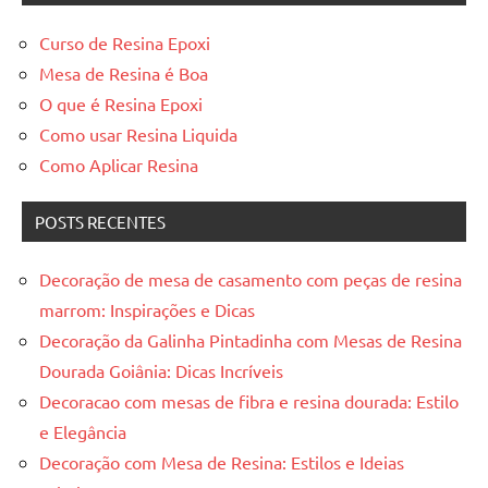
Curso de Resina Epoxi
Mesa de Resina é Boa
O que é Resina Epoxi
Como usar Resina Liquida
Como Aplicar Resina
POSTS RECENTES
Decoração de mesa de casamento com peças de resina
marrom: Inspirações e Dicas
Decoração da Galinha Pintadinha com Mesas de Resina
Dourada Goiânia: Dicas Incríveis
Decoracao com mesas de fibra e resina dourada: Estilo
e Elegância
Decoração com Mesa de Resina: Estilos e Ideias