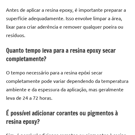
Antes de aplicar a resina epoxy, é importante preparar a
superfície adequadamente. Isso envolve limpar a área,
lixar para criar aderência e remover qualquer poeira ou
resíduos.
Quanto tempo leva para a resina epoxy secar
completamente?
O tempo necessário para a resina epóxi secar
completamente pode variar dependendo da temperatura
ambiente e da espessura da aplicação, mas geralmente
leva de 24 a 72 horas.
É possível adicionar corantes ou pigmentos à
resina epoxy?
Sim, é possível adicionar corantes ou pigmentos à resina