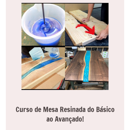
Curso de Mesa Resinada do Básico
ao Avançado!