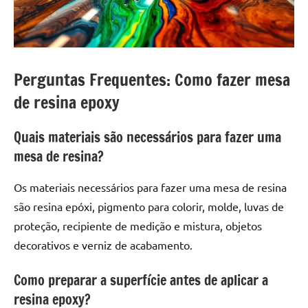
Perguntas Frequentes: Como fazer mesa
de resina epoxy
Quais materiais são necessários para fazer uma
mesa de resina?
Os materiais necessários para fazer uma mesa de resina
são resina epóxi, pigmento para colorir, molde, luvas de
proteção, recipiente de medição e mistura, objetos
decorativos e verniz de acabamento.
Como preparar a superfície antes de aplicar a
resina epoxy?