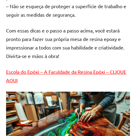
– Não se esqueça de proteger a superfície de trabalho e
seguir as medidas de segurança.
Com essas dicas e o passo a passo acima, você estará
pronto para fazer sua própria mesa de resina epoxy e
impressionar a todos com sua habilidade e criatividade.
Divirta-se e mãos à obra!
Escola do Epóxi – A Faculdade da Resina Epóxi – CLIQUE
AQUI