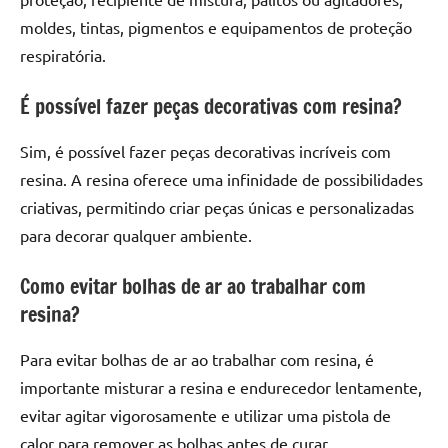
moldes, tintas, pigmentos e equipamentos de proteção
respiratória.
É possível fazer peças decorativas com resina?
Sim, é possível fazer peças decorativas incríveis com
resina. A resina oferece uma infinidade de possibilidades
criativas, permitindo criar peças únicas e personalizadas
para decorar qualquer ambiente.
Como evitar bolhas de ar ao trabalhar com
resina?
Para evitar bolhas de ar ao trabalhar com resina, é
importante misturar a resina e endurecedor lentamente,
evitar agitar vigorosamente e utilizar uma pistola de
calor para remover as bolhas antes de curar.