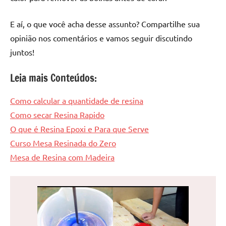
E aí, o que você acha desse assunto? Compartilhe sua
opinião nos comentários e vamos seguir discutindo
juntos!
Leia mais Conteúdos:
Como calcular a quantidade de resina
Como secar Resina Rapido
O que é Resina Epoxi e Para que Serve
Curso Mesa Resinada do Zero
Mesa de Resina com Madeira