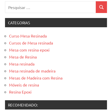
Pesquisar
Pesquis
por:
CATEGORIAS
Curso Mesa Resinada
Cursos de Mesa resinada
Mesa com resina epoxi
Mesa de Resina
Mesa resinada
Mesa resinada de madeira
Mesas de Madeira com Resina
Móveis de resina
Resina Epoxi
RECOMENDADO: