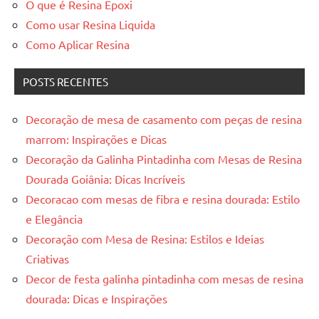
O que é Resina Epoxi
Como usar Resina Liquida
Como Aplicar Resina
POSTS RECENTES
Decoração de mesa de casamento com peças de resina
marrom: Inspirações e Dicas
Decoração da Galinha Pintadinha com Mesas de Resina
Dourada Goiânia: Dicas Incríveis
Decoracao com mesas de fibra e resina dourada: Estilo
e Elegância
Decoração com Mesa de Resina: Estilos e Ideias
Criativas
Decor de festa galinha pintadinha com mesas de resina
dourada: Dicas e Inspirações