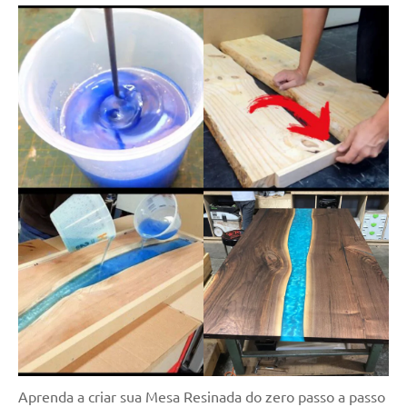
Aprenda a criar sua Mesa Resinada do zero passo a passo