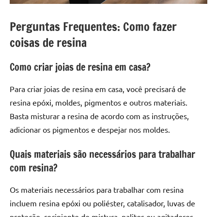
Perguntas Frequentes: Como fazer
coisas de resina
Como criar joias de resina em casa?
Para criar joias de resina em casa, você precisará de
resina epóxi, moldes, pigmentos e outros materiais.
Basta misturar a resina de acordo com as instruções,
adicionar os pigmentos e despejar nos moldes.
Quais materiais são necessários para trabalhar
com resina?
Os materiais necessários para trabalhar com resina
incluem resina epóxi ou poliéster, catalisador, luvas de
proteção, recipiente de mistura, palitos ou agitadores,