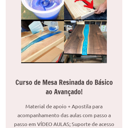
Curso de Mesa Resinada do Básico
ao Avançado!
Material de apoio + Apostila para
acompanhamento das aulas com passo a
passo em VÍDEO AULAS; Suporte de acesso