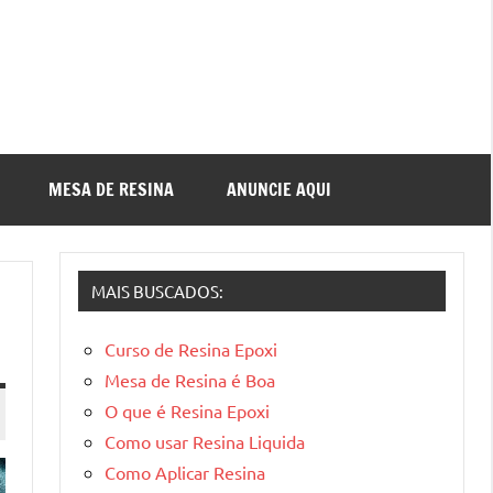
MESA DE RESINA
ANUNCIE AQUI
MAIS BUSCADOS:
Curso de Resina Epoxi
Mesa de Resina é Boa
O que é Resina Epoxi
Como usar Resina Liquida
Como Aplicar Resina