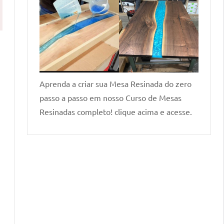
Aprenda a criar sua Mesa Resinada do zero
passo a passo em nosso Curso de Mesas
Resinadas completo! clique acima e acesse.