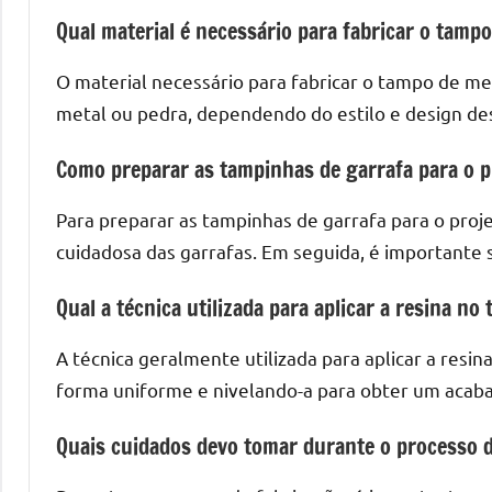
Qual material é necessário para fabricar o tamp
O material necessário para fabricar o tampo de mes
metal ou pedra, dependendo do estilo e design de
Como preparar as tampinhas de garrafa para o p
Para preparar as tampinhas de garrafa para o proj
cuidadosa das garrafas. Em seguida, é importante s
Qual a técnica utilizada para aplicar a resina no
A técnica geralmente utilizada para aplicar a resi
forma uniforme e nivelando-a para obter um acaba
Quais cuidados devo tomar durante o processo d