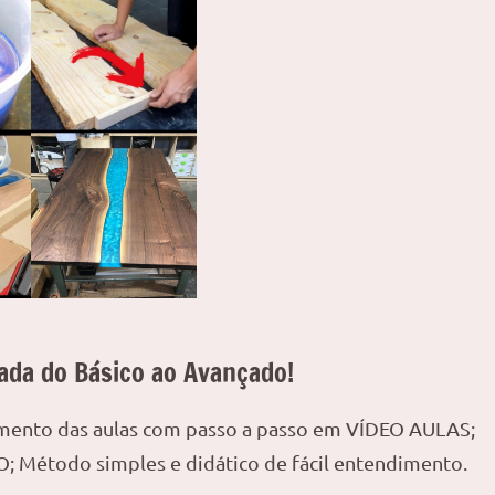
ada do Básico ao Avançado!
amento das aulas com passo a passo em VÍDEO AULAS;
; Método simples e didático de fácil entendimento.