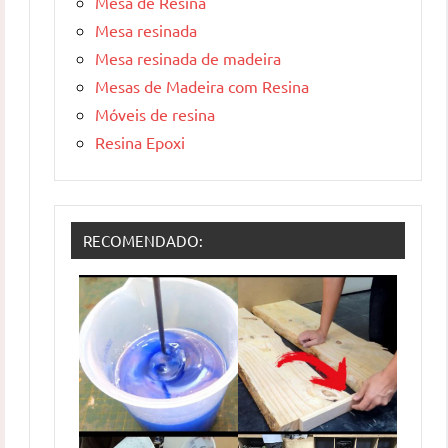
Mesa de Resina
Mesa resinada
Mesa resinada de madeira
Mesas de Madeira com Resina
Móveis de resina
Resina Epoxi
RECOMENDADO: