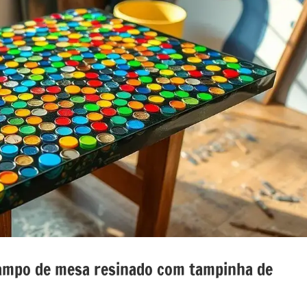
tampo de mesa resinado com tampinha de