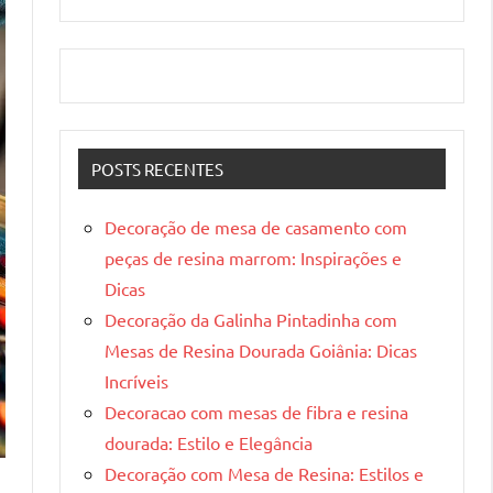
POSTS RECENTES
Decoração de mesa de casamento com
peças de resina marrom: Inspirações e
Dicas
Decoração da Galinha Pintadinha com
Mesas de Resina Dourada Goiânia: Dicas
Incríveis
Decoracao com mesas de fibra e resina
dourada: Estilo e Elegância
Decoração com Mesa de Resina: Estilos e