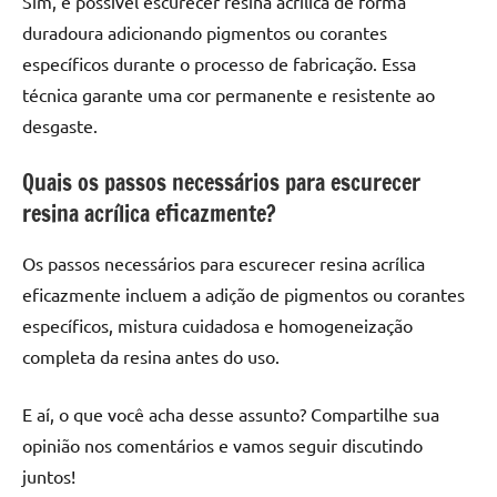
Sim, é possível escurecer resina acrílica de forma
duradoura adicionando pigmentos ou corantes
específicos durante o processo de fabricação. Essa
técnica garante uma cor permanente e resistente ao
desgaste.
Quais os passos necessários para escurecer
resina acrílica eficazmente?
Os passos necessários para escurecer resina acrílica
eficazmente incluem a adição de pigmentos ou corantes
específicos, mistura cuidadosa e homogeneização
completa da resina antes do uso.
E aí, o que você acha desse assunto? Compartilhe sua
opinião nos comentários e vamos seguir discutindo
juntos!