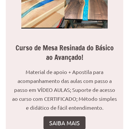
Curso de Mesa Resinada do Básico
ao Avançado!
Material de apoio + Apostila para
acompanhamento das aulas com passo a
passo em VÍDEO AULAS; Suporte de acesso
ao curso com CERTIFICADO; Método simples
e didático de fácil entendimento.
SAIBA MAIS