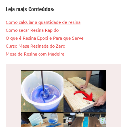
Leia mais Conteúdos:
Como calcular a quantidade de resina
Como secar Resina Rapido
O que é Resina Epoxi e Para que Serve
Curso Mesa Resinada do Zero
Mesa de Resina com Madeira