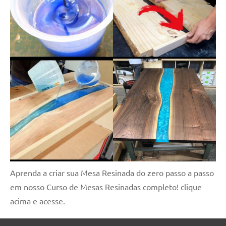
Aprenda a criar sua Mesa Resinada do zero passo a passo
em nosso Curso de Mesas Resinadas completo! clique
acima e acesse.