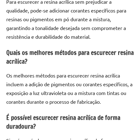
Para escurecer a resina acrílica sem prejudicar a
qualidade, pode-se adicionar corantes específicos para
resinas ou pigmentos em pó durante a mistura,
garantindo a tonalidade desejada sem comprometer a
resistência e durabilidade do material.
Quais os melhores métodos para escurecer resina
acrílica?
Os melhores métodos para escurecer resina acrílica
incluem a adição de pigmentos ou corantes específicos, a
exposição a luz ultravioleta ou a mistura com tintas ou
corantes durante o processo de fabricação.
É possível escurecer resina acrílica de forma
duradoura?