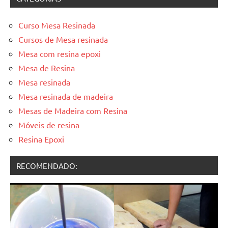
Curso Mesa Resinada
Cursos de Mesa resinada
Mesa com resina epoxi
Mesa de Resina
Mesa resinada
Mesa resinada de madeira
Mesas de Madeira com Resina
Móveis de resina
Resina Epoxi
RECOMENDADO: