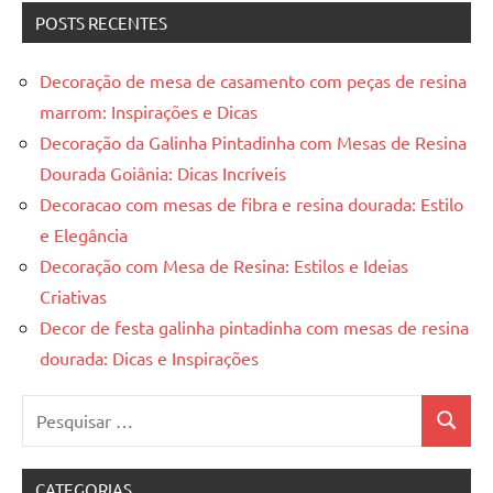
POSTS RECENTES
Decoração de mesa de casamento com peças de resina
marrom: Inspirações e Dicas
Decoração da Galinha Pintadinha com Mesas de Resina
Dourada Goiânia: Dicas Incríveis
Decoracao com mesas de fibra e resina dourada: Estilo
e Elegância
Decoração com Mesa de Resina: Estilos e Ideias
Criativas
Decor de festa galinha pintadinha com mesas de resina
dourada: Dicas e Inspirações
Pesquisar
Pesquis
por:
CATEGORIAS