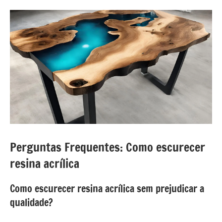
Perguntas Frequentes: Como escurecer
resina acrílica
Como escurecer resina acrílica sem prejudicar a
qualidade?