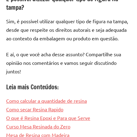
tampa?
Sim, é possível utilizar qualquer tipo de figura na tampa,
desde que respeite os direitos autorais e seja adequada
ao contexto da embalagem ou produto em questão.
E aí, o que você acha desse assunto? Compartilhe sua
opinião nos comentários e vamos seguir discutindo
juntos!
Leia mais Conteúdos:
Como calcular a quantidade de resina
Como secar Resina Rapido
O que é Resina Epoxi e Para que Serve
Curso Mesa Resinada do Zero
Mesa de Resina com Madeira