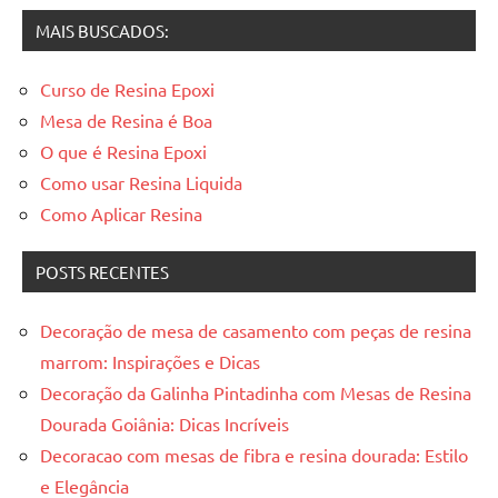
MAIS BUSCADOS:
Curso de Resina Epoxi
Mesa de Resina é Boa
O que é Resina Epoxi
Como usar Resina Liquida
Como Aplicar Resina
POSTS RECENTES
Decoração de mesa de casamento com peças de resina
marrom: Inspirações e Dicas
Decoração da Galinha Pintadinha com Mesas de Resina
Dourada Goiânia: Dicas Incríveis
Decoracao com mesas de fibra e resina dourada: Estilo
e Elegância