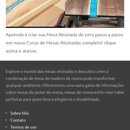
Aprenda a criar sua Mesa Resinada do zero passo a passo
em nosso Curso de Mesas Resinadas completo! clique
acima e acesse.
Explore o mundo das mesas resinadas e descubra como a
combinação de mesa de madeira de resina pode transformar
qualquer ambiente. Oferecemos uma vasta gama de informações
sobre mesas de jantar de resina, mesas de resina estilo river table
perfeitas para quem busca elegância e durabilidade.
Sobre Nós
Contato
Termos de uso