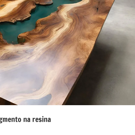
gmento na resina