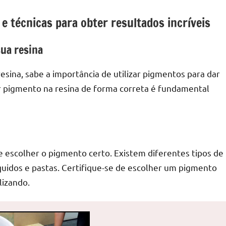
e técnicas para obter resultados incríveis
sua resina
esina, sabe a importância de utilizar pigmentos para dar
ar pigmento na resina de forma correta é fundamental
e escolher o pigmento certo. Existem diferentes tipos de
idos e pastas. Certifique-se de escolher um pigmento
lizando.