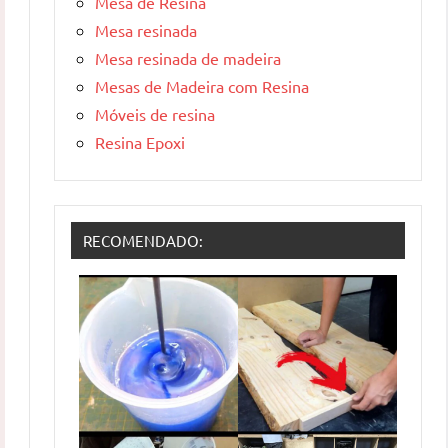
Mesa de Resina
Mesa resinada
Mesa resinada de madeira
Mesas de Madeira com Resina
Móveis de resina
Resina Epoxi
RECOMENDADO: