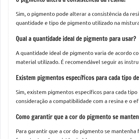
Sim, o pigmento pode alterar a consistência da re
quantidade e tipo de pigmento utilizado na mistura
Qual a quantidade ideal de pigmento para usar?
A quantidade ideal de pigmento varia de acordo com
material utilizado. É recomendável seguir as instr
Existem pigmentos específicos para cada tipo de
Sim, existem pigmentos específicos para cada tipo
consideração a compatibilidade com a resina e o ef
Como garantir que a cor do pigmento se manten
Para garantir que a cor do pigmento se mantenha fie