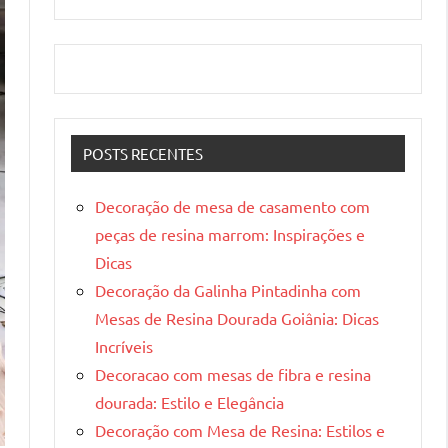
POSTS RECENTES
Decoração de mesa de casamento com
peças de resina marrom: Inspirações e
Dicas
Decoração da Galinha Pintadinha com
Mesas de Resina Dourada Goiânia: Dicas
Incríveis
Decoracao com mesas de fibra e resina
dourada: Estilo e Elegância
Decoração com Mesa de Resina: Estilos e