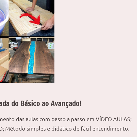
ada do Básico ao Avançado!
amento das aulas com passo a passo em VÍDEO AULAS;
; Método simples e didático de fácil entendimento.