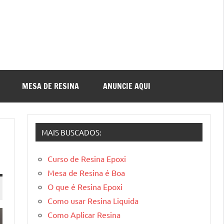
MESA DE RESINA
ANUNCIE AQUI
MAIS BUSCADOS:
Curso de Resina Epoxi
Mesa de Resina é Boa
O que é Resina Epoxi
Como usar Resina Liquida
Como Aplicar Resina