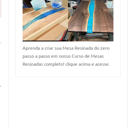
m
Aprenda a criar sua Mesa Resinada do zero
passo a passo em nosso Curso de Mesas
Resinadas completo! clique acima e acesse.
r