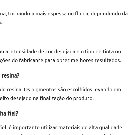
sina, tornando-a mais espessa ou fluida, dependendo da
.
 a intensidade de cor desejada e o tipo de tinta ou
uções do fabricante para obter melhores resultados.
 resina?
 de resina. Os pigmentos são escolhidos levando em
eito desejado na finalização do produto.
ha fiel?
l, é importante utilizar materiais de alta qualidade,