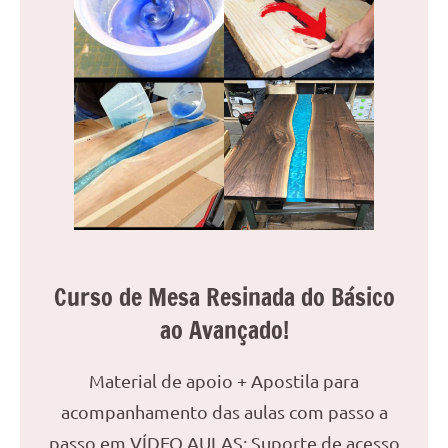
Curso de Mesa Resinada do Básico
ao Avançado!
Material de apoio + Apostila para
acompanhamento das aulas com passo a
passo em VÍDEO AULAS; Suporte de acesso