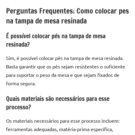
Perguntas Frequentes: Como colocar pes
na tampa de mesa resinada
É possível colocar pés na tampa de mesa
resinada?
Sim, é possível colocar pés na tampa de mesa resinada.
Basta garantir que os pés sejam resistentes o suficiente
para suportar o peso da mesa e que sejam fixados de
forma segura.
Quais materiais são necessários para esse
processo?
Os materiais necessários para esse processo incluem:
ferramentas adequadas, matéria-prima específica,