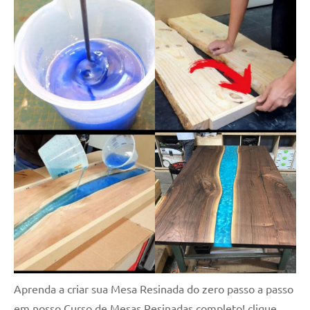
Aprenda a criar sua Mesa Resinada do zero passo a passo
em nosso Curso de Mesas Resinadas completo! clique