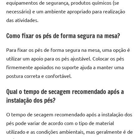
equipamentos de segurança, produtos químicos (se
necessário) e um ambiente apropriado para realização
das atividades.
Como fixar os pés de forma segura na mesa?
Para fixar os pés de forma segura na mesa, uma opção é
utilizar um apoio para os pés ajustável. Colocar os pés
firmemente apoiados no suporte ajuda a manter uma
postura correta e confortável.
Qual o tempo de secagem recomendado após a
instalação dos pés?
O tempo de secagem recomendado após a instalação dos
pés pode variar de acordo com o tipo de material
utilizado e as condições ambientais, mas geralmente é de