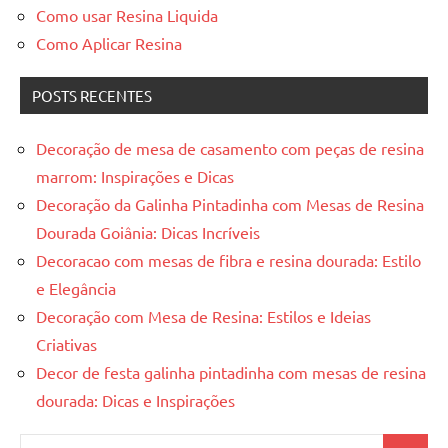
Como usar Resina Liquida
Como Aplicar Resina
POSTS RECENTES
Decoração de mesa de casamento com peças de resina
marrom: Inspirações e Dicas
Decoração da Galinha Pintadinha com Mesas de Resina
Dourada Goiânia: Dicas Incríveis
Decoracao com mesas de fibra e resina dourada: Estilo
e Elegância
Decoração com Mesa de Resina: Estilos e Ideias
Criativas
Decor de festa galinha pintadinha com mesas de resina
dourada: Dicas e Inspirações
Pesquisar