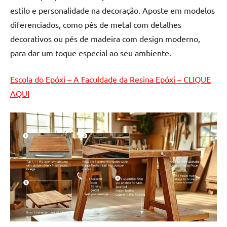
estilo e personalidade na decoração. Aposte em modelos
diferenciados, como pés de metal com detalhes
decorativos ou pés de madeira com design moderno,
para dar um toque especial ao seu ambiente.
Escola do Epóxi – A Faculdade da Resina Epóxi – CLIQUE
AQUI