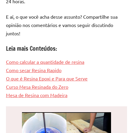
24 horas.
E aí, o que você acha desse assunto? Compartilhe sua
opinião nos comentários e vamos seguir discutindo
juntos!
Leia mais Conteúdos:
Como calcular a quantidade de resina
Como secar Resina Rapido
O que é Resina Epoxi e Para que Serve
Curso Mesa Resinada do Zero
Mesa de Resina com Madeira