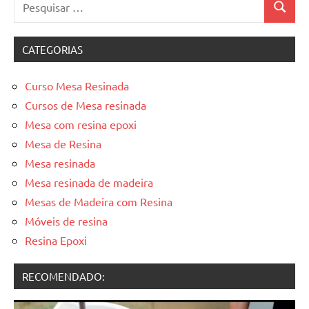
Pesquis
por:
CATEGORIAS
Curso Mesa Resinada
Cursos de Mesa resinada
Mesa com resina epoxi
Mesa de Resina
Mesa resinada
Mesa resinada de madeira
Mesas de Madeira com Resina
Móveis de resina
Resina Epoxi
RECOMENDADO: