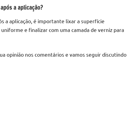
após a aplicação?
a aplicação, é importante lixar a superfície
 uniforme e finalizar com uma camada de verniz para
sua opinião nos comentários e vamos seguir discutindo