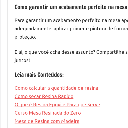
Como garantir um acabamento perfeito na mesa 
Para garantir um acabamento perfeito na mesa após 
adequadamente, aplicar primer e pintura de forma
proteção.
E aí, o que você acha desse assunto? Compartilhe 
juntos!
Leia mais Conteúdos:
Como calcular a quantidade de resina
Como secar Resina Rapido
O que é Resina Epoxi e Para que Serve
Curso Mesa Resinada do Zero
Mesa de Resina com Madeira