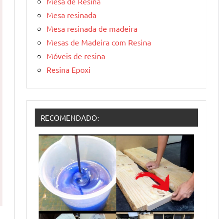
Mesa de Resina
Mesa resinada
Mesa resinada de madeira
Mesas de Madeira com Resina
Móveis de resina
Resina Epoxi
RECOMENDADO: