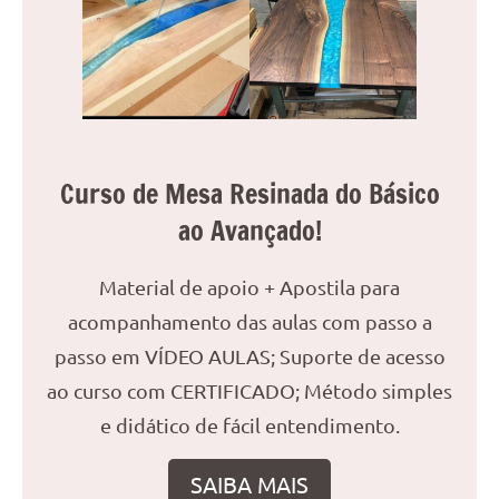
Curso de Mesa Resinada do Básico
ao Avançado!
Material de apoio + Apostila para
acompanhamento das aulas com passo a
passo em VÍDEO AULAS; Suporte de acesso
ao curso com CERTIFICADO; Método simples
e didático de fácil entendimento.
SAIBA MAIS