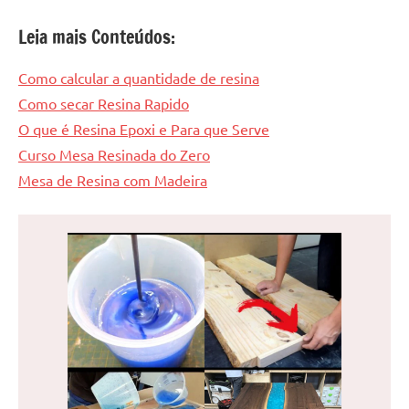
Leia mais Conteúdos:
Como calcular a quantidade de resina
Como secar Resina Rapido
O que é Resina Epoxi e Para que Serve
Curso Mesa Resinada do Zero
Mesa de Resina com Madeira