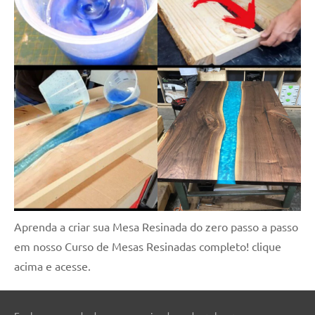
Aprenda a criar sua Mesa Resinada do zero passo a passo
em nosso Curso de Mesas Resinadas completo! clique
acima e acesse.