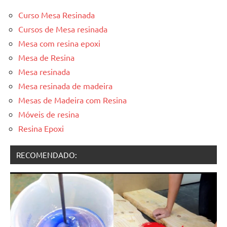
Curso Mesa Resinada
Cursos de Mesa resinada
Mesa com resina epoxi
Mesa de Resina
Mesa resinada
Mesa resinada de madeira
Mesas de Madeira com Resina
Móveis de resina
Resina Epoxi
RECOMENDADO: