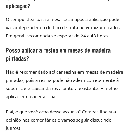
aplicação?
O tempo ideal para a mesa secar após a aplicação pode
variar dependendo do tipo de tinta ou verniz utilizados.
Em geral, recomenda-se esperar de 24 a 48 horas.
Posso aplicar a resina em mesas de madeira
pintadas?
Não é recomendado aplicar resina em mesas de madeira
pintadas, pois a resina pode não aderir corretamente à
superfície e causar danos à pintura existente. É melhor
aplicar em madeira crua.
E aí, o que você acha desse assunto? Compartilhe sua
opinião nos comentários e vamos seguir discutindo
juntos!