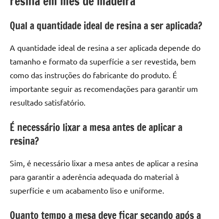
resina em mes de madeira
Qual a quantidade ideal de resina a ser aplicada?
A quantidade ideal de resina a ser aplicada depende do
tamanho e formato da superfície a ser revestida, bem
como das instruções do fabricante do produto. É
importante seguir as recomendações para garantir um
resultado satisfatório.
É necessário lixar a mesa antes de aplicar a
resina?
Sim, é necessário lixar a mesa antes de aplicar a resina
para garantir a aderência adequada do material à
superfície e um acabamento liso e uniforme.
Quanto tempo a mesa deve ficar secando após a