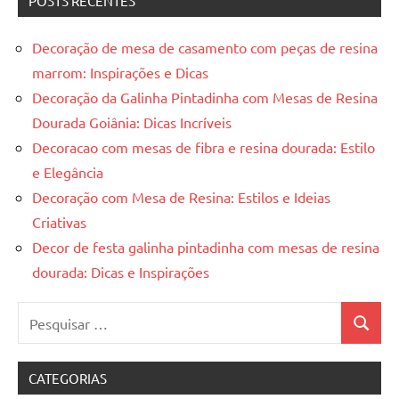
POSTS RECENTES
Decoração de mesa de casamento com peças de resina
marrom: Inspirações e Dicas
Decoração da Galinha Pintadinha com Mesas de Resina
Dourada Goiânia: Dicas Incríveis
Decoracao com mesas de fibra e resina dourada: Estilo
e Elegância
Decoração com Mesa de Resina: Estilos e Ideias
Criativas
Decor de festa galinha pintadinha com mesas de resina
dourada: Dicas e Inspirações
Pesquisar
Pesquis
por:
CATEGORIAS