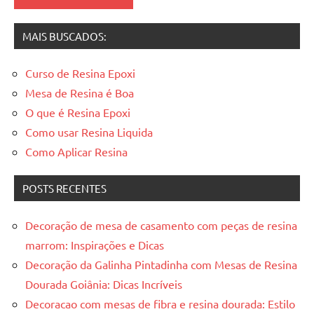
resinadas
MAIS BUSCADOS:
Curso de Resina Epoxi
Mesa de Resina é Boa
O que é Resina Epoxi
Como usar Resina Liquida
Como Aplicar Resina
POSTS RECENTES
Decoração de mesa de casamento com peças de resina
marrom: Inspirações e Dicas
Decoração da Galinha Pintadinha com Mesas de Resina
Dourada Goiânia: Dicas Incríveis
Decoracao com mesas de fibra e resina dourada: Estilo