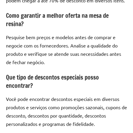
podem chegar a até 70% de desconto em diversos itens.
Como garantir a melhor oferta na mesa de
resina?
Pesquise bem preços e modelos antes de comprar e
negocie com os fornecedores. Analise a qualidade do
produto e verifique se atende suas necessidades antes
de fechar negócio.
Que tipo de descontos especiais posso
encontrar?
Você pode encontrar descontos especiais em diversos
produtos e serviços como promoções sazonais, cupons de
desconto, descontos por quantidade, descontos
personalizados e programas de fidelidade.