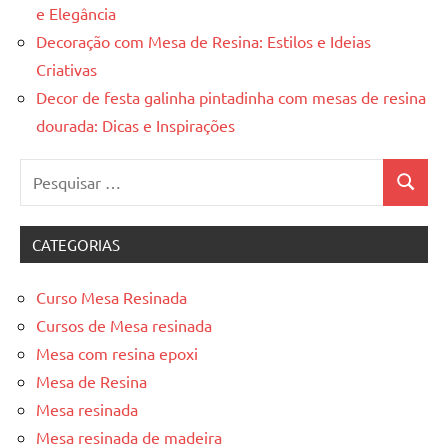
e Elegância
Decoração com Mesa de Resina: Estilos e Ideias
Criativas
Decor de festa galinha pintadinha com mesas de resina
dourada: Dicas e Inspirações
Pesquisar
Pesquis
por:
CATEGORIAS
Curso Mesa Resinada
Cursos de Mesa resinada
Mesa com resina epoxi
Mesa de Resina
Mesa resinada
Mesa resinada de madeira