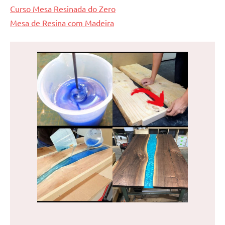
Curso Mesa Resinada do Zero
Mesa de Resina com Madeira