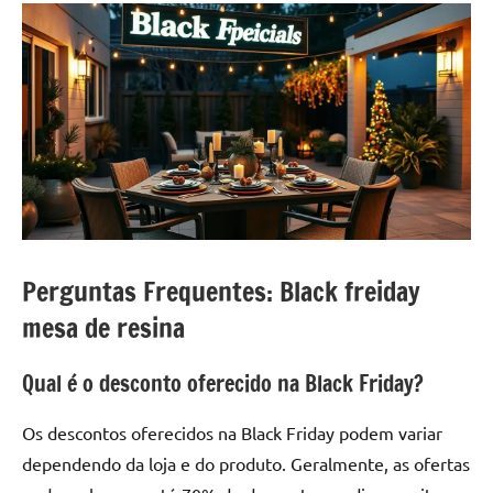
Perguntas Frequentes: Black freiday
mesa de resina
Qual é o desconto oferecido na Black Friday?
Os descontos oferecidos na Black Friday podem variar
dependendo da loja e do produto. Geralmente, as ofertas