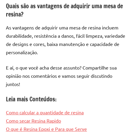
Quais são as vantagens de adquirir uma mesa de
resina?
As vantagens de adquirir uma mesa de resina incluem
durabilidade, resistência a danos, fácil limpeza, variedade
de designs e cores, baixa manutenção e capacidade de
personalização.
E aí, o que você acha desse assunto? Compartilhe sua
opinião nos comentários e vamos seguir discutindo
juntos!
Leia mais Conteúdos:
Como calcular a quantidade de resina
Como secar Resina Rapido
O que é Resina Epoxi e Para que Serve