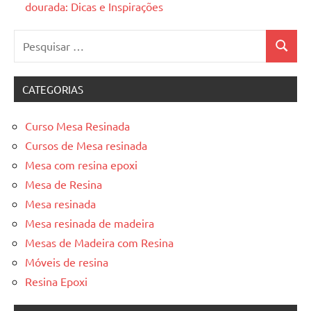
dourada: Dicas e Inspirações
Pesquisar
Pesquis
por:
CATEGORIAS
Curso Mesa Resinada
Cursos de Mesa resinada
Mesa com resina epoxi
Mesa de Resina
Mesa resinada
Mesa resinada de madeira
Mesas de Madeira com Resina
Móveis de resina
Resina Epoxi