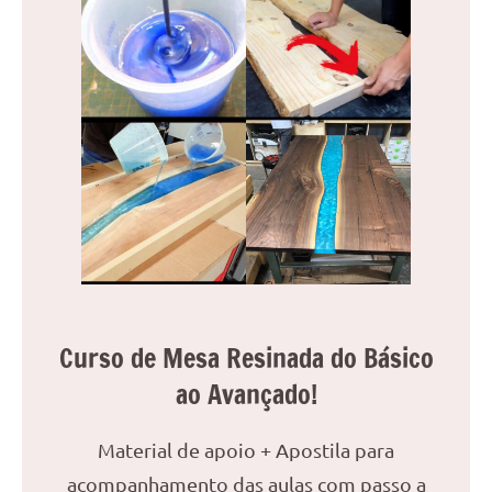
Curso de Mesa Resinada do Básico
ao Avançado!
Material de apoio + Apostila para
acompanhamento das aulas com passo a