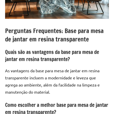
Perguntas Frequentes: Base para mesa
de jantar em resina transparente
Quais são as vantagens da base para mesa de
jantar em resina transparente?
As vantagens da base para mesa de jantar em resina
transparente incluem a modernidade e leveza que
agrega ao ambiente, além da facilidade na limpeza e
manutenção do material.
Como escolher a melhor base para mesa de jantar
em resina transparente?