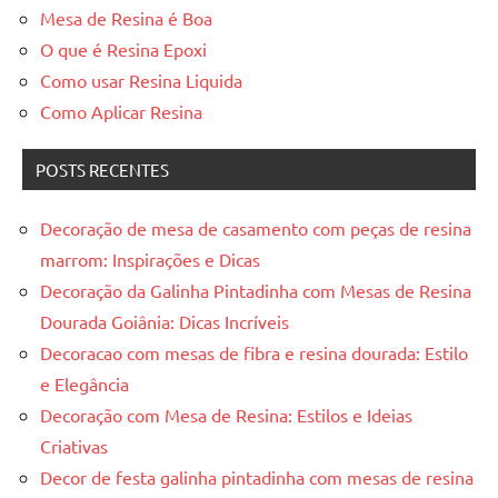
Mesa de Resina é Boa
O que é Resina Epoxi
Como usar Resina Liquida
Como Aplicar Resina
POSTS RECENTES
Decoração de mesa de casamento com peças de resina
marrom: Inspirações e Dicas
Decoração da Galinha Pintadinha com Mesas de Resina
Dourada Goiânia: Dicas Incríveis
Decoracao com mesas de fibra e resina dourada: Estilo
e Elegância
Decoração com Mesa de Resina: Estilos e Ideias
Criativas
Decor de festa galinha pintadinha com mesas de resina