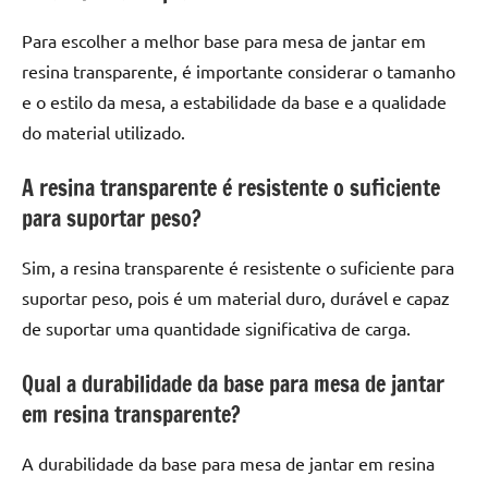
Para escolher a melhor base para mesa de jantar em
resina transparente, é importante considerar o tamanho
e o estilo da mesa, a estabilidade da base e a qualidade
do material utilizado.
A resina transparente é resistente o suficiente
para suportar peso?
Sim, a resina transparente é resistente o suficiente para
suportar peso, pois é um material duro, durável e capaz
de suportar uma quantidade significativa de carga.
Qual a durabilidade da base para mesa de jantar
em resina transparente?
A durabilidade da base para mesa de jantar em resina