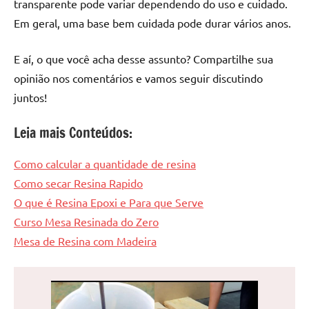
transparente pode variar dependendo do uso e cuidado.
Em geral, uma base bem cuidada pode durar vários anos.
E aí, o que você acha desse assunto? Compartilhe sua
opinião nos comentários e vamos seguir discutindo
juntos!
Leia mais Conteúdos:
Como calcular a quantidade de resina
Como secar Resina Rapido
O que é Resina Epoxi e Para que Serve
Curso Mesa Resinada do Zero
Mesa de Resina com Madeira