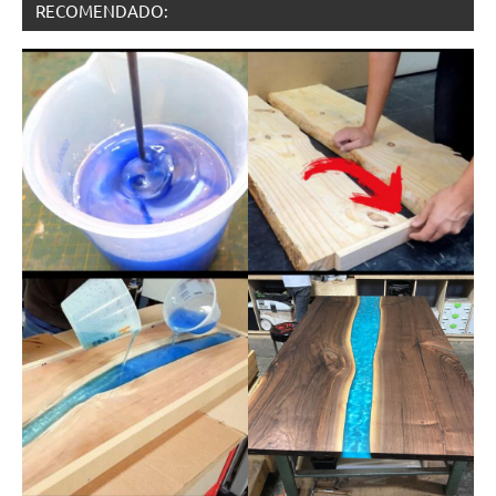
RECOMENDADO: