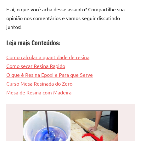
E aí, o que você acha desse assunto? Compartilhe sua
opinião nos comentários e vamos seguir discutindo
juntos!
Leia mais Conteúdos:
Como calcular a quantidade de resina
Como secar Resina Rapido
O que é Resina Epoxi e Para que Serve
Curso Mesa Resinada do Zero
Mesa de Resina com Madeira