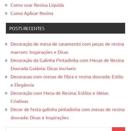
Como usar Resina Liquida
Como Aplicar Resina
POSTS RECENTES
Decoração de mesa de casamento com peças de resina
marrom: Inspirações e Dicas
Decoração da Galinha Pintadinha com Mesas de Resina
Dourada Goiânia: Dicas Incríveis
Decoracao com mesas de fibra e resina dourada: Estilo
e Elegância
Decoração com Mesa de Resina: Estilos e Ideias
Criativas
Decor de festa galinha pintadinha com mesas de resina
dourada: Dicas e Inspirações
Pesquisar