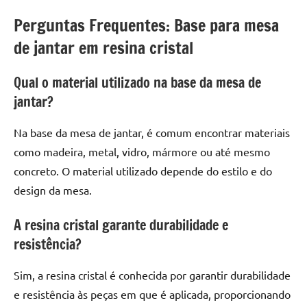
Perguntas Frequentes: Base para mesa
de jantar em resina cristal
Qual o material utilizado na base da mesa de
jantar?
Na base da mesa de jantar, é comum encontrar materiais
como madeira, metal, vidro, mármore ou até mesmo
concreto. O material utilizado depende do estilo e do
design da mesa.
A resina cristal garante durabilidade e
resistência?
Sim, a resina cristal é conhecida por garantir durabilidade
e resistência às peças em que é aplicada, proporcionando