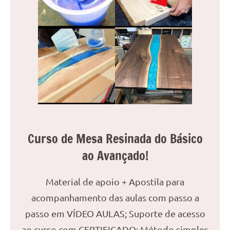
Curso de Mesa Resinada do Básico
ao Avançado!
Material de apoio + Apostila para
acompanhamento das aulas com passo a
passo em VÍDEO AULAS; Suporte de acesso
ao curso com CERTIFICADO; Método simples