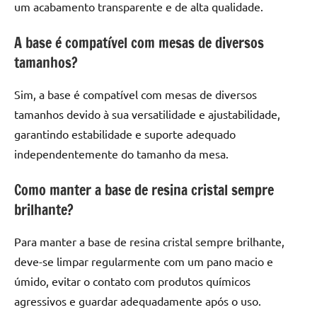
um acabamento transparente e de alta qualidade.
A base é compatível com mesas de diversos
tamanhos?
Sim, a base é compatível com mesas de diversos
tamanhos devido à sua versatilidade e ajustabilidade,
garantindo estabilidade e suporte adequado
independentemente do tamanho da mesa.
Como manter a base de resina cristal sempre
brilhante?
Para manter a base de resina cristal sempre brilhante,
deve-se limpar regularmente com um pano macio e
úmido, evitar o contato com produtos químicos
agressivos e guardar adequadamente após o uso.