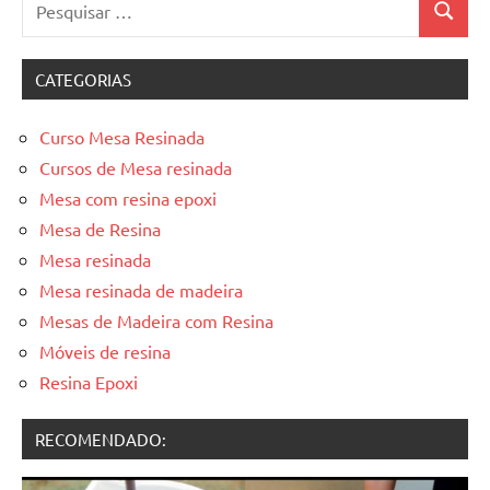
Pesquis
por:
CATEGORIAS
Curso Mesa Resinada
Cursos de Mesa resinada
Mesa com resina epoxi
Mesa de Resina
Mesa resinada
Mesa resinada de madeira
Mesas de Madeira com Resina
Móveis de resina
Resina Epoxi
RECOMENDADO: