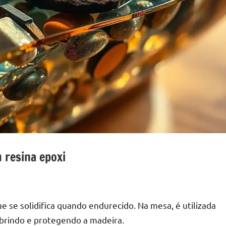
 resina epoxi
e se solidifica quando endurecido. Na mesa, é utilizada
cobrindo e protegendo a madeira.