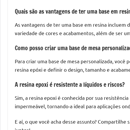
Quais são as vantagens de ter uma base em resi
As vantagens de ter uma base em resina incluem dur
variedade de cores e acabamentos, além de ser um
Como posso criar uma base de mesa personaliza
Para criar uma base de mesa personalizada, você 
resina epóxi e definir o design, tamanho e acaba
A resina epoxi é resistente a líquidos e riscos?
Sim, a resina epoxi é conhecida por sua resistência 
impermeável, tornando-a ideal para aplicações ond
E aí, o que você acha desse assunto? Compartilhe 
juntos!