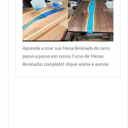
Aprenda a criar sua Mesa Resinada do zero
passo a passo em nosso Curso de Mesas
Resinadas completo! clique acima e acesse.