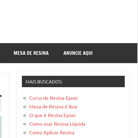
MESA DE RESINA
ANUNCIE AQUI
MAIS BUSCADOS:
Curso de Resina Epoxi
Mesa de Resina é Boa
O que é Resina Epoxi
Como usar Resina Liquida
Como Aplicar Resina