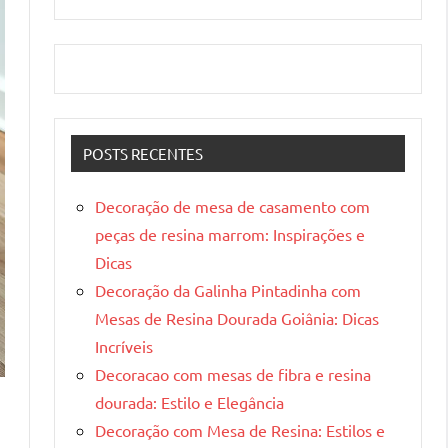
POSTS RECENTES
Decoração de mesa de casamento com
peças de resina marrom: Inspirações e
Dicas
Decoração da Galinha Pintadinha com
Mesas de Resina Dourada Goiânia: Dicas
Incríveis
Decoracao com mesas de fibra e resina
dourada: Estilo e Elegância
Decoração com Mesa de Resina: Estilos e