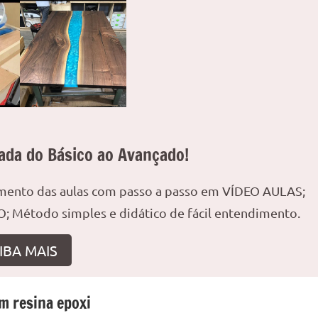
ada do Básico ao Avançado!
amento das aulas com passo a passo em VÍDEO AULAS;
; Método simples e didático de fácil entendimento.
IBA MAIS
m resina epoxi