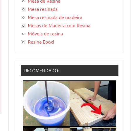
Mesa de Resina
Mesa resinada
Mesa resinada de madeira
Mesas de Madeira com Resina
Móveis de resina
Resina Epoxi
RECOMENDADO: