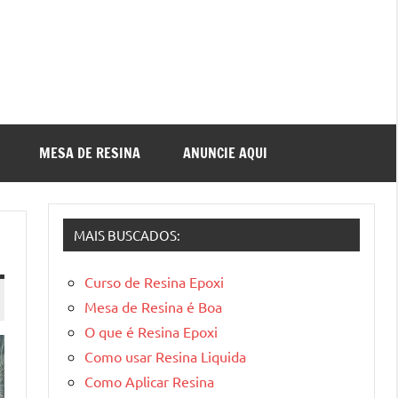
MESA DE RESINA
ANUNCIE AQUI
MAIS BUSCADOS:
Curso de Resina Epoxi
Mesa de Resina é Boa
O que é Resina Epoxi
Como usar Resina Liquida
Como Aplicar Resina