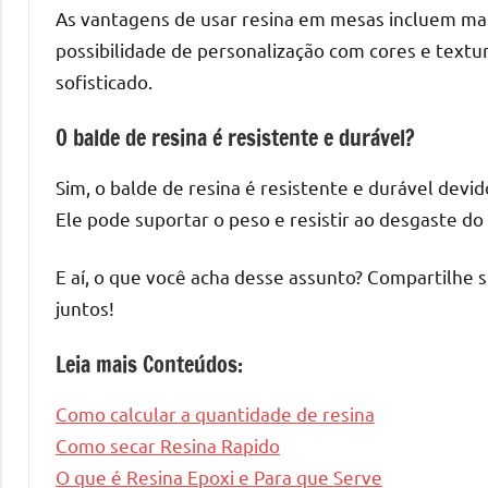
As vantagens de usar resina em mesas incluem maior
possibilidade de personalização com cores e textu
sofisticado.
O balde de resina é resistente e durável?
Sim, o balde de resina é resistente e durável devid
Ele pode suportar o peso e resistir ao desgaste do
E aí, o que você acha desse assunto? Compartilhe 
juntos!
Leia mais Conteúdos:
Como calcular a quantidade de resina
Como secar Resina Rapido
O que é Resina Epoxi e Para que Serve