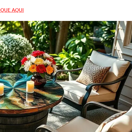
LIQUE AQUI