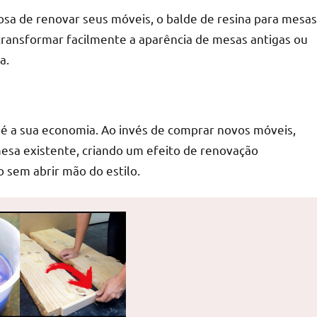
osa de renovar seus móveis, o balde de resina para mesas
 transformar facilmente a aparência de mesas antigas ou
a.
é a sua economia. Ao invés de comprar novos móveis,
mesa existente, criando um efeito de renovação
 sem abrir mão do estilo.