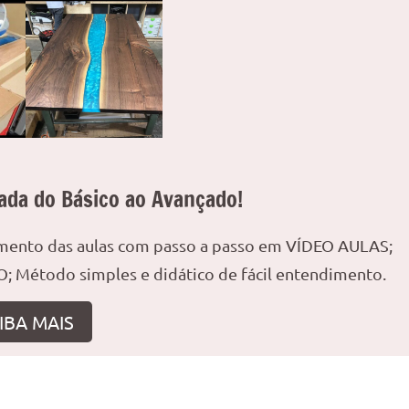
ada do Básico ao Avançado!
amento das aulas com passo a passo em VÍDEO AULAS;
; Método simples e didático de fácil entendimento.
IBA MAIS