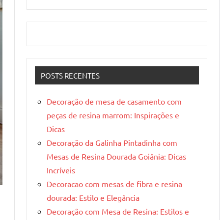
POSTS RECENTES
Decoração de mesa de casamento com
peças de resina marrom: Inspirações e
Dicas
Decoração da Galinha Pintadinha com
Mesas de Resina Dourada Goiânia: Dicas
Incríveis
Decoracao com mesas de fibra e resina
dourada: Estilo e Elegância
Decoração com Mesa de Resina: Estilos e