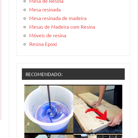
Mesa de Resina
Mesa resinada
Mesa resinada de madeira
Mesas de Madeira com Resina
Móveis de resina
Resina Epoxi
RECOMENDADO: