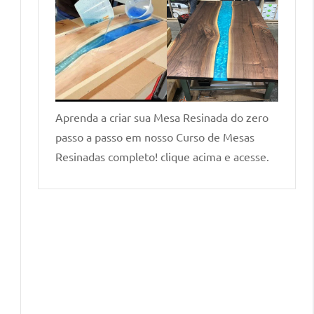
Aprenda a criar sua Mesa Resinada do zero
passo a passo em nosso Curso de Mesas
Resinadas completo! clique acima e acesse.