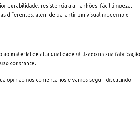
 durabilidade, resistência a arranhões, fácil limpeza,
ras diferentes, além de garantir um visual moderno e
o ao material de alta qualidade utilizado na sua fabricação
 uso constante.
sua opinião nos comentários e vamos seguir discutindo