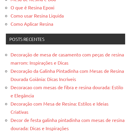
O que é Resina Epoxi
Como usar Resina Liquida
Como Aplicar Resina
POSTS RECENTES
Decoração de mesa de casamento com peças de resina
marrom: Inspirações e Dicas
Decoração da Galinha Pintadinha com Mesas de Resina
Dourada Goiânia: Dicas Incríveis
Decoracao com mesas de fibra e resina dourada: Estilo
e Elegância
Decoração com Mesa de Resina: Estilos e Ideias
Criativas
Decor de festa galinha pintadinha com mesas de resina
dourada: Dicas e Inspirações