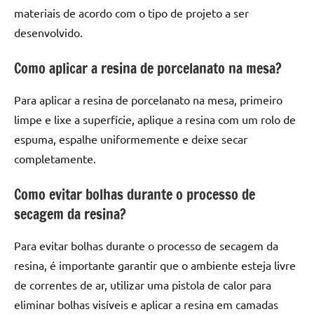
materiais de acordo com o tipo de projeto a ser
desenvolvido.
Como aplicar a resina de porcelanato na mesa?
Para aplicar a resina de porcelanato na mesa, primeiro
limpe e lixe a superfície, aplique a resina com um rolo de
espuma, espalhe uniformemente e deixe secar
completamente.
Como evitar bolhas durante o processo de
secagem da resina?
Para evitar bolhas durante o processo de secagem da
resina, é importante garantir que o ambiente esteja livre
de correntes de ar, utilizar uma pistola de calor para
eliminar bolhas visíveis e aplicar a resina em camadas