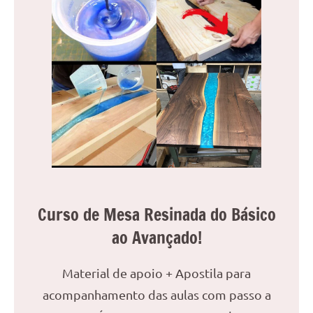
Curso de Mesa Resinada do Básico
ao Avançado!
Material de apoio + Apostila para
acompanhamento das aulas com passo a