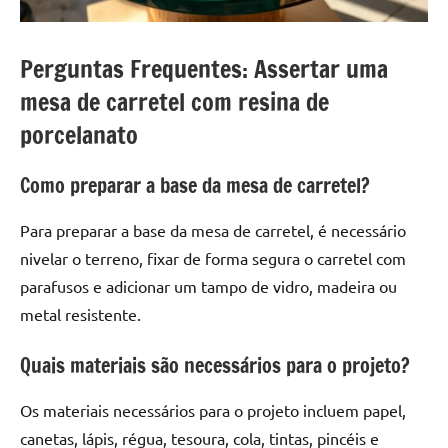
Perguntas Frequentes: Assertar uma
mesa de carretel com resina de
porcelanato
Como preparar a base da mesa de carretel?
Para preparar a base da mesa de carretel, é necessário
nivelar o terreno, fixar de forma segura o carretel com
parafusos e adicionar um tampo de vidro, madeira ou
metal resistente.
Quais materiais são necessários para o projeto?
Os materiais necessários para o projeto incluem papel,
canetas, lápis, régua, tesoura, cola, tintas, pincéis e