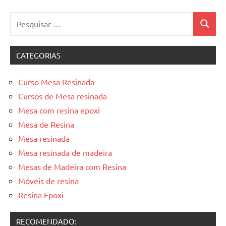
Pesquisar
Pesquis
por:
CATEGORIAS
Curso Mesa Resinada
Cursos de Mesa resinada
Mesa com resina epoxi
Mesa de Resina
Mesa resinada
Mesa resinada de madeira
Mesas de Madeira com Resina
Móveis de resina
Resina Epoxi
RECOMENDADO: