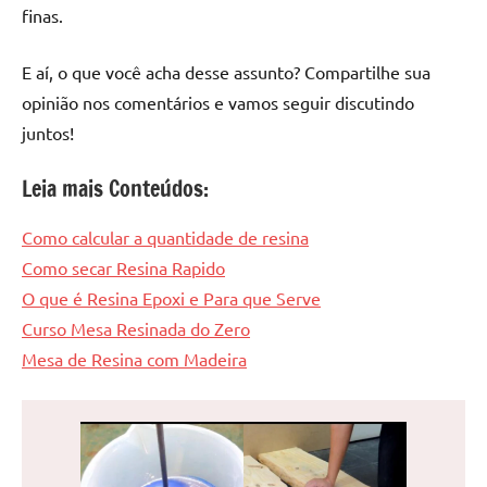
finas.
E aí, o que você acha desse assunto? Compartilhe sua
opinião nos comentários e vamos seguir discutindo
juntos!
Leia mais Conteúdos:
Como calcular a quantidade de resina
Como secar Resina Rapido
O que é Resina Epoxi e Para que Serve
Curso Mesa Resinada do Zero
Mesa de Resina com Madeira