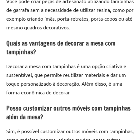
Você pode criar peças de artesanato utilizando tampinhas
de garrafa sem a necessidade de utilizar resina, como por
exemplo criando ímãs, porta-retratos, porta-copos ou até
mesmo quadros decorativos.
Quais as vantagens de decorar a mesa com
tampinhas?
Decorar a mesa com tampinhas é uma opção criativa e
sustentável, que permite reutilizar materiais e dar um
toque personalizado à decoração. Além disso, é uma
forma econômica de decorar.
Posso customizar outros móveis com tampinhas
além da mesa?
Sim, é possível customizar outros móveis com tampinhas,
como cadeiras, bancos, criados-mudos, entre outros.