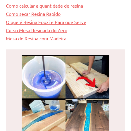
Como calcular a quantidade de resina
Como secar Resina Rapido
O que é Resina Epoxi e Para que Serve
Curso Mesa Resinada do Zero
Mesa de Resina com Madeira