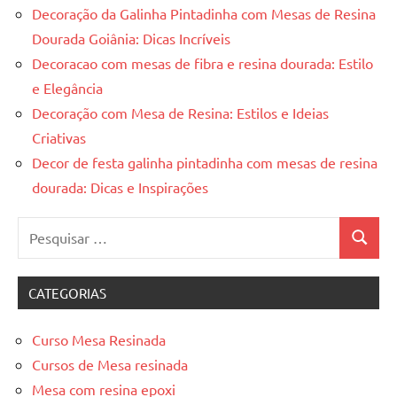
Decoração da Galinha Pintadinha com Mesas de Resina
Dourada Goiânia: Dicas Incríveis
Decoracao com mesas de fibra e resina dourada: Estilo
e Elegância
Decoração com Mesa de Resina: Estilos e Ideias
Criativas
Decor de festa galinha pintadinha com mesas de resina
dourada: Dicas e Inspirações
Pesquisar
Pesquis
por:
CATEGORIAS
Curso Mesa Resinada
Cursos de Mesa resinada
Mesa com resina epoxi