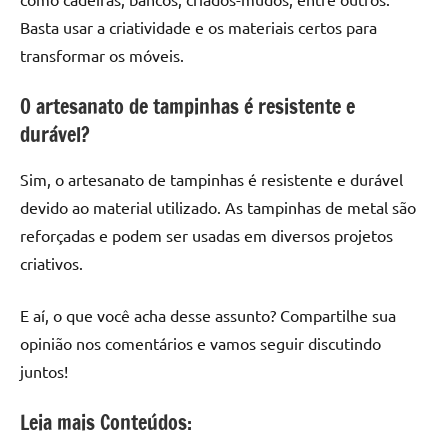
Basta usar a criatividade e os materiais certos para
transformar os móveis.
O artesanato de tampinhas é resistente e
durável?
Sim, o artesanato de tampinhas é resistente e durável
devido ao material utilizado. As tampinhas de metal são
reforçadas e podem ser usadas em diversos projetos
criativos.
E aí, o que você acha desse assunto? Compartilhe sua
opinião nos comentários e vamos seguir discutindo
juntos!
Leia mais Conteúdos: