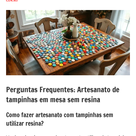
Perguntas Frequentes: Artesanato de
tampinhas em mesa sem resina
Como fazer artesanato com tampinhas sem
utilizar resina?