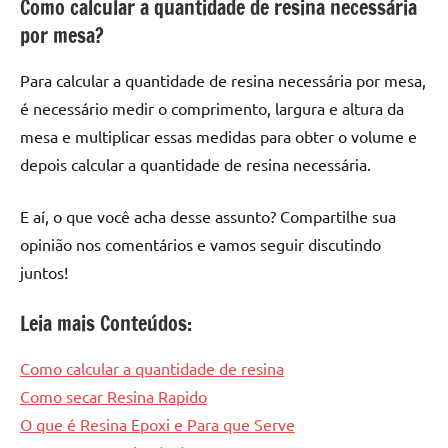
Como calcular a quantidade de resina necessária
por mesa?
Para calcular a quantidade de resina necessária por mesa,
é necessário medir o comprimento, largura e altura da
mesa e multiplicar essas medidas para obter o volume e
depois calcular a quantidade de resina necessária.
E aí, o que você acha desse assunto? Compartilhe sua
opinião nos comentários e vamos seguir discutindo
juntos!
Leia mais Conteúdos:
Como calcular a quantidade de resina
Como secar Resina Rapido
O que é Resina Epoxi e Para que Serve