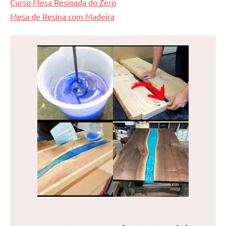
Curso Mesa Resinada do Zero
Mesa de Resina com Madeira