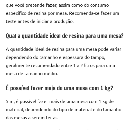
que você pretende fazer, assim como do consumo
específico de resina por mesa. Recomenda-se fazer um
teste antes de iniciar a produção.
Qual a quantidade ideal de resina para uma mesa?
A quantidade ideal de resina para uma mesa pode variar
dependendo do tamanho e espessura do tampo,
geralmente recomendado entre 1 a 2 litros para uma
mesa de tamanho médio.
É possível fazer mais de uma mesa com 1 kg?
Sim, é possível fazer mais de uma mesa com 1 kg de
material, dependendo do tipo de material e do tamanho
das mesas a serem feitas.