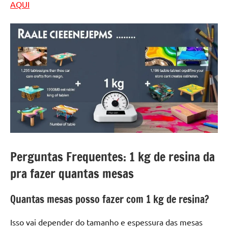
AQUI
Perguntas Frequentes: 1 kg de resina da
pra fazer quantas mesas
Quantas mesas posso fazer com 1 kg de resina?
Isso vai depender do tamanho e espessura das mesas