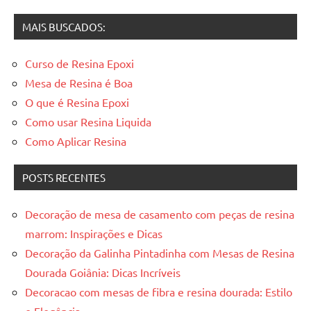
resinadas
MAIS BUSCADOS:
Curso de Resina Epoxi
Mesa de Resina é Boa
O que é Resina Epoxi
Como usar Resina Liquida
Como Aplicar Resina
POSTS RECENTES
Decoração de mesa de casamento com peças de resina
marrom: Inspirações e Dicas
Decoração da Galinha Pintadinha com Mesas de Resina
Dourada Goiânia: Dicas Incríveis
Decoracao com mesas de fibra e resina dourada: Estilo