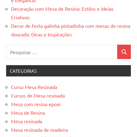
e Elegância
Decoração com Mesa de Resina: Estilos e Ideias
Criativas
Decor de festa galinha pintadinha com mesas de resina
dourada: Dicas e Inspirações
Pesquisar
Pesquis
por:
CATEGORIAS
Curso Mesa Resinada
Cursos de Mesa resinada
Mesa com resina epoxi
Mesa de Resina
Mesa resinada
Mesa resinada de madeira