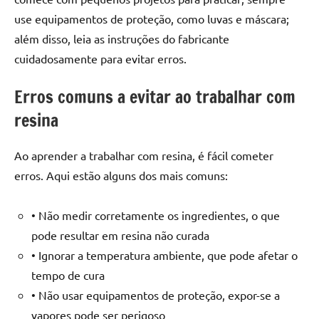
use equipamentos de proteção, como luvas e máscara;
além disso, leia as instruções do fabricante
cuidadosamente para evitar erros.
Erros comuns a evitar ao trabalhar com
resina
Ao aprender a trabalhar com resina, é fácil cometer
erros. Aqui estão alguns dos mais comuns:
• Não medir corretamente os ingredientes, o que
pode resultar em resina não curada
• Ignorar a temperatura ambiente, que pode afetar o
tempo de cura
• Não usar equipamentos de proteção, expor-se a
vapores pode ser perigoso