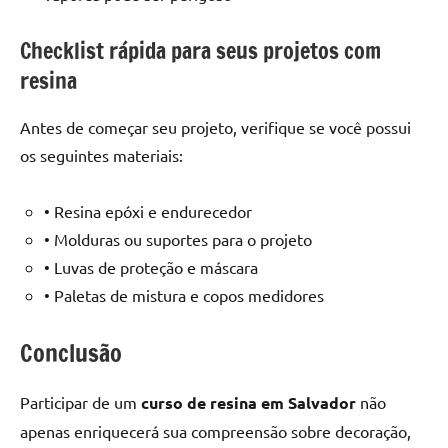
Checklist rápida para seus projetos com
resina
Antes de começar seu projeto, verifique se você possui
os seguintes materiais:
• Resina epóxi e endurecedor
• Molduras ou suportes para o projeto
• Luvas de proteção e máscara
• Paletas de mistura e copos medidores
Conclusão
Participar de um
curso de resina em Salvador
não
apenas enriquecerá sua compreensão sobre decoração,