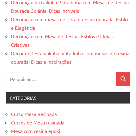
Decoração da Galinha Pintadinha com Mesas de Resina
Dourada Goiânia: Dicas Incríveis
Decoracao com mesas de fibra e resina dourada: Estilo
e Elegância
Decoração com Mesa de Resina: Estilos e Ideias
Criativas
Decor de festa galinha pintadinha com mesas de resina
dourada: Dicas e Inspirações
Pesquisar
Pesquis
por:
CATEGORIAS
Curso Mesa Resinada
Cursos de Mesa resinada
Mesa com resina epoxi