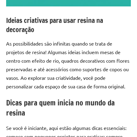
Ideias criativas para usar resina na
decoração
As possibilidades são infinitas quando se trata de
projetos de resina! Algumas ideias incluem mesas de
centro com efeito de rio, quadros decorativos com flores
preservadas e até acessórios como suportes de copos ou
vasos. Ao explorar sua criatividade, você pode
personalizar cada espaço de sua casa de forma original.
Dicas para quem inicia no mundo da
resina
Se você é iniciante, aqui estão algumas dicas essenciais:
comece com pequenos projetos para praticar; sempre