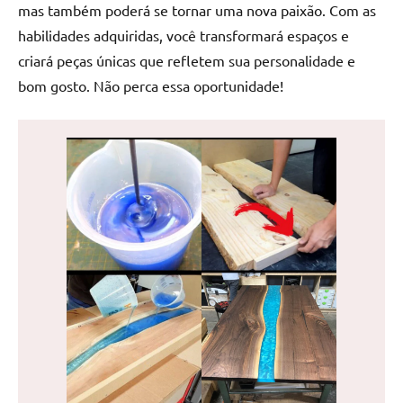
mas também poderá se tornar uma nova paixão. Com as
habilidades adquiridas, você transformará espaços e
criará peças únicas que refletem sua personalidade e
bom gosto. Não perca essa oportunidade!