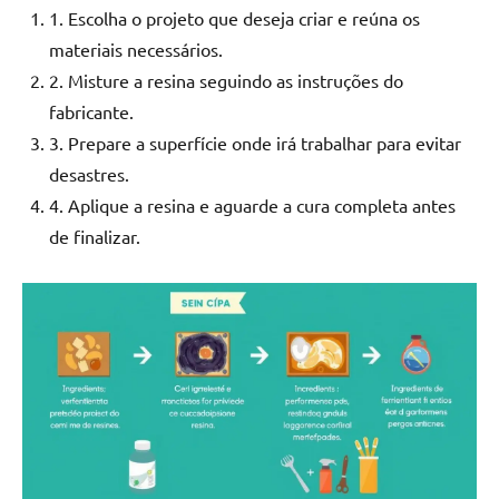
1. Escolha o projeto que deseja criar e reúna os
materiais necessários.
2. Misture a resina seguindo as instruções do
fabricante.
3. Prepare a superfície onde irá trabalhar para evitar
desastres.
4. Aplique a resina e aguarde a cura completa antes
de finalizar.