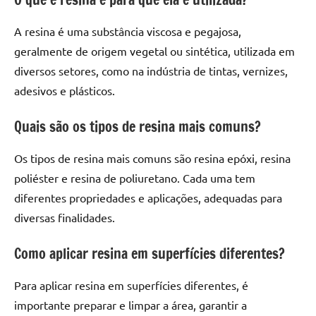
A resina é uma substância viscosa e pegajosa,
geralmente de origem vegetal ou sintética, utilizada em
diversos setores, como na indústria de tintas, vernizes,
adesivos e plásticos.
Quais são os tipos de resina mais comuns?
Os tipos de resina mais comuns são resina epóxi, resina
poliéster e resina de poliuretano. Cada uma tem
diferentes propriedades e aplicações, adequadas para
diversas finalidades.
Como aplicar resina em superfícies diferentes?
Para aplicar resina em superfícies diferentes, é
importante preparar e limpar a área, garantir a