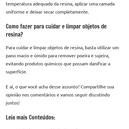
temperatura adequada da resina, aplicar uma camada
uniforme e deixar secar completamente.
Como fazer para cuidar e limpar objetos de
resina?
Para cuidar e limpar objetos de resina, basta utilizar um
pano macio e úmido para remover poeira e sujeira,
evitando produtos químicos que possam danificar a
superfície.
E aí, o que você acha desse assunto? Compartilhe sua
opinião nos comentários e vamos seguir discutindo
juntos!
Leia mais Conteúdos: