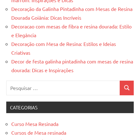
Decoração da Galinha Pintadinha com Mesas de Resina
Dourada Goiânia: Dicas Incríveis
Decoracao com mesas de fibra e resina dourada: Estilo
e Elegância
Decoração com Mesa de Resina: Estilos e Ideias
Criativas
Decor de festa galinha pintadinha com mesas de resina
dourada: Dicas e Inspirações
Pesquisar
Pesquis
por:
CATEGORIAS
Curso Mesa Resinada
Cursos de Mesa resinada