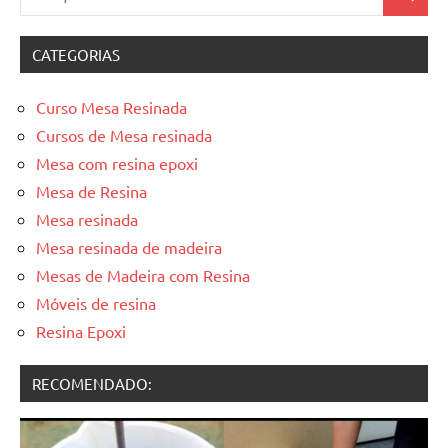
Pesquis
por:
CATEGORIAS
Curso Mesa Resinada
Cursos de Mesa resinada
Mesa com resina epoxi
Mesa de Resina
Mesa resinada
Mesa resinada de madeira
Mesas de Madeira com Resina
Móveis de resina
Resina Epoxi
RECOMENDADO: