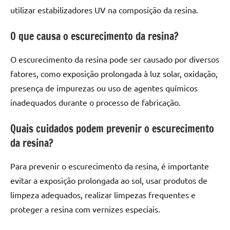
utilizar estabilizadores UV na composição da resina.
O que causa o escurecimento da resina?
O escurecimento da resina pode ser causado por diversos
fatores, como exposição prolongada à luz solar, oxidação,
presença de impurezas ou uso de agentes químicos
inadequados durante o processo de fabricação.
Quais cuidados podem prevenir o escurecimento
da resina?
Para prevenir o escurecimento da resina, é importante
evitar a exposição prolongada ao sol, usar produtos de
limpeza adequados, realizar limpezas frequentes e
proteger a resina com vernizes especiais.