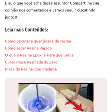
E aí, o que você acha desse assunto? Compartilhe sua
opinião nos comentários e vamos seguir discutindo
juntos!
Leia mais Conteúdos:
Como calcular a quantidade de resina
Como secar Resina Rapido
O que é Resina Epoxi e Para que Serve
Curso Mesa Resinada do Zero
Mesa de Resina com Madeira