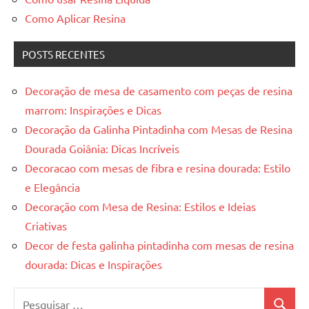
Como Aplicar Resina
POSTS RECENTES
Decoração de mesa de casamento com peças de resina
marrom: Inspirações e Dicas
Decoração da Galinha Pintadinha com Mesas de Resina
Dourada Goiânia: Dicas Incríveis
Decoracao com mesas de fibra e resina dourada: Estilo
e Elegância
Decoração com Mesa de Resina: Estilos e Ideias
Criativas
Decor de festa galinha pintadinha com mesas de resina
dourada: Dicas e Inspirações
Pesquisar