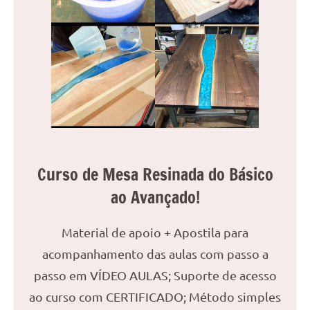
Curso de Mesa Resinada do Básico
ao Avançado!
Material de apoio + Apostila para
acompanhamento das aulas com passo a
passo em VÍDEO AULAS; Suporte de acesso
ao curso com CERTIFICADO; Método simples