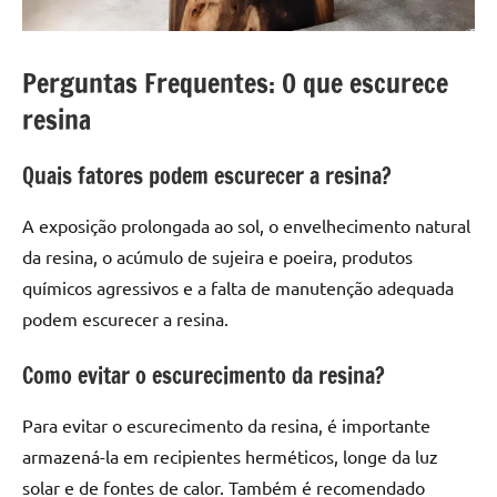
Perguntas Frequentes: O que escurece
resina
Quais fatores podem escurecer a resina?
A exposição prolongada ao sol, o envelhecimento natural
da resina, o acúmulo de sujeira e poeira, produtos
químicos agressivos e a falta de manutenção adequada
podem escurecer a resina.
Como evitar o escurecimento da resina?
Para evitar o escurecimento da resina, é importante
armazená-la em recipientes herméticos, longe da luz
solar e de fontes de calor. Também é recomendado