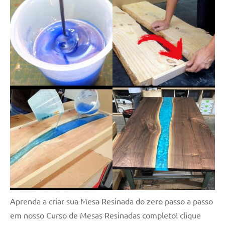
Aprenda a criar sua Mesa Resinada do zero passo a passo
em nosso Curso de Mesas Resinadas completo! clique