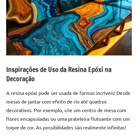
Inspirações de Uso da Resina Epóxi na
Decoração
A resina epóxi pode ser usada de formas incríveis! Desde
mesas de jantar com efeito de rio até quadros
decorativos. Por exemplo, crie um centro de mesa com
flores encapsuladas ou uma prateleira flutuante com um
toque de cor. As possibilidades são realmente infinitas!