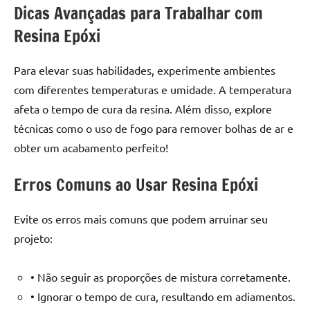
Dicas Avançadas para Trabalhar com
Resina Epóxi
Para elevar suas habilidades, experimente ambientes
com diferentes temperaturas e umidade. A temperatura
afeta o tempo de cura da resina. Além disso, explore
técnicas como o uso de fogo para remover bolhas de ar e
obter um acabamento perfeito!
Erros Comuns ao Usar Resina Epóxi
Evite os erros mais comuns que podem arruinar seu
projeto:
• Não seguir as proporções de mistura corretamente.
• Ignorar o tempo de cura, resultando em adiamentos.