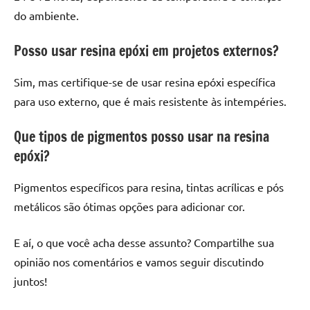
do ambiente.
Posso usar resina epóxi em projetos externos?
Sim, mas certifique-se de usar resina epóxi específica
para uso externo, que é mais resistente às intempéries.
Que tipos de pigmentos posso usar na resina
epóxi?
Pigmentos específicos para resina, tintas acrílicas e pós
metálicos são ótimas opções para adicionar cor.
E aí, o que você acha desse assunto? Compartilhe sua
opinião nos comentários e vamos seguir discutindo
juntos!