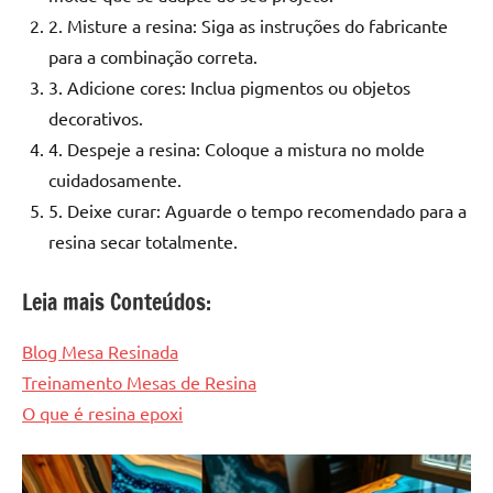
2. Misture a resina: Siga as instruções do fabricante
para a combinação correta.
3. Adicione cores: Inclua pigmentos ou objetos
decorativos.
4. Despeje a resina: Coloque a mistura no molde
cuidadosamente.
5. Deixe curar: Aguarde o tempo recomendado para a
resina secar totalmente.
Leia mais Conteúdos:
Blog Mesa Resinada
Treinamento Mesas de Resina
O que é resina epoxi