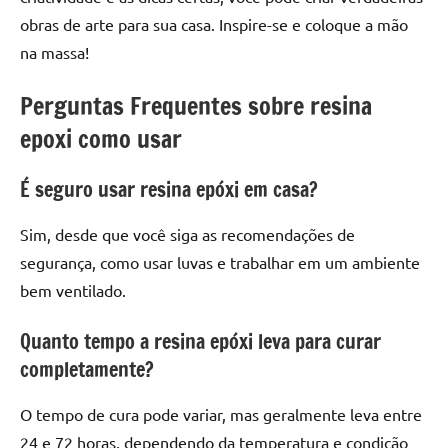
obras de arte para sua casa. Inspire-se e coloque a mão
na massa!
Perguntas Frequentes sobre resina
epoxi como usar
É seguro usar resina epóxi em casa?
Sim, desde que você siga as recomendações de
segurança, como usar luvas e trabalhar em um ambiente
bem ventilado.
Quanto tempo a resina epóxi leva para curar
completamente?
O tempo de cura pode variar, mas geralmente leva entre
24 e 72 horas, dependendo da temperatura e condição