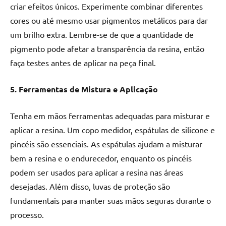
criar efeitos únicos. Experimente combinar diferentes
cores ou até mesmo usar pigmentos metálicos para dar
um brilho extra. Lembre-se de que a quantidade de
pigmento pode afetar a transparência da resina, então
faça testes antes de aplicar na peça final.
5. Ferramentas de Mistura e Aplicação
Tenha em mãos ferramentas adequadas para misturar e
aplicar a resina. Um copo medidor, espátulas de silicone e
pincéis são essenciais. As espátulas ajudam a misturar
bem a resina e o endurecedor, enquanto os pincéis
podem ser usados para aplicar a resina nas áreas
desejadas. Além disso, luvas de proteção são
fundamentais para manter suas mãos seguras durante o
processo.