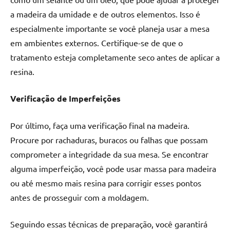
a madeira da umidade e de outros elementos. Isso é
especialmente importante se você planeja usar a mesa
em ambientes externos. Certifique-se de que o
tratamento esteja completamente seco antes de aplicar a
resina.
Verificação de Imperfeições
Por último, faça uma verificação final na madeira.
Procure por rachaduras, buracos ou falhas que possam
comprometer a integridade da sua mesa. Se encontrar
alguma imperfeição, você pode usar massa para madeira
ou até mesmo mais resina para corrigir esses pontos
antes de prosseguir com a moldagem.
Seguindo essas técnicas de preparação, você garantirá