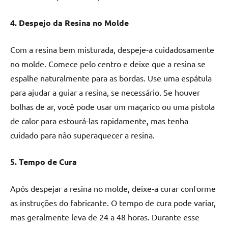
4. Despejo da Resina no Molde
Com a resina bem misturada, despeje-a cuidadosamente
no molde. Comece pelo centro e deixe que a resina se
espalhe naturalmente para as bordas. Use uma espátula
para ajudar a guiar a resina, se necessário. Se houver
bolhas de ar, você pode usar um maçarico ou uma pistola
de calor para estourá-las rapidamente, mas tenha
cuidado para não superaquecer a resina.
5. Tempo de Cura
Após despejar a resina no molde, deixe-a curar conforme
as instruções do fabricante. O tempo de cura pode variar,
mas geralmente leva de 24 a 48 horas. Durante esse