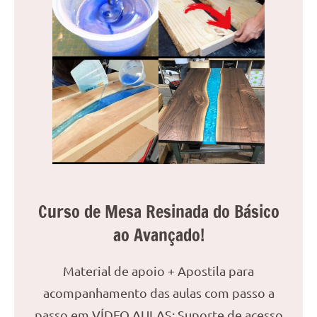
Curso de Mesa Resinada do Básico
ao Avançado!
Material de apoio + Apostila para
acompanhamento das aulas com passo a
passo em VÍDEO AULAS; Suporte de acesso