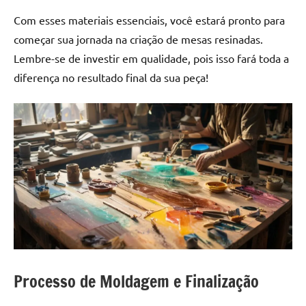
Com esses materiais essenciais, você estará pronto para
começar sua jornada na criação de mesas resinadas.
Lembre-se de investir em qualidade, pois isso fará toda a
diferença no resultado final da sua peça!
Processo de Moldagem e Finalização