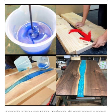
Aprenda a criar sua Mesa Resinada do zero passo a passo