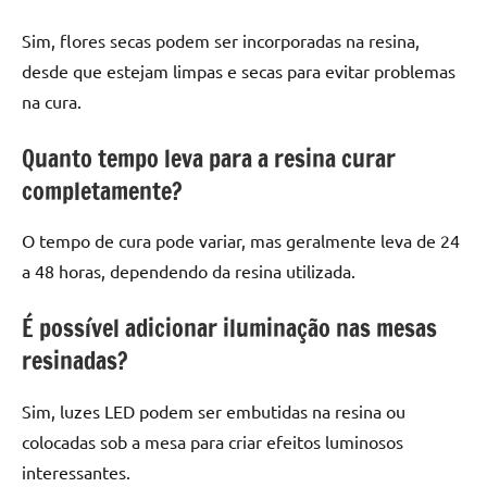
Sim, flores secas podem ser incorporadas na resina,
desde que estejam limpas e secas para evitar problemas
na cura.
Quanto tempo leva para a resina curar
completamente?
O tempo de cura pode variar, mas geralmente leva de 24
a 48 horas, dependendo da resina utilizada.
É possível adicionar iluminação nas mesas
resinadas?
Sim, luzes LED podem ser embutidas na resina ou
colocadas sob a mesa para criar efeitos luminosos
interessantes.