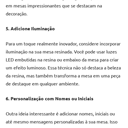
em mesas impressionantes que se destacam na
decoração.
5. Adicione Iluminação
Para um toque realmente inovador, considere incorporar
iluminação na sua mesa resinada. Você pode usar luzes
LED embutidas na resina ou embaixo da mesa para criar
um efeito luminoso. Essa técnica não só destaca a beleza
da resina, mas também transforma a mesa em uma peça
de destaque em qualquer ambiente.
6. Personalização com Nomes ou Iniciais
Outra ideia interessante é adicionar nomes, iniciais ou
até mesmo mensagens personalizadas à sua mesa. Isso