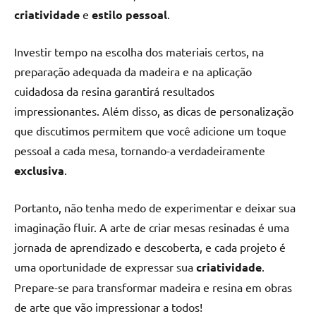
criatividade
e
estilo pessoal
.
Investir tempo na escolha dos materiais certos, na
preparação adequada da madeira e na aplicação
cuidadosa da resina garantirá resultados
impressionantes. Além disso, as dicas de personalização
que discutimos permitem que você adicione um toque
pessoal a cada mesa, tornando-a verdadeiramente
exclusiva
.
Portanto, não tenha medo de experimentar e deixar sua
imaginação fluir. A arte de criar mesas resinadas é uma
jornada de aprendizado e descoberta, e cada projeto é
uma oportunidade de expressar sua
criatividade
.
Prepare-se para transformar madeira e resina em obras
de arte que vão impressionar a todos!