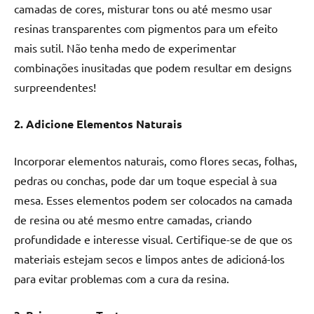
camadas de cores, misturar tons ou até mesmo usar
resinas transparentes com pigmentos para um efeito
mais sutil. Não tenha medo de experimentar
combinações inusitadas que podem resultar em designs
surpreendentes!
2. Adicione Elementos Naturais
Incorporar elementos naturais, como flores secas, folhas,
pedras ou conchas, pode dar um toque especial à sua
mesa. Esses elementos podem ser colocados na camada
de resina ou até mesmo entre camadas, criando
profundidade e interesse visual. Certifique-se de que os
materiais estejam secos e limpos antes de adicioná-los
para evitar problemas com a cura da resina.