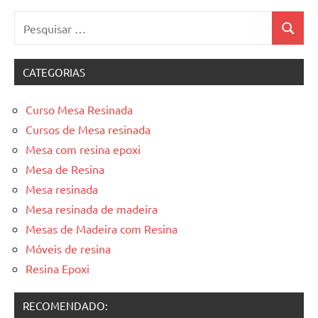
Pesquisar
Pesquis
por:
CATEGORIAS
Curso Mesa Resinada
Cursos de Mesa resinada
Mesa com resina epoxi
Mesa de Resina
Mesa resinada
Mesa resinada de madeira
Mesas de Madeira com Resina
Móveis de resina
Resina Epoxi
RECOMENDADO: