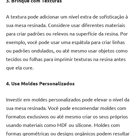
3. Brinque com Texturas
A textura pode adicionar um nível extra de sofisticação à
sua mesa resinada. Considere usar diferentes materiais
para criar padrões ou relevos na superfície da resina. Por
exemplo, você pode usar uma espátula para criar linhas
ou padrões ondulados, ou até mesmo usar objetos como
tecidos ou folhas para imprimir texturas na resina antes
que ela cure.
4. Use Moldes Personalizados
Investir em moldes personalizados pode elevar o nível da
sua mesa resinada. Você pode encomendar moldes com
formatos exclusivos ou até mesmo criar os seus próprios
usando materiais como MDF ou silicone. Moldes com
formas geométricas ou designs orgânicos podem resultar