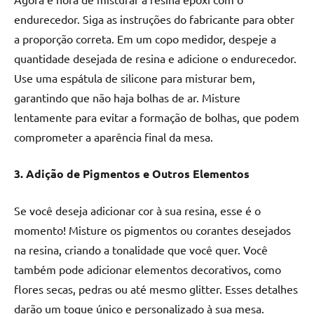
endurecedor. Siga as instruções do fabricante para obter
a proporção correta. Em um copo medidor, despeje a
quantidade desejada de resina e adicione o endurecedor.
Use uma espátula de silicone para misturar bem,
garantindo que não haja bolhas de ar. Misture
lentamente para evitar a formação de bolhas, que podem
comprometer a aparência final da mesa.
3. Adição de Pigmentos e Outros Elementos
Se você deseja adicionar cor à sua resina, esse é o
momento! Misture os pigmentos ou corantes desejados
na resina, criando a tonalidade que você quer. Você
também pode adicionar elementos decorativos, como
flores secas, pedras ou até mesmo glitter. Esses detalhes
darão um toque único e personalizado à sua mesa.