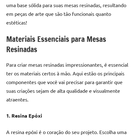
uma base sólida para suas mesas resinadas, resultando
em peças de arte que são tão funcionais quanto
estéticas!
Materiais Essenciais para Mesas
Resinadas
Para criar mesas resinadas impressionantes, é essencial
ter os materiais certos à mão. Aqui estão os principais
componentes que você vai precisar para garantir que
suas criações sejam de alta qualidade e visualmente
atraentes.
1. Resina Epóxi
A resina epóxi é o coração do seu projeto. Escolha uma