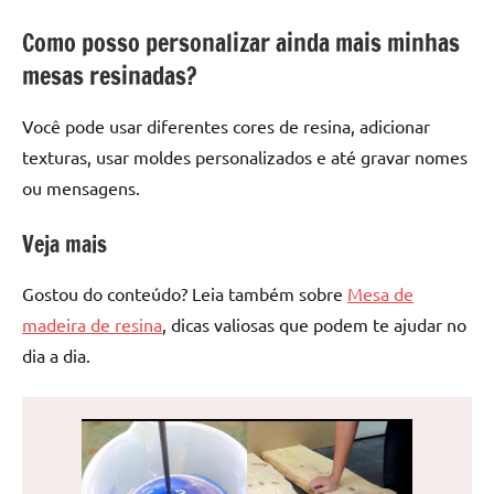
Como posso personalizar ainda mais minhas
mesas resinadas?
Você pode usar diferentes cores de resina, adicionar
texturas, usar moldes personalizados e até gravar nomes
ou mensagens.
Veja mais
Gostou do conteúdo? Leia também sobre
Mesa de
madeira de resina
, dicas valiosas que podem te ajudar no
dia a dia.