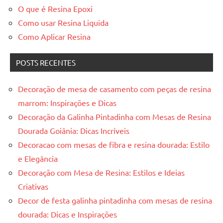
O que é Resina Epoxi
Como usar Resina Liquida
Como Aplicar Resina
POSTS RECENTES
Decoração de mesa de casamento com peças de resina
marrom: Inspirações e Dicas
Decoração da Galinha Pintadinha com Mesas de Resina
Dourada Goiânia: Dicas Incríveis
Decoracao com mesas de fibra e resina dourada: Estilo
e Elegância
Decoração com Mesa de Resina: Estilos e Ideias
Criativas
Decor de festa galinha pintadinha com mesas de resina
dourada: Dicas e Inspirações