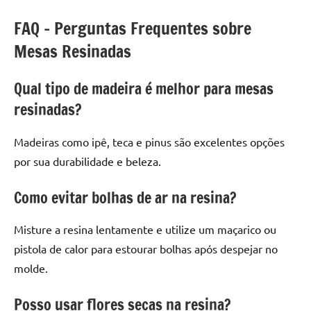
FAQ – Perguntas Frequentes sobre
Mesas Resinadas
Qual tipo de madeira é melhor para mesas
resinadas?
Madeiras como ipê, teca e pinus são excelentes opções
por sua durabilidade e beleza.
Como evitar bolhas de ar na resina?
Misture a resina lentamente e utilize um maçarico ou
pistola de calor para estourar bolhas após despejar no
molde.
Posso usar flores secas na resina?