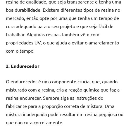
resina de qualidade, que seja transparente e tenha uma
boa durabilidade. Existem diferentes tipos de resina no
mercado, então opte por uma que tenha um tempo de
cura adequado para o seu projeto e que seja fácil de
trabalhar. Algumas resinas também vêm com
propriedades UV, o que ajuda a evitar o amarelamento
com o tempo.
2. Endurecedor
O endurecedor é um componente crucial que, quando
misturado com a resina, cria a reação química que faz a
resina endurecer. Sempre siga as instruções do
fabricante para a proporção correta de mistura. Uma
mistura inadequada pode resultar em resina pegajosa ou
que não cura corretamente.