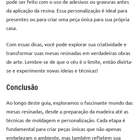
pode ser feito com o uso de adesivos ou gravuras antes
da aplicação da resina. Essa personalização é ideal para
presentes ou para criar uma peça única para sua própria
casa.
Com essas dicas, você pode explorar sua criatividade e
transformar suas mesas resinadas em verdadeiras obras
de arte. Lembre-se de que o céu é o limite, então divirta-
se e experimente novas ideias e técnicas!
Conclusão
Ao longo deste guia, exploramos o fascinante mundo das
mesas resinadas, desde a preparação da madeira até as
técnicas de moldagem e personalização. Cada etapa é
fundamental para criar peças únicas que não apenas
embelezam o ambiente, mas também refletem sua