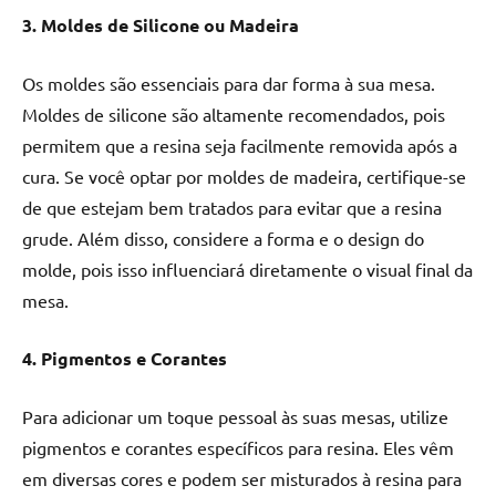
3. Moldes de Silicone ou Madeira
Os moldes são essenciais para dar forma à sua mesa.
Moldes de silicone são altamente recomendados, pois
permitem que a resina seja facilmente removida após a
cura. Se você optar por moldes de madeira, certifique-se
de que estejam bem tratados para evitar que a resina
grude. Além disso, considere a forma e o design do
molde, pois isso influenciará diretamente o visual final da
mesa.
4. Pigmentos e Corantes
Para adicionar um toque pessoal às suas mesas, utilize
pigmentos e corantes específicos para resina. Eles vêm
em diversas cores e podem ser misturados à resina para