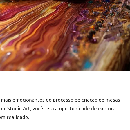
 mais emocionantes do processo de criação de mesas
ec Studio Art, você terá a oportunidade de explorar
em realidade.