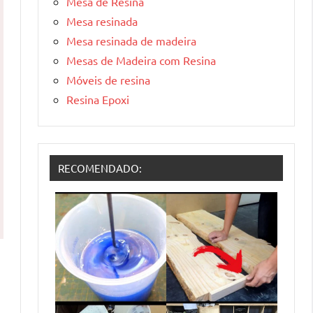
Mesa de Resina
Mesa resinada
Mesa resinada de madeira
Mesas de Madeira com Resina
Móveis de resina
Resina Epoxi
RECOMENDADO: