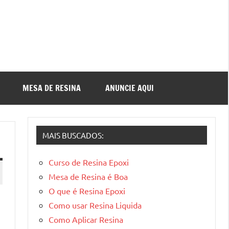
MESA DE RESINA
ANUNCIE AQUI
MAIS BUSCADOS:
Curso de Resina Epoxi
Mesa de Resina é Boa
O que é Resina Epoxi
Como usar Resina Liquida
Como Aplicar Resina