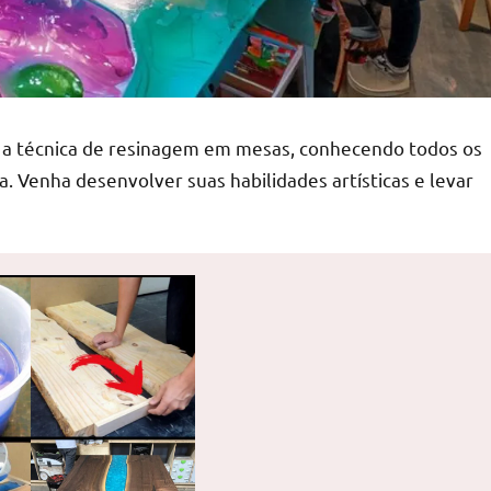
r a técnica de resinagem em mesas, conhecendo todos os
a. Venha desenvolver suas habilidades artísticas e levar