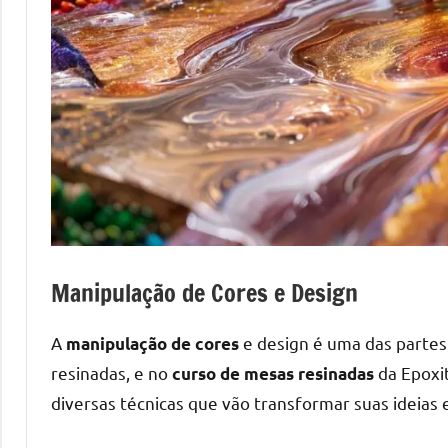
Manipulação de Cores e Design
A
e design é uma das partes
manipulação de cores
resinadas, e no
da Epoxit
curso de mesas resinadas
diversas técnicas que vão transformar suas ideias 