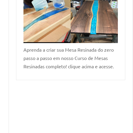
Aprenda a criar sua Mesa Resinada do zero
passo a passo em nosso Curso de Mesas
Resinadas completo! clique acima e acesse.