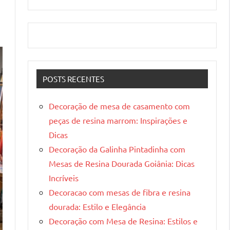
POSTS RECENTES
Decoração de mesa de casamento com
peças de resina marrom: Inspirações e
Dicas
Decoração da Galinha Pintadinha com
Mesas de Resina Dourada Goiânia: Dicas
Incríveis
Decoracao com mesas de fibra e resina
dourada: Estilo e Elegância
Decoração com Mesa de Resina: Estilos e