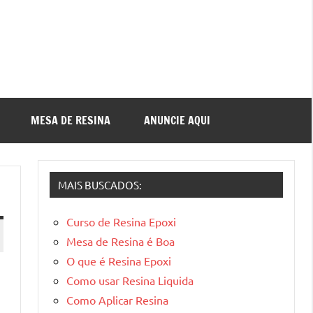
MESA DE RESINA
ANUNCIE AQUI
MAIS BUSCADOS:
Curso de Resina Epoxi
Mesa de Resina é Boa
O que é Resina Epoxi
a
Como usar Resina Liquida
Como Aplicar Resina