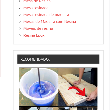
Mesa de Resina
Mesa resinada
Mesa resinada de madeira
Mesas de Madeira com Resina
Móveis de resina
Resina Epoxi
RECOMENDADO: