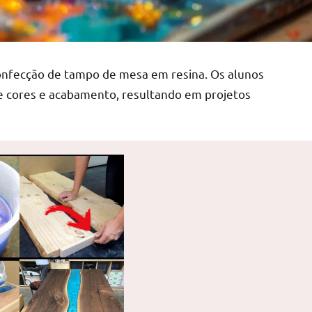
confecção de tampo de mesa em resina. Os alunos
de cores e acabamento, resultando em projetos