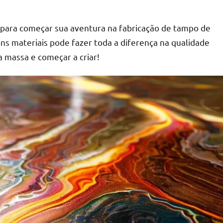
 para começar sua aventura na fabricação de tampo de
s materiais pode fazer toda a diferença na qualidade
a massa e começar a criar!