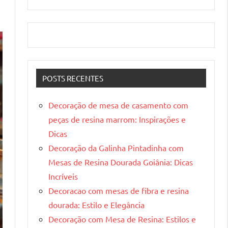
POSTS RECENTES
Decoração de mesa de casamento com
peças de resina marrom: Inspirações e
Dicas
Decoração da Galinha Pintadinha com
Mesas de Resina Dourada Goiânia: Dicas
Incríveis
Decoracao com mesas de fibra e resina
dourada: Estilo e Elegância
Decoração com Mesa de Resina: Estilos e