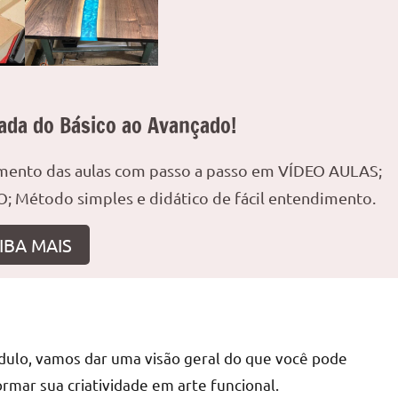
ada do Básico ao Avançado!
amento das aulas com passo a passo em VÍDEO AULAS;
; Método simples e didático de fácil entendimento.
IBA MAIS
dulo, vamos dar uma visão geral do que você pode
rmar sua criatividade em arte funcional.