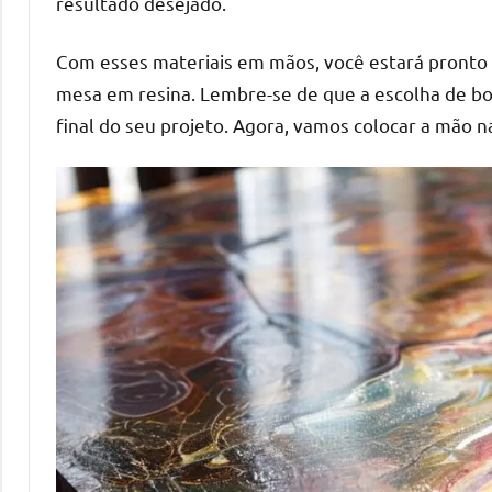
resultado desejado.
Com esses materiais em mãos, você estará pronto
mesa em resina. Lembre-se de que a escolha de bon
final do seu projeto. Agora, vamos colocar a mão n