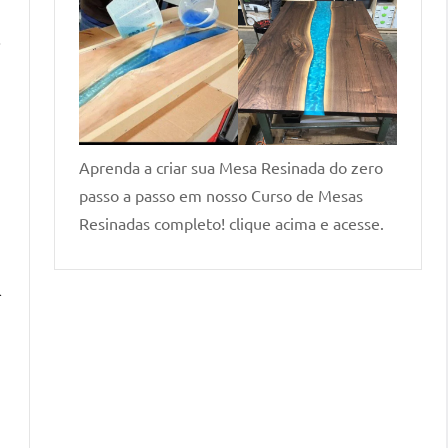
.
s
Aprenda a criar sua Mesa Resinada do zero
passo a passo em nosso Curso de Mesas
Resinadas completo! clique acima e acesse.
l