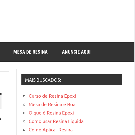
MESA DE RESINA
ANUNCIE AQUI
MAIS BUSCADOS:
Curso de Resina Epoxi
Mesa de Resina é Boa
O que é Resina Epoxi
o
Como usar Resina Liquida
Como Aplicar Resina