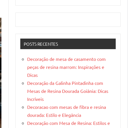
POSTS RECENTES
Decoração de mesa de casamento com
peças de resina marrom: Inspirações e
Dicas
Decoração da Galinha Pintadinha com
Mesas de Resina Dourada Goiânia: Dicas
Incríveis
Decoracao com mesas de fibra e resina
dourada: Estilo e Elegância
Decoração com Mesa de Resina: Estilos e