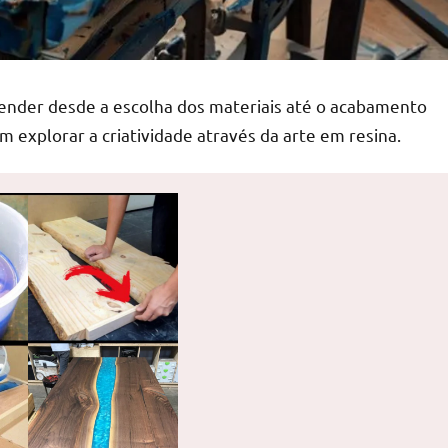
render desde a escolha dos materiais até o acabamento
am explorar a criatividade através da arte em resina.