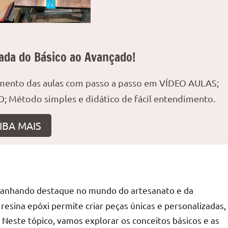
ada do Básico ao Avançado!
amento das aulas com passo a passo em VÍDEO AULAS;
; Método simples e didático de fácil entendimento.
IBA MAIS
ganhando destaque no mundo do artesanato e da
 resina epóxi permite criar peças únicas e personalizadas,
 Neste tópico, vamos explorar os conceitos básicos e as