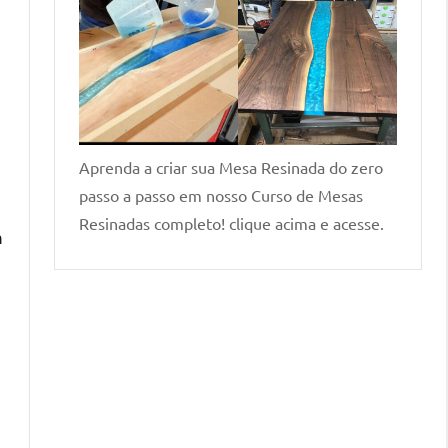
Aprenda a criar sua Mesa Resinada do zero
passo a passo em nosso Curso de Mesas
Resinadas completo! clique acima e acesse.
m