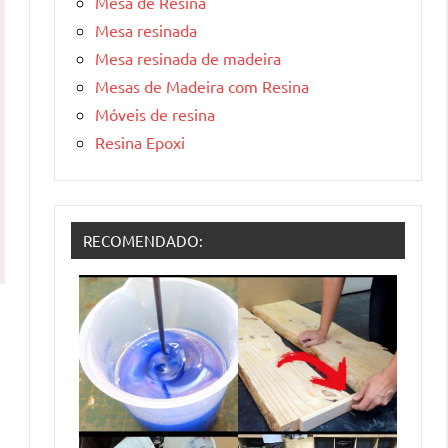
Mesa de Resina
Mesa resinada
Mesa resinada de madeira
Mesas de Madeira com Resina
Móveis de resina
Resina Epoxi
RECOMENDADO: