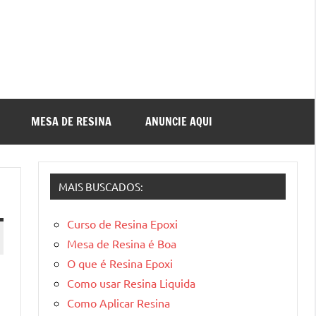
MESA DE RESINA
ANUNCIE AQUI
MAIS BUSCADOS:
Curso de Resina Epoxi
Mesa de Resina é Boa
O que é Resina Epoxi
Como usar Resina Liquida
Como Aplicar Resina