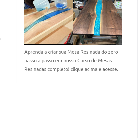
e
Aprenda a criar sua Mesa Resinada do zero
passo a passo em nosso Curso de Mesas
Resinadas completo! clique acima e acesse.