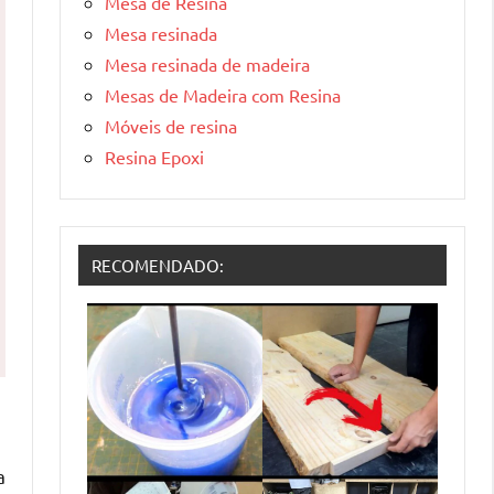
Mesa de Resina
Mesa resinada
Mesa resinada de madeira
Mesas de Madeira com Resina
Móveis de resina
Resina Epoxi
RECOMENDADO:
a