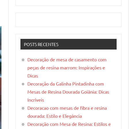
POSTS RECENTES
Decoração de mesa de casamento com
peças de resina marrom: Inspirações e
Dicas
Decoração da Galinha Pintadinha com
Mesas de Resina Dourada Goiânia: Dicas
Incríveis
Decoracao com mesas de fibra e resina
dourada: Estilo e Elegância
Decoração com Mesa de Resina: Estilos e