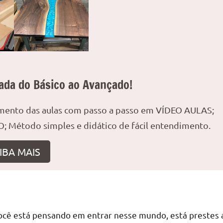
ada do Básico ao Avançado!
amento das aulas com passo a passo em VÍDEO AULAS;
; Método simples e didático de fácil entendimento.
IBA MAIS
você está pensando em entrar nesse mundo, está prestes 