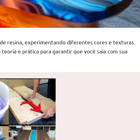
 de resina, experimentando diferentes cores e texturas.
a teoria e prática para garantir que você saia com sua