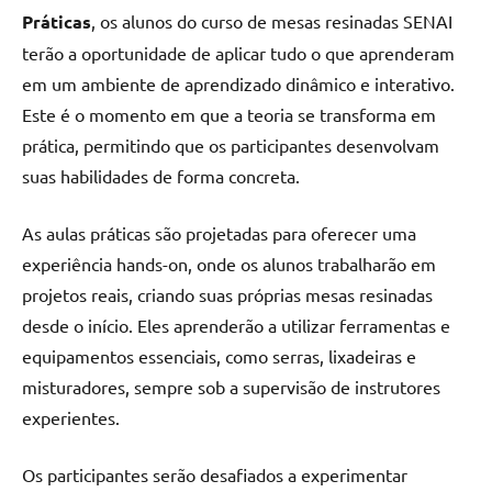
Práticas
, os alunos do curso de mesas resinadas SENAI
terão a oportunidade de aplicar tudo o que aprenderam
em um ambiente de aprendizado dinâmico e interativo.
Este é o momento em que a teoria se transforma em
prática, permitindo que os participantes desenvolvam
suas habilidades de forma concreta.
As aulas práticas são projetadas para oferecer uma
experiência hands-on, onde os alunos trabalharão em
projetos reais, criando suas próprias mesas resinadas
desde o início. Eles aprenderão a utilizar ferramentas e
equipamentos essenciais, como serras, lixadeiras e
misturadores, sempre sob a supervisão de instrutores
experientes.
Os participantes serão desafiados a experimentar