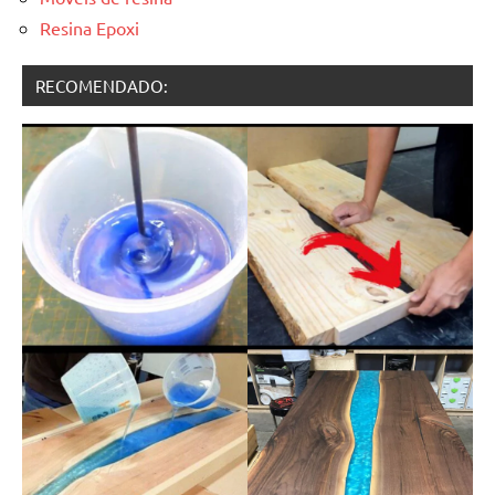
Resina Epoxi
RECOMENDADO: