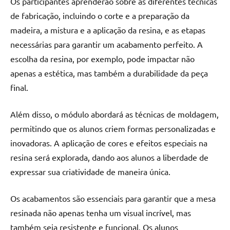
Os participantes aprenderão sobre as diferentes técnicas
de fabricação, incluindo o corte e a preparação da
madeira, a mistura e a aplicação da resina, e as etapas
necessárias para garantir um acabamento perfeito. A
escolha da resina, por exemplo, pode impactar não
apenas a estética, mas também a durabilidade da peça
final.
Além disso, o módulo abordará as técnicas de moldagem,
permitindo que os alunos criem formas personalizadas e
inovadoras. A aplicação de cores e efeitos especiais na
resina será explorada, dando aos alunos a liberdade de
expressar sua criatividade de maneira única.
Os acabamentos são essenciais para garantir que a mesa
resinada não apenas tenha um visual incrível, mas
também seja resistente e funcional. Os alunos