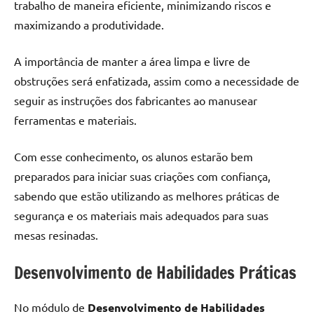
trabalho de maneira eficiente, minimizando riscos e
maximizando a produtividade.
A importância de manter a área limpa e livre de
obstruções será enfatizada, assim como a necessidade de
seguir as instruções dos fabricantes ao manusear
ferramentas e materiais.
Com esse conhecimento, os alunos estarão bem
preparados para iniciar suas criações com confiança,
sabendo que estão utilizando as melhores práticas de
segurança e os materiais mais adequados para suas
mesas resinadas.
Desenvolvimento de Habilidades Práticas
No módulo de
Desenvolvimento de Habilidades