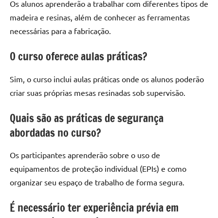
Os alunos aprenderão a trabalhar com diferentes tipos de
madeira e resinas, além de conhecer as ferramentas
necessárias para a fabricação.
O curso oferece aulas práticas?
Sim, o curso inclui aulas práticas onde os alunos poderão
criar suas próprias mesas resinadas sob supervisão.
Quais são as práticas de segurança
abordadas no curso?
Os participantes aprenderão sobre o uso de
equipamentos de proteção individual (EPIs) e como
organizar seu espaço de trabalho de forma segura.
É necessário ter experiência prévia em