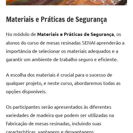
Materiais e Práticas de Segurança
No módulo de
Materiais e Práticas de Segurança
, os
alunos do curso de mesas resinadas SENAI aprenderão a
importância de selecionar os materiais adequados e a
garantir um ambiente de trabalho seguro e eficiente.
A escolha dos materiais é crucial para o sucesso de
qualquer projeto, e neste curso, abordaremos todas as
opções disponíveis.
Os participantes serão apresentados às diferentes
variedades de madeira que podem ser utilizadas na
fabricação de mesas resinadas, incluindo suas
características, vantagens e desvantagens.