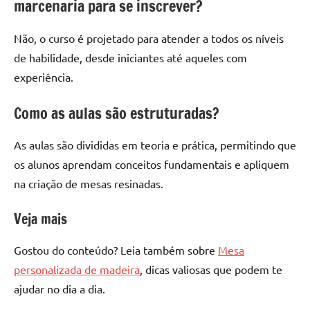
marcenaria para se inscrever?
Não, o curso é projetado para atender a todos os níveis
de habilidade, desde iniciantes até aqueles com
experiência.
Como as aulas são estruturadas?
As aulas são divididas em teoria e prática, permitindo que
os alunos aprendam conceitos fundamentais e apliquem
na criação de mesas resinadas.
Veja mais
Gostou do conteúdo? Leia também sobre
Mesa
personalizada de madeira
, dicas valiosas que podem te
ajudar no dia a dia.