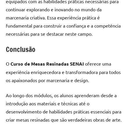
equipados com as habilidades práticas necessárias para
continuar explorando e inovando no mundo da
marcenaria criativa. Essa experiência prática é
fundamental para construir a confiança e a competência
necessárias para se destacar neste campo.
Conclusão
O
Curso de Mesas Resinadas SENAI
oferece uma
experiência enriquecedora e transformadora para todos
os apaixonados por marcenaria e design.
Ao longo dos módulos, os alunos aprenderam desde a
introdução aos materiais e técnicas até o
desenvolvimento de habilidades práticas essenciais para
criar mesas resinadas que são verdadeiras obras de arte.