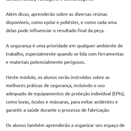
Além disso, aprenderão sobre as diversas resinas
disponíveis, como epóxi e poliéster, e como cada uma
delas pode influenciar o resultado final da peça.
A segurança é uma prioridade em qualquer ambiente de
trabalho, especialmente quando se lida com ferramentas
e materiais potencialmente perigosos.
Neste módulo, os alunos serão instruídos sobre as
melhores práticas de segurança, incluindo o uso
adequado de equipamentos de proteção individual (EPIs),
como luvas, óculos e máscaras, para evitar acidentes e
garantir a saúde durante o processo de fabricação.
Os alunos também aprenderão a organizar seu espaço de