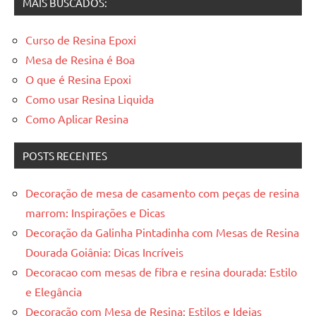
MAIS BUSCADOS:
Curso de Resina Epoxi
Mesa de Resina é Boa
O que é Resina Epoxi
Como usar Resina Liquida
Como Aplicar Resina
POSTS RECENTES
Decoração de mesa de casamento com peças de resina
marrom: Inspirações e Dicas
Decoração da Galinha Pintadinha com Mesas de Resina
Dourada Goiânia: Dicas Incríveis
Decoracao com mesas de fibra e resina dourada: Estilo
e Elegância
Decoração com Mesa de Resina: Estilos e Ideias