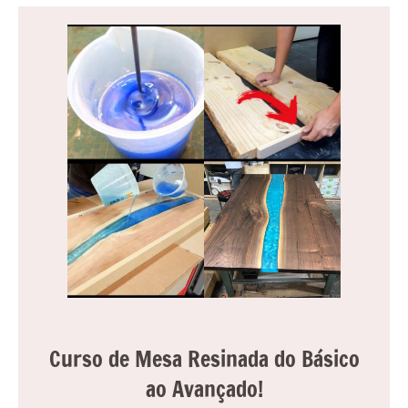
Curso de Mesa Resinada do Básico
ao Avançado!