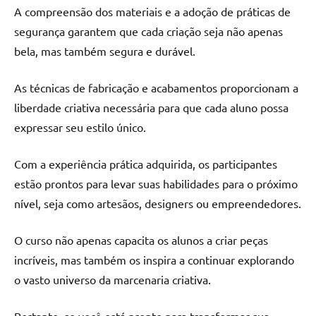
A compreensão dos materiais e a adoção de práticas de
segurança garantem que cada criação seja não apenas
bela, mas também segura e durável.
As técnicas de fabricação e acabamentos proporcionam a
liberdade criativa necessária para que cada aluno possa
expressar seu estilo único.
Com a experiência prática adquirida, os participantes
estão prontos para levar suas habilidades para o próximo
nível, seja como artesãos, designers ou empreendedores.
O curso não apenas capacita os alunos a criar peças
incríveis, mas também os inspira a continuar explorando
o vasto universo da marcenaria criativa.