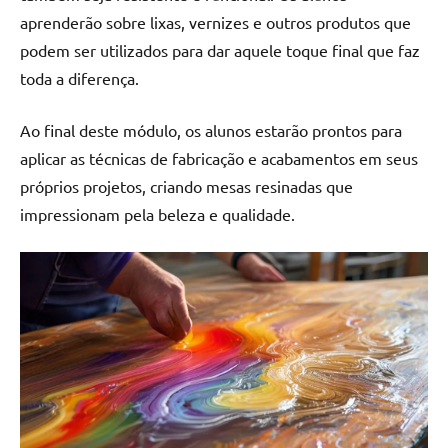
aprenderão sobre lixas, vernizes e outros produtos que
podem ser utilizados para dar aquele toque final que faz
toda a diferença.
Ao final deste módulo, os alunos estarão prontos para
aplicar as técnicas de fabricação e acabamentos em seus
próprios projetos, criando mesas resinadas que
impressionam pela beleza e qualidade.