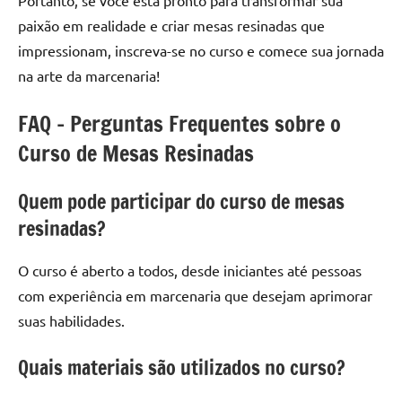
Portanto, se você está pronto para transformar sua
paixão em realidade e criar mesas resinadas que
impressionam, inscreva-se no curso e comece sua jornada
na arte da marcenaria!
FAQ – Perguntas Frequentes sobre o
Curso de Mesas Resinadas
Quem pode participar do curso de mesas
resinadas?
O curso é aberto a todos, desde iniciantes até pessoas
com experiência em marcenaria que desejam aprimorar
suas habilidades.
Quais materiais são utilizados no curso?