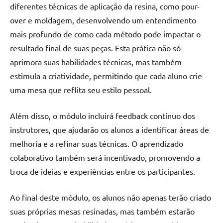
diferentes técnicas de aplicação da resina, como pour-
over e moldagem, desenvolvendo um entendimento
mais profundo de como cada método pode impactar o
resultado final de suas peças. Esta prática não só
aprimora suas habilidades técnicas, mas também
estimula a criatividade, permitindo que cada aluno crie
uma mesa que reflita seu estilo pessoal.
Além disso, o módulo incluirá feedback contínuo dos
instrutores, que ajudarão os alunos a identificar áreas de
melhoria e a refinar suas técnicas. O aprendizado
colaborativo também será incentivado, promovendo a
troca de ideias e experiências entre os participantes.
Ao final deste módulo, os alunos não apenas terão criado
suas próprias mesas resinadas, mas também estarão