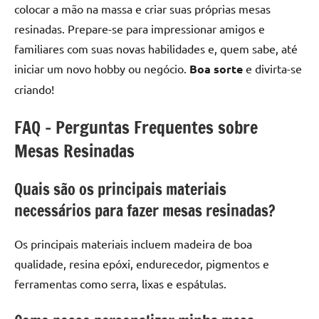
colocar a mão na massa e criar suas próprias mesas
resinadas. Prepare-se para impressionar amigos e
familiares com suas novas habilidades e, quem sabe, até
iniciar um novo hobby ou negócio.
Boa sorte
e divirta-se
criando!
FAQ – Perguntas Frequentes sobre
Mesas Resinadas
Quais são os principais materiais
necessários para fazer mesas resinadas?
Os principais materiais incluem madeira de boa
qualidade, resina epóxi, endurecedor, pigmentos e
ferramentas como serra, lixas e espátulas.