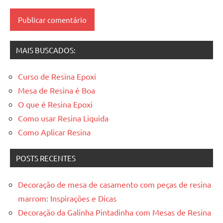
mesas
resinadas
MAIS BUSCADOS:
Curso de Resina Epoxi
Mesa de Resina é Boa
O que é Resina Epoxi
Como usar Resina Liquida
Como Aplicar Resina
POSTS RECENTES
Decoração de mesa de casamento com peças de resina
marrom: Inspirações e Dicas
Decoração da Galinha Pintadinha com Mesas de Resina