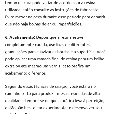
tempo de cura pode variar de acordo com a resina
utilizada, então consulte as instruções do fabricante.
Evite mexer na peça durante esse período para garantir
que não haja bolhas de ar ou imperfeições.
6. Acabamento:
Depois que a resina estiver
completamente curada, use lixas de diferentes
granulações para suavizar as bordas e a superfície. Você
pode aplicar uma camada final de resina para um brilho
extra ou até mesmo um verniz, caso prefira um
acabamento diferente.
Seguindo essas técnicas de criação, você estará no
caminho certo para produzir mesas resinadas de alta
qualidade. Lembre-se de que a prática leva à perfeição,
então não hesite em experimentar e desenvolver seu