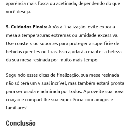
aparência mais fosca ou acetinada, dependendo do que
você deseja.
5. Cuidados Finais:
Após a finalização, evite expor a
mesa a temperaturas extremas ou umidade excessiva.
Use coasters ou suportes para proteger a superfície de
bebidas quentes ou frias. Isso ajudará a manter a beleza
da sua mesa resinada por muito mais tempo.
Seguindo essas dicas de finalização, sua mesa resinada
não só terá um visual incrível, mas também estará pronta
para ser usada e admirada por todos. Aproveite sua nova
criação e compartilhe sua experiência com amigos e
familiares!
Conclusão