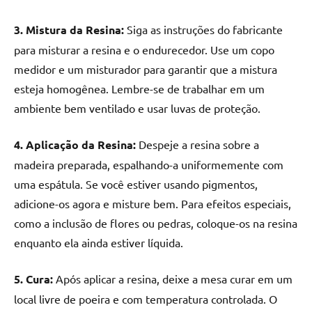
3. Mistura da Resina:
Siga as instruções do fabricante
para misturar a resina e o endurecedor. Use um copo
medidor e um misturador para garantir que a mistura
esteja homogênea. Lembre-se de trabalhar em um
ambiente bem ventilado e usar luvas de proteção.
4. Aplicação da Resina:
Despeje a resina sobre a
madeira preparada, espalhando-a uniformemente com
uma espátula. Se você estiver usando pigmentos,
adicione-os agora e misture bem. Para efeitos especiais,
como a inclusão de flores ou pedras, coloque-os na resina
enquanto ela ainda estiver líquida.
5. Cura:
Após aplicar a resina, deixe a mesa curar em um
local livre de poeira e com temperatura controlada. O