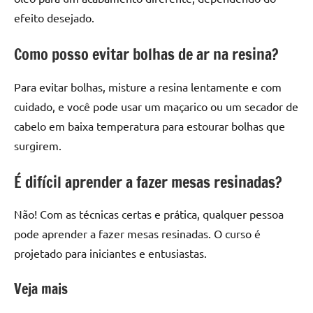
efeito desejado.
Como posso evitar bolhas de ar na resina?
Para evitar bolhas, misture a resina lentamente e com
cuidado, e você pode usar um maçarico ou um secador de
cabelo em baixa temperatura para estourar bolhas que
surgirem.
É difícil aprender a fazer mesas resinadas?
Não! Com as técnicas certas e prática, qualquer pessoa
pode aprender a fazer mesas resinadas. O curso é
projetado para iniciantes e entusiastas.
Veja mais