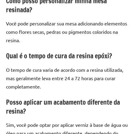
Como posso personalizar minha mesa
resinada?
Você pode personalizar sua mesa adicionando elementos
como flores secas, pedras ou pigmentos coloridos na
resina.
Qual é o tempo de cura da resina epóxi?
O tempo de cura varia de acordo com a resina utilizada,
mas geralmente leva entre 24 a 72 horas para curar
completamente.
Posso aplicar um acabamento diferente da
resina?
Sim, você pode optar por aplicar verniz à base de água ou
óleo para um acabamento diferente, dependendo do