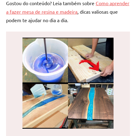
Gostou do conteúdo? Leia também sobre
Como aprender
a fazer mesa de resina e madeira
, dicas valiosas que
podem te ajudar no dia a dia.