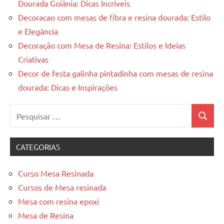
Dourada Goiânia: Dicas Incríveis
Decoracao com mesas de fibra e resina dourada: Estilo
e Elegância
Decoração com Mesa de Resina: Estilos e Ideias
Criativas
Decor de festa galinha pintadinha com mesas de resina
dourada: Dicas e Inspirações
Pesquisar
Pesquis
por:
CATEGORIAS
Curso Mesa Resinada
Cursos de Mesa resinada
Mesa com resina epoxi
Mesa de Resina