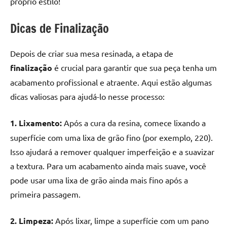
próprio estilo!
Dicas de Finalização
Depois de criar sua mesa resinada, a etapa de
finalização
é crucial para garantir que sua peça tenha um
acabamento profissional e atraente. Aqui estão algumas
dicas valiosas para ajudá-lo nesse processo:
1. Lixamento:
Após a cura da resina, comece lixando a
superfície com uma lixa de grão fino (por exemplo, 220).
Isso ajudará a remover qualquer imperfeição e a suavizar
a textura. Para um acabamento ainda mais suave, você
pode usar uma lixa de grão ainda mais fino após a
primeira passagem.
2. Limpeza:
Após lixar, limpe a superfície com um pano