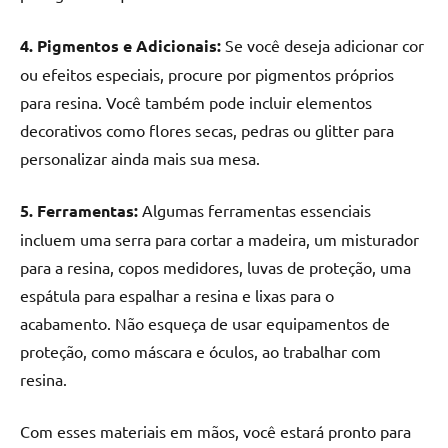
4. Pigmentos e Adicionais:
Se você deseja adicionar cor
ou efeitos especiais, procure por pigmentos próprios
para resina. Você também pode incluir elementos
decorativos como flores secas, pedras ou glitter para
personalizar ainda mais sua mesa.
5. Ferramentas:
Algumas ferramentas essenciais
incluem uma serra para cortar a madeira, um misturador
para a resina, copos medidores, luvas de proteção, uma
espátula para espalhar a resina e lixas para o
acabamento. Não esqueça de usar equipamentos de
proteção, como máscara e óculos, ao trabalhar com
resina.
Com esses materiais em mãos, você estará pronto para