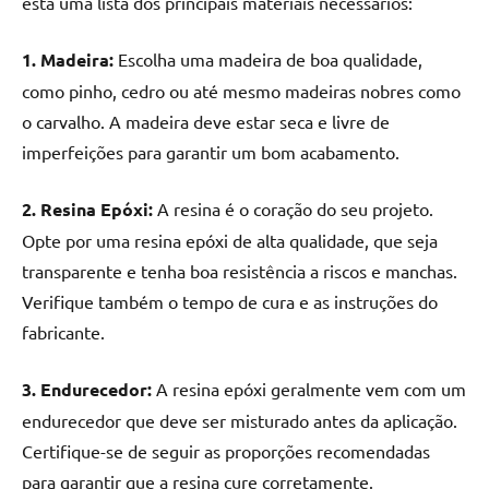
está uma lista dos principais materiais necessários:
1. Madeira:
Escolha uma madeira de boa qualidade,
como pinho, cedro ou até mesmo madeiras nobres como
o carvalho. A madeira deve estar seca e livre de
imperfeições para garantir um bom acabamento.
2. Resina Epóxi:
A resina é o coração do seu projeto.
Opte por uma resina epóxi de alta qualidade, que seja
transparente e tenha boa resistência a riscos e manchas.
Verifique também o tempo de cura e as instruções do
fabricante.
3. Endurecedor:
A resina epóxi geralmente vem com um
endurecedor que deve ser misturado antes da aplicação.
Certifique-se de seguir as proporções recomendadas
para garantir que a resina cure corretamente.