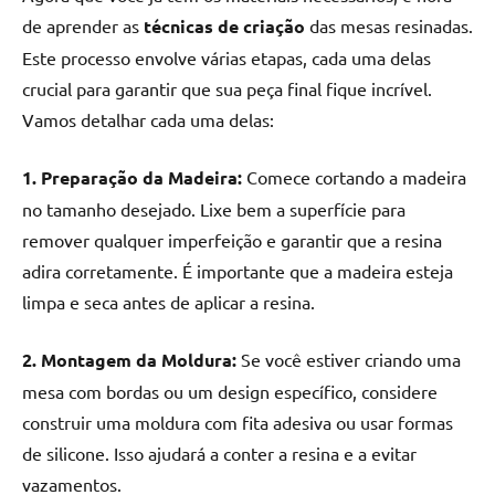
de aprender as
técnicas de criação
das mesas resinadas.
Este processo envolve várias etapas, cada uma delas
crucial para garantir que sua peça final fique incrível.
Vamos detalhar cada uma delas:
1. Preparação da Madeira:
Comece cortando a madeira
no tamanho desejado. Lixe bem a superfície para
remover qualquer imperfeição e garantir que a resina
adira corretamente. É importante que a madeira esteja
limpa e seca antes de aplicar a resina.
2. Montagem da Moldura:
Se você estiver criando uma
mesa com bordas ou um design específico, considere
construir uma moldura com fita adesiva ou usar formas
de silicone. Isso ajudará a conter a resina e a evitar
vazamentos.