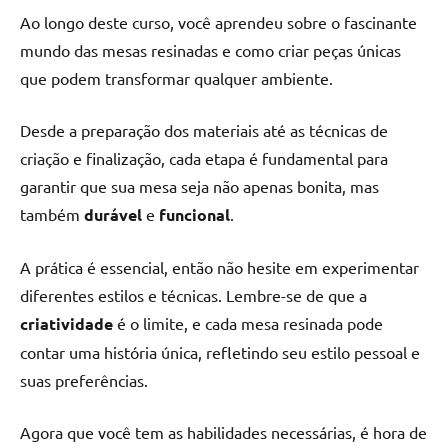
Ao longo deste curso, você aprendeu sobre o fascinante
mundo das mesas resinadas e como criar peças únicas
que podem transformar qualquer ambiente.
Desde a preparação dos materiais até as técnicas de
criação e finalização, cada etapa é fundamental para
garantir que sua mesa seja não apenas bonita, mas
também
durável
e
funcional
.
A prática é essencial, então não hesite em experimentar
diferentes estilos e técnicas. Lembre-se de que a
criatividade
é o limite, e cada mesa resinada pode
contar uma história única, refletindo seu estilo pessoal e
suas preferências.
Agora que você tem as habilidades necessárias, é hora de