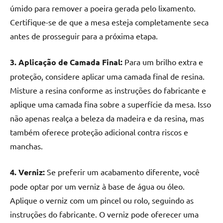
úmido para remover a poeira gerada pelo lixamento.
Certifique-se de que a mesa esteja completamente seca
antes de prosseguir para a próxima etapa.
3. Aplicação de Camada Final:
Para um brilho extra e
proteção, considere aplicar uma camada final de resina.
Misture a resina conforme as instruções do fabricante e
aplique uma camada fina sobre a superfície da mesa. Isso
não apenas realça a beleza da madeira e da resina, mas
também oferece proteção adicional contra riscos e
manchas.
4. Verniz:
Se preferir um acabamento diferente, você
pode optar por um verniz à base de água ou óleo.
Aplique o verniz com um pincel ou rolo, seguindo as
instruções do fabricante. O verniz pode oferecer uma