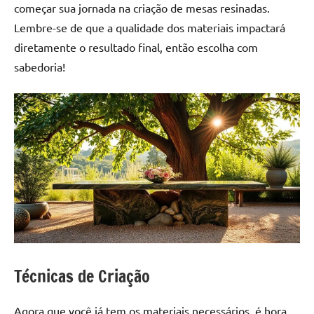
começar sua jornada na criação de mesas resinadas.
Lembre-se de que a qualidade dos materiais impactará
diretamente o resultado final, então escolha com
sabedoria!
Técnicas de Criação
Agora que você já tem os materiais necessários, é hora