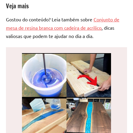
Veja mais
Gostou do conteúdo? Leia também sobre
Conjunto de
mesa de resina branca com cadeira de acrilico
, dicas
valiosas que podem te ajudar no dia a dia.