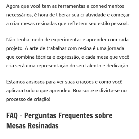
Agora que você tem as ferramentas e conhecimentos
necessários, é hora de liberar sua criatividade e começar
a criar mesas resinadas que refletem seu estilo pessoal.
Não tenha medo de experimentar e aprender com cada
projeto. A arte de trabalhar com resina é uma jornada
que combina técnica e expressão, e cada mesa que você
cria será uma representação do seu talento e dedicação.
Estamos ansiosos para ver suas criações e como você
aplicará tudo o que aprendeu. Boa sorte e divirta-se no
processo de criação!
FAQ – Perguntas Frequentes sobre
Mesas Resinadas