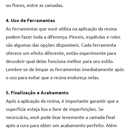
ou flores, entre as camadas.
4. Uso de Ferramentas
As ferramentas que você utiliza na aplicação da resina
podem fazer toda a diferença. Pinceis, espátulas e rolos
são algumas das opções disponíveis. Cada ferramenta
oferece um efeito diferente, então experimente para
descobrir qual delas funciona melhor para seu estilo.
Lembre-se de limpar as ferramentas imediatamente após
o uso para evitar que a resina endureça nelas.
5. Finalização e Acabamento
Após a aplicação da resina, é importante garantir que a
superfície esteja lisa e livre de imperfeições. Se
necessário, você pode lixar levemente a camada final
após a cura para obter um acabamento perfeito. Além