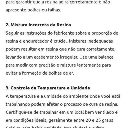
para garantir que a resina adira corretamente e não
apresente bolhas ou falhas.
2. Mistura Incorreta da Resina
Seguir as instruções do fabricante sobre a proporção de
resina e endurecedor é crucial. Misturas inadequadas
podem resultar em resina que não cura corretamente,
levando a um acabamento irregular. Use uma balança
para medir com precisão e misture lentamente para
evitar a formação de bolhas de ar.
3. Controle da Temperatura e Umidade
A temperatura e a umidade do ambiente onde você está
trabalhando podem afetar o processo de cura da resina.
Certifique-se de trabalhar em um local bem ventilado e
em condições ideais, geralmente entre 20 e 25 graus
Celsius, com baixa umidade. Isso ajudará a evitar