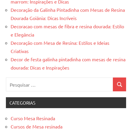
marrom: Inspirações e Dicas
Decoração da Galinha Pintadinha com Mesas de Resina
Dourada Goiânia: Dicas Incríveis
Decoracao com mesas de fibra e resina dourada: Estilo
e Elegância
Decoração com Mesa de Resina: Estilos e Ideias
Criativas
Decor de festa galinha pintadinha com mesas de resina
dourada: Dicas e Inspirações
Pesquisar
Pesquis
por:
CATEGORIAS
Curso Mesa Resinada
Cursos de Mesa resinada