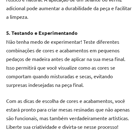
adicional pode aumentar a durabilidade da peça e facilitar
a limpeza.
5. Testando e Experimentando
Não tenha medo de experimentar! Teste diferentes
combinações de cores e acabamentos em pequenos
pedaços de madeira antes de aplicar na sua mesa final.
Isso permitirá que você visualize como as cores se
comportam quando misturadas e secas, evitando
surpresas indesejadas na peça final.
Com as dicas de escolha de cores e acabamentos, você
estará pronto para criar mesas resinadas que não apenas
são funcionais, mas também verdadeiramente artísticas.
Liberte sua criatividade e divirta-se nesse processo!