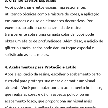
3. Criando Efeitos Especiais
Você pode criar efeitos visuais impressionantes
utilizando técnicas como a mistura de cores, a aplicação
em camadas e o uso de elementos decorativos. Por
exemplo, ao adicionar uma camada de resina
transparente sobre uma camada colorida, você pode
obter um efeito de profundidade. Além disso, a adição de
glitter ou metalizados pode dar um toque especial e
sofisticado às suas mesas.
4. Acabamentos para Proteção e Estilo
Após a aplicação da resina, escolher o acabamento certo
é crucial para proteger sua mesa e garantir um visual
atraente. Você pode optar por um acabamento brilhante,
que realça as cores e dá um aspecto polido, ou um
acabamento fosco, que proporciona um visual mais
rústico e natural. A aplicação de um selante ou verniz