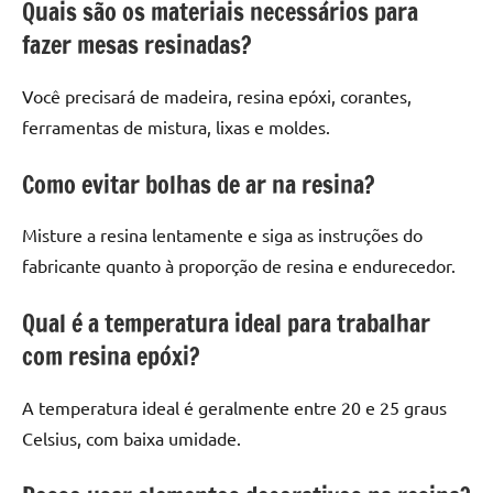
Quais são os materiais necessários para
fazer mesas resinadas?
Você precisará de madeira, resina epóxi, corantes,
ferramentas de mistura, lixas e moldes.
Como evitar bolhas de ar na resina?
Misture a resina lentamente e siga as instruções do
fabricante quanto à proporção de resina e endurecedor.
Qual é a temperatura ideal para trabalhar
com resina epóxi?
A temperatura ideal é geralmente entre 20 e 25 graus
Celsius, com baixa umidade.