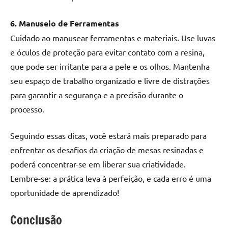
6. Manuseio de Ferramentas
Cuidado ao manusear ferramentas e materiais. Use luvas
e óculos de proteção para evitar contato com a resina,
que pode ser irritante para a pele e os olhos. Mantenha
seu espaço de trabalho organizado e livre de distrações
para garantir a segurança e a precisão durante o
processo.
Seguindo essas dicas, você estará mais preparado para
enfrentar os desafios da criação de mesas resinadas e
poderá concentrar-se em liberar sua criatividade.
Lembre-se: a prática leva à perfeição, e cada erro é uma
oportunidade de aprendizado!
Conclusão