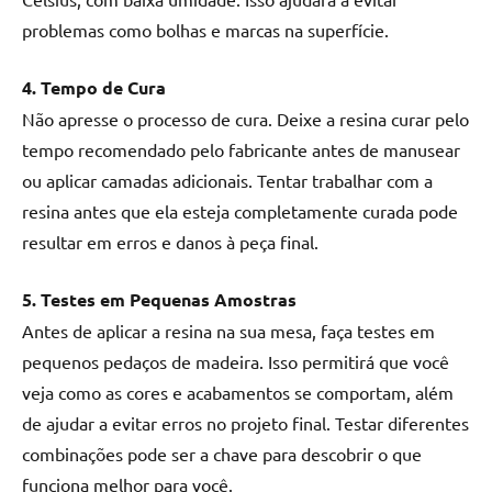
problemas como bolhas e marcas na superfície.
4. Tempo de Cura
Não apresse o processo de cura. Deixe a resina curar pelo
tempo recomendado pelo fabricante antes de manusear
ou aplicar camadas adicionais. Tentar trabalhar com a
resina antes que ela esteja completamente curada pode
resultar em erros e danos à peça final.
5. Testes em Pequenas Amostras
Antes de aplicar a resina na sua mesa, faça testes em
pequenos pedaços de madeira. Isso permitirá que você
veja como as cores e acabamentos se comportam, além
de ajudar a evitar erros no projeto final. Testar diferentes
combinações pode ser a chave para descobrir o que
funciona melhor para você.