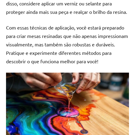
disso, considere aplicar um verniz ou selante para
proteger ainda mais sua peça e realçar o brilho da resina.
Com essas técnicas de aplicação, você estará preparado
para criar mesas resinadas que não apenas impressionam
visualmente, mas também são robustas e duráveis.
Pratique e experimente diferentes métodos para
descobrir o que funciona melhor para você!