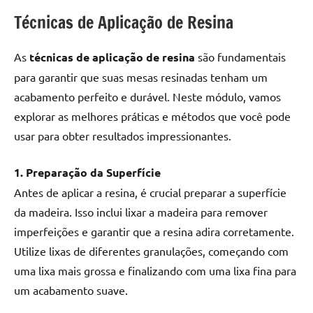
Técnicas de Aplicação de Resina
As
técnicas de aplicação de resina
são fundamentais
para garantir que suas mesas resinadas tenham um
acabamento perfeito e durável. Neste módulo, vamos
explorar as melhores práticas e métodos que você pode
usar para obter resultados impressionantes.
1. Preparação da Superfície
Antes de aplicar a resina, é crucial preparar a superfície
da madeira. Isso inclui lixar a madeira para remover
imperfeições e garantir que a resina adira corretamente.
Utilize lixas de diferentes granulações, começando com
uma lixa mais grossa e finalizando com uma lixa fina para
um acabamento suave.