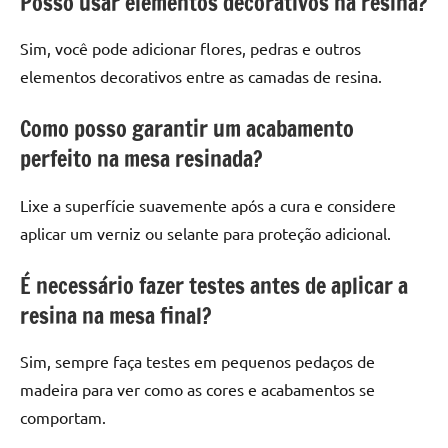
Posso usar elementos decorativos na resina?
Sim, você pode adicionar flores, pedras e outros
elementos decorativos entre as camadas de resina.
Como posso garantir um acabamento
perfeito na mesa resinada?
Lixe a superfície suavemente após a cura e considere
aplicar um verniz ou selante para proteção adicional.
É necessário fazer testes antes de aplicar a
resina na mesa final?
Sim, sempre faça testes em pequenos pedaços de
madeira para ver como as cores e acabamentos se
comportam.