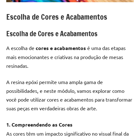
Escolha de Cores e Acabamentos
Escolha de Cores e Acabamentos
A escolha de
cores e acabamentos
é uma das etapas
mais emocionantes e criativas na produção de mesas
resinadas.
A resina epóxi permite uma ampla gama de
possibilidades, e neste módulo, vamos explorar como
você pode utilizar cores e acabamentos para transformar
suas peças em verdadeiras obras de arte.
1. Compreendendo as Cores
As cores têm um impacto significativo no visual final da