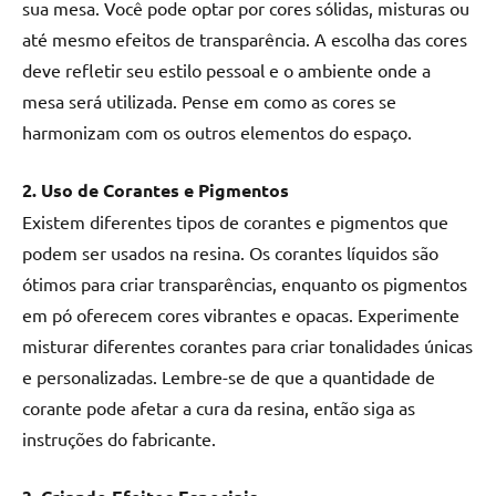
sua mesa. Você pode optar por cores sólidas, misturas ou
até mesmo efeitos de transparência. A escolha das cores
deve refletir seu estilo pessoal e o ambiente onde a
mesa será utilizada. Pense em como as cores se
harmonizam com os outros elementos do espaço.
2. Uso de Corantes e Pigmentos
Existem diferentes tipos de corantes e pigmentos que
podem ser usados na resina. Os corantes líquidos são
ótimos para criar transparências, enquanto os pigmentos
em pó oferecem cores vibrantes e opacas. Experimente
misturar diferentes corantes para criar tonalidades únicas
e personalizadas. Lembre-se de que a quantidade de
corante pode afetar a cura da resina, então siga as
instruções do fabricante.