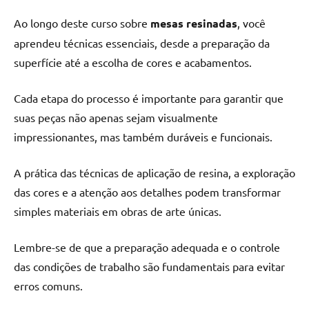
Ao longo deste curso sobre
mesas resinadas
, você
aprendeu técnicas essenciais, desde a preparação da
superfície até a escolha de cores e acabamentos.
Cada etapa do processo é importante para garantir que
suas peças não apenas sejam visualmente
impressionantes, mas também duráveis e funcionais.
A prática das técnicas de aplicação de resina, a exploração
das cores e a atenção aos detalhes podem transformar
simples materiais em obras de arte únicas.
Lembre-se de que a preparação adequada e o controle
das condições de trabalho são fundamentais para evitar
erros comuns.