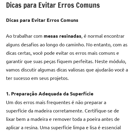
Dicas para Evitar Erros Comuns
Dicas para Evitar Erros Comuns
Ao trabalhar com
mesas resinadas
, é normal encontrar
alguns desafios ao longo do caminho. No entanto, com as
dicas certas, você pode evitar os erros mais comuns e
garantir que suas peças fiquem perfeitas. Neste módulo,
vamos discutir algumas dicas valiosas que ajudarão você a
ter sucesso em seus projetos.
1. Preparação Adequada da Superfície
Um dos erros mais frequentes é não preparar a
superfície da madeira corretamente. Certifique-se de
lixar bem a madeira e remover toda a poeira antes de
aplicar a resina. Uma superfície limpa e lisa é essencial