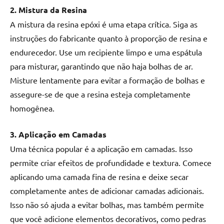
2. Mistura da Resina
A mistura da resina epóxi é uma etapa crítica. Siga as
instruções do fabricante quanto à proporção de resina e
endurecedor. Use um recipiente limpo e uma espátula
para misturar, garantindo que não haja bolhas de ar.
Misture lentamente para evitar a formação de bolhas e
assegure-se de que a resina esteja completamente
homogênea.
3. Aplicação em Camadas
Uma técnica popular é a aplicação em camadas. Isso
permite criar efeitos de profundidade e textura. Comece
aplicando uma camada fina de resina e deixe secar
completamente antes de adicionar camadas adicionais.
Isso não só ajuda a evitar bolhas, mas também permite
que você adicione elementos decorativos, como pedras