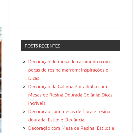
POSTS RECENTES
Decoração de mesa de casamento com
peças de resina marrom: Inspirações e
Dicas
Decoração da Galinha Pintadinha com
Mesas de Resina Dourada Goiânia: Dicas
Incríveis
Decoracao com mesas de fibra e resina
dourada: Estilo e Elegância
Decoração com Mesa de Resina: Estilos e