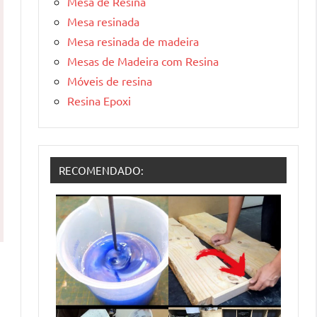
Mesa de Resina
Mesa resinada
Mesa resinada de madeira
Mesas de Madeira com Resina
Móveis de resina
Resina Epoxi
RECOMENDADO: