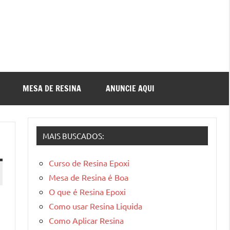
MESA DE RESINA
ANUNCIE AQUI
MAIS BUSCADOS:
Curso de Resina Epoxi
Mesa de Resina é Boa
O que é Resina Epoxi
Como usar Resina Liquida
Como Aplicar Resina