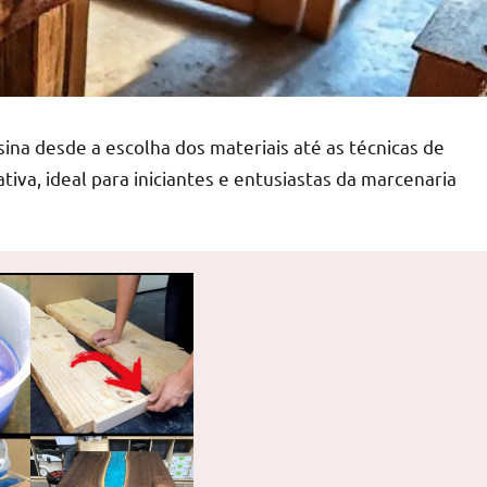
ina desde a escolha dos materiais até as técnicas de
ativa, ideal para iniciantes e entusiastas da marcenaria