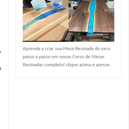
Aprenda a criar sua Mesa Resinada do zero
a
passo a passo em nosso Curso de Mesas
Resinadas completo! clique acima e acesse.
a