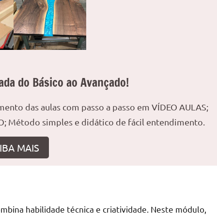
ada do Básico ao Avançado!
amento das aulas com passo a passo em VÍDEO AULAS;
; Método simples e didático de fácil entendimento.
IBA MAIS
bina habilidade técnica e criatividade. Neste módulo,