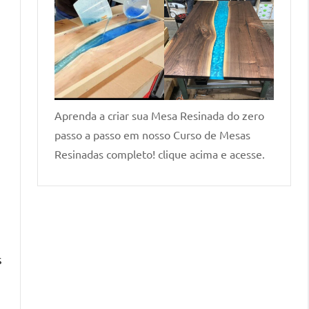
Aprenda a criar sua Mesa Resinada do zero
passo a passo em nosso Curso de Mesas
Resinadas completo! clique acima e acesse.
s