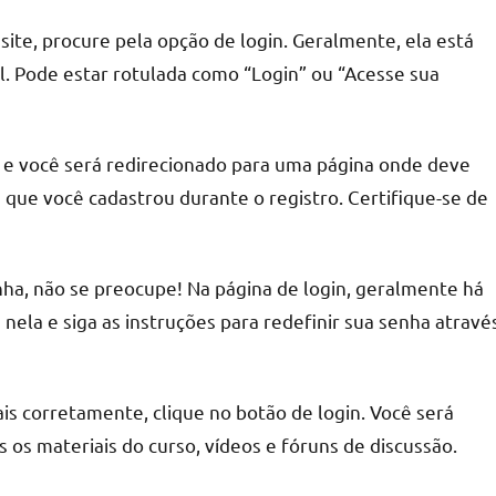
site, procure pela opção de login. Geralmente, ela está
ial. Pode estar rotulada como “Login” ou “Acesse sua
n e você será redirecionado para uma página onde deve
ha que você cadastrou durante o registro. Certifique-se de
ha, não se preocupe! Na página de login, geralmente há
ela e siga as instruções para redefinir sua senha atravé
ais corretamente, clique no botão de login. Você será
 os materiais do curso, vídeos e fóruns de discussão.