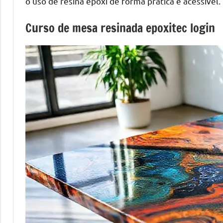
o uso de resina epóxi de forma prática e acessível.
Resi
a
Curso de mesa resinada epoxitec login
criatividad
da
Pass
resina.
Explore
a
nossas
dicas
pass
e
inspirações
sobre
mesa
de
madeira
de
resina,
incluindo
designs