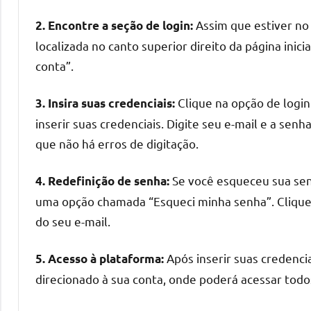
mesas
Assim que estiver no 
2. Encontre a seção de login:
de
localizada no canto superior direito da página inic
tampinhas
conta”.
resinadas.
Clique na opção de logi
3. Insira suas credenciais:
inserir suas credenciais. Digite seu e-mail e a sen
que não há erros de digitação.
Se você esqueceu sua sen
4. Redefinição de senha:
uma opção chamada “Esqueci minha senha”. Clique n
do seu e-mail.
Após inserir suas credenci
5. Acesso à plataforma:
direcionado à sua conta, onde poderá acessar todos