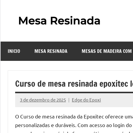
Pular
para
o
Mes
Descubra
conteúdo
o
Resi
fascinante
mundo
INICIO
MESA RESINADA
MESAS DE MADEIRA COM
das
–
mesas
resinadas,
Com
onde
Curso de mesa resinada epoxitec l
a
Faze
elegância
3 de dezembro de 2025
Edge do Epoxi
da
Nenhum
uma
madeira
Comentário
O Curso de mesa resinada da Epoxitec oferece uma
se
Mes
personalizadas e duráveis. Com acesso ao login do 
encontra
com