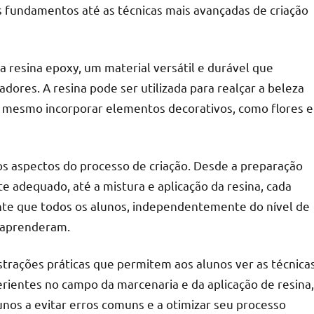
 fundamentos até as técnicas mais avançadas de criação
a resina epoxy, um material versátil e durável que
r
ores. A resina pode ser utilizada para realçar a beleza
té mesmo incorporar elementos decorativos, como flores e
s aspectos do processo de criação. Desde a preparação
te adequado, até a mistura e aplicação da resina, cada
nte que todos os alunos, independentemente do nível de
e aprenderam.
trações práticas que permitem aos alunos ver as técnica
erientes no campo da marcenaria e da aplicação de resina,
unos a evitar erros comuns e a otimizar seu processo