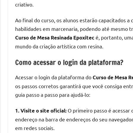
melhores
criativo.
práticas
e
Ao final do curso, os alunos estarão capacitados a
tendências
habilidades em marcenaria, podendo até mesmo tr
para
é, portanto, um
Curso de Mesa Resinada Epoxitec
criar
mundo da criação artística com resina.
mesa
de
Como acessar o login da plataforma?
resinada
de
Acessar o login da plataforma do
Curso de Mesa R
alta
qualidade,
os passos corretos garantirá que você consiga ent
como
guia passo a passo para ajudá-lo:
as
populares
O primeiro passo é acessar o 
1. Visite o site oficial:
River
endereço na barra de endereços do seu navegador 
Tables
em redes sociais.
e