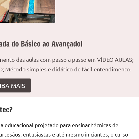
ada do Básico ao Avançado!
amento das aulas com passo a passo em VÍDEO AULAS;
; Método simples e didático de fácil entendimento.
IBA MAIS
tec?
 educacional projetado para ensinar técnicas de
 artesãos, entusiastas e até mesmo iniciantes, o curso