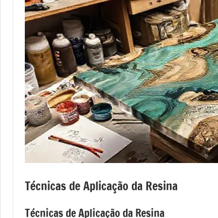
Técnicas de Aplicação da Resina
Técnicas de Aplicação da Resina