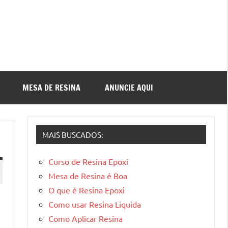
MESA DE RESINA
ANUNCIE AQUI
MAIS BUSCADOS:
Curso de Resina Epoxi
Mesa de Resina é Boa
O que é Resina Epoxi
Como usar Resina Liquida
Como Aplicar Resina