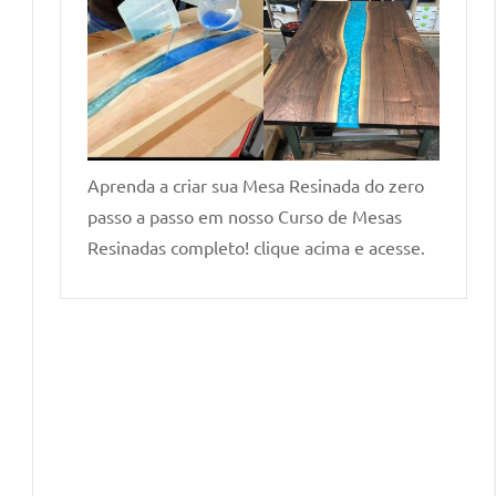
Aprenda a criar sua Mesa Resinada do zero
passo a passo em nosso Curso de Mesas
Resinadas completo! clique acima e acesse.