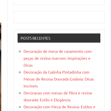
POSTS RECENTES
Decoração de mesa de casamento com
peças de resina marrom: Inspirações e
Dicas
Decoração da Galinha Pintadinha com
Mesas de Resina Dourada Goiânia: Dicas
Incríveis
Decoracao com mesas de fibra e resina
dourada: Estilo e Elegância
Decoração com Mesa de Resina: Estilos e