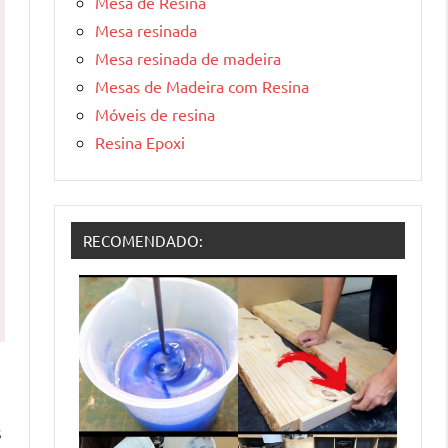
Mesa de Resina
Mesa resinada
Mesa resinada de madeira
Mesas de Madeira com Resina
Móveis de resina
Resina Epoxi
RECOMENDADO:
s