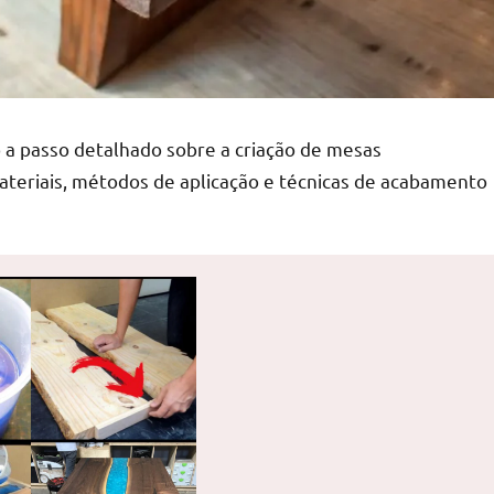
 a passo detalhado sobre a criação de mesas
ateriais, métodos de aplicação e técnicas de acabamento