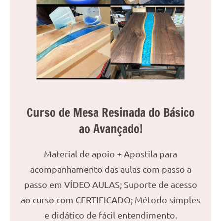
Curso de Mesa Resinada do Básico
ao Avançado!
Material de apoio + Apostila para
acompanhamento das aulas com passo a
passo em VÍDEO AULAS; Suporte de acesso
ao curso com CERTIFICADO; Método simples
e didático de fácil entendimento.