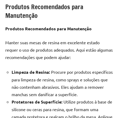
Produtos Recomendados para
Manutenção
Produtos Recomendados para Manutenção
Manter suas mesas de resina em excelente estado
requer o uso de produtos adequados. Aqui estão algumas
recomendações que podem ajudar:
Limpeza de Resina:
Procure por produtos específicos
para limpeza de resina, como sprays e soluções que
não contenham abrasivos. Eles ajudam a remover
manchas sem danificar a superfície.
Protetores de Superfície:
Utilize produtos à base de
silicone ou ceras para resina, que formam uma
camada protetora e realçam o brilho da mesa. Aplique