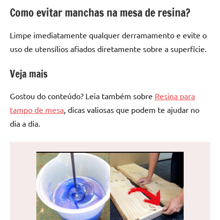
Como evitar manchas na mesa de resina?
Limpe imediatamente qualquer derramamento e evite o
uso de utensílios afiados diretamente sobre a superfície.
Veja mais
Gostou do conteúdo? Leia também sobre
Resina para
tampo de mesa
, dicas valiosas que podem te ajudar no
dia a dia.