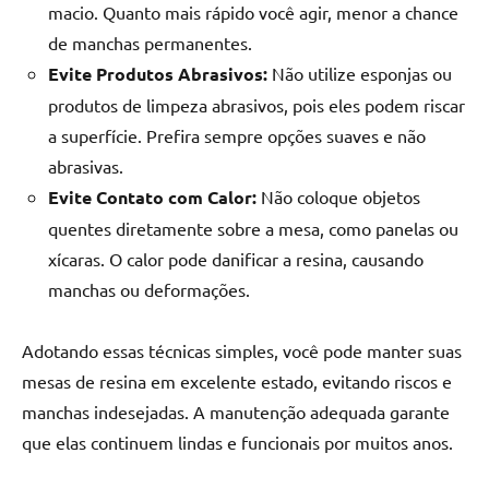
macio. Quanto mais rápido você agir, menor a chance
de manchas permanentes.
Evite Produtos Abrasivos:
Não utilize esponjas ou
produtos de limpeza abrasivos, pois eles podem riscar
a superfície. Prefira sempre opções suaves e não
abrasivas.
Evite Contato com Calor:
Não coloque objetos
quentes diretamente sobre a mesa, como panelas ou
xícaras. O calor pode danificar a resina, causando
manchas ou deformações.
Adotando essas técnicas simples, você pode manter suas
mesas de resina em excelente estado, evitando riscos e
manchas indesejadas. A manutenção adequada garante
que elas continuem lindas e funcionais por muitos anos.