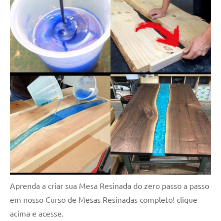
Aprenda a criar sua Mesa Resinada do zero passo a passo
em nosso Curso de Mesas Resinadas completo! clique
acima e acesse.