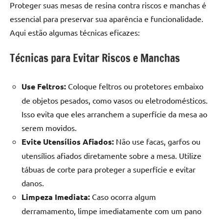
Proteger suas mesas de resina contra riscos e manchas é
essencial para preservar sua aparência e funcionalidade.
Aqui estão algumas técnicas eficazes:
Técnicas para Evitar Riscos e Manchas
Use Feltros:
Coloque feltros ou protetores embaixo
de objetos pesados, como vasos ou eletrodomésticos.
Isso evita que eles arranchem a superfície da mesa ao
serem movidos.
Evite Utensílios Afiados:
Não use facas, garfos ou
utensílios afiados diretamente sobre a mesa. Utilize
tábuas de corte para proteger a superfície e evitar
danos.
Limpeza Imediata:
Caso ocorra algum
derramamento, limpe imediatamente com um pano