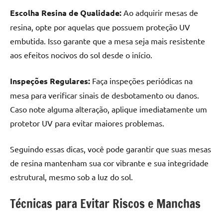
Escolha Resina de Qualidade:
Ao adquirir mesas de
resina, opte por aquelas que possuem proteção UV
embutida. Isso garante que a mesa seja mais resistente
aos efeitos nocivos do sol desde o início.
Inspeções Regulares:
Faça inspeções periódicas na
mesa para verificar sinais de desbotamento ou danos.
Caso note alguma alteração, aplique imediatamente um
protetor UV para evitar maiores problemas.
Seguindo essas dicas, você pode garantir que suas mesas
de resina mantenham sua cor vibrante e sua integridade
estrutural, mesmo sob a luz do sol.
Técnicas para Evitar Riscos e Manchas