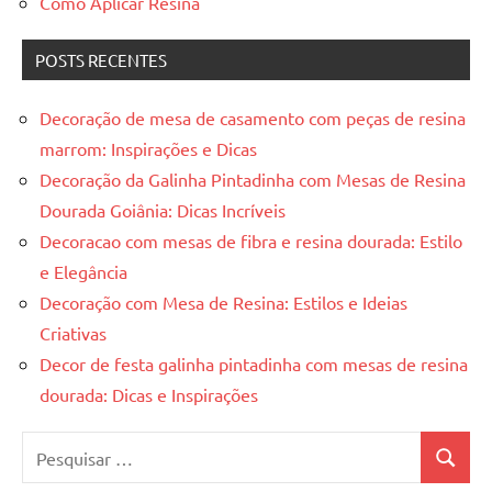
Como Aplicar Resina
POSTS RECENTES
Decoração de mesa de casamento com peças de resina
marrom: Inspirações e Dicas
Decoração da Galinha Pintadinha com Mesas de Resina
Dourada Goiânia: Dicas Incríveis
Decoracao com mesas de fibra e resina dourada: Estilo
e Elegância
Decoração com Mesa de Resina: Estilos e Ideias
Criativas
Decor de festa galinha pintadinha com mesas de resina
dourada: Dicas e Inspirações
Pesquisar
Pesquis
por: