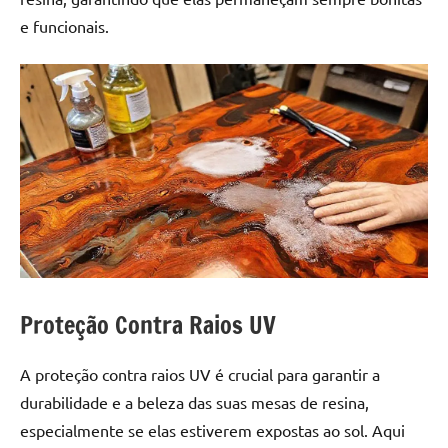
e funcionais.
Proteção Contra Raios UV
A proteção contra raios UV é crucial para garantir a
durabilidade e a beleza das suas mesas de resina,
especialmente se elas estiverem expostas ao sol. Aqui