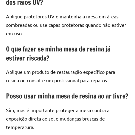
dos raios UV?
Aplique protetores UV e mantenha a mesa em áreas
sombreadas ou use capas protetoras quando não estiver
em uso.
O que fazer se minha mesa de resina já
estiver riscada?
Aplique um produto de restauração específico para
resina ou consulte um profissional para reparos.
Posso usar minha mesa de resina ao ar livre?
Sim, mas é importante proteger a mesa contra a
exposição direta ao sol e mudanças bruscas de
temperatura.