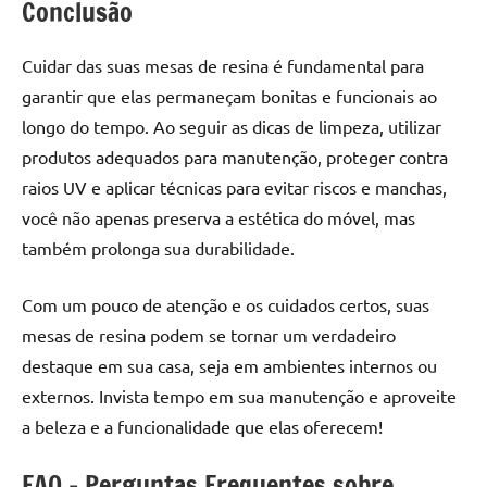
Conclusão
Cuidar das suas mesas de resina é fundamental para
garantir que elas permaneçam bonitas e funcionais ao
longo do tempo. Ao seguir as dicas de limpeza, utilizar
produtos adequados para manutenção, proteger contra
raios UV e aplicar técnicas para evitar riscos e manchas,
você não apenas preserva a estética do móvel, mas
também prolonga sua durabilidade.
Com um pouco de atenção e os cuidados certos, suas
mesas de resina podem se tornar um verdadeiro
destaque em sua casa, seja em ambientes internos ou
externos. Invista tempo em sua manutenção e aproveite
a beleza e a funcionalidade que elas oferecem!
FAQ – Perguntas Frequentes sobre