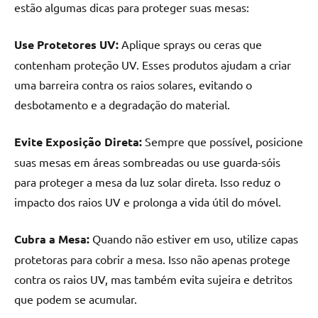
estão algumas dicas para proteger suas mesas:
Use Protetores UV:
Aplique sprays ou ceras que
contenham proteção UV. Esses produtos ajudam a criar
uma barreira contra os raios solares, evitando o
desbotamento e a degradação do material.
Evite Exposição Direta:
Sempre que possível, posicione
suas mesas em áreas sombreadas ou use guarda-sóis
para proteger a mesa da luz solar direta. Isso reduz o
impacto dos raios UV e prolonga a vida útil do móvel.
Cubra a Mesa:
Quando não estiver em uso, utilize capas
protetoras para cobrir a mesa. Isso não apenas protege
contra os raios UV, mas também evita sujeira e detritos
que podem se acumular.