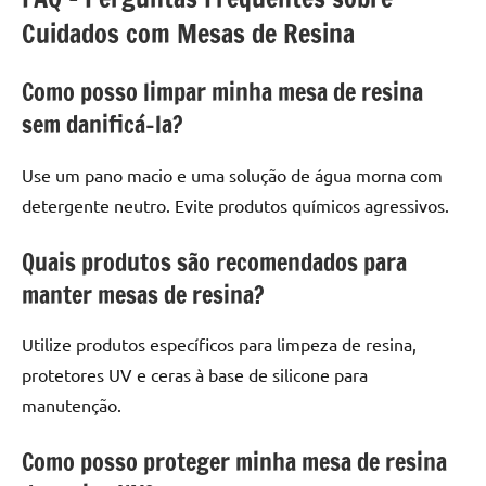
Cuidados com Mesas de Resina
Como posso limpar minha mesa de resina
sem danificá-la?
Use um pano macio e uma solução de água morna com
detergente neutro. Evite produtos químicos agressivos.
Quais produtos são recomendados para
manter mesas de resina?
Utilize produtos específicos para limpeza de resina,
protetores UV e ceras à base de silicone para
manutenção.
Como posso proteger minha mesa de resina