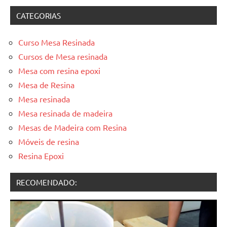
CATEGORIAS
Curso Mesa Resinada
Cursos de Mesa resinada
Mesa com resina epoxi
Mesa de Resina
Mesa resinada
Mesa resinada de madeira
Mesas de Madeira com Resina
Móveis de resina
Resina Epoxi
RECOMENDADO: