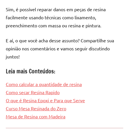
Sim, é possível reparar danos em peças de resina
facilmente usando técnicas como lixamento,
preenchimento com massa ou resina e pintura.
E aí, o que você acha desse assunto? Compartilhe sua
opinião nos comentários e vamos seguir discutindo
juntos!
Leia mais Conteúdos:
Como calcular a quantidade de resina
Como secar Resina Rapido
O que é Resina Epoxi e Para que Serve
Curso Mesa Resinada do Zero
Mesa de Resina com Madeira