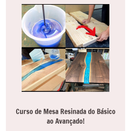
Curso de Mesa Resinada do Básico
ao Avançado!