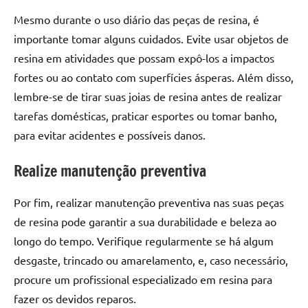
Mesmo durante o uso diário das peças de resina, é
importante tomar alguns cuidados. Evite usar objetos de
resina em atividades que possam expô-los a impactos
fortes ou ao contato com superfícies ásperas. Além disso,
lembre-se de tirar suas joias de resina antes de realizar
tarefas domésticas, praticar esportes ou tomar banho,
para evitar acidentes e possíveis danos.
Realize manutenção preventiva
Por fim, realizar manutenção preventiva nas suas peças
de resina pode garantir a sua durabilidade e beleza ao
longo do tempo. Verifique regularmente se há algum
desgaste, trincado ou amarelamento, e, caso necessário,
procure um profissional especializado em resina para
fazer os devidos reparos.