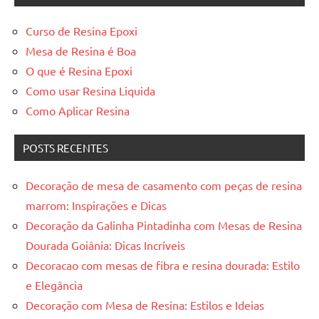
Curso de Resina Epoxi
Mesa de Resina é Boa
O que é Resina Epoxi
Como usar Resina Liquida
Como Aplicar Resina
POSTS RECENTES
Decoração de mesa de casamento com peças de resina
marrom: Inspirações e Dicas
Decoração da Galinha Pintadinha com Mesas de Resina
Dourada Goiânia: Dicas Incríveis
Decoracao com mesas de fibra e resina dourada: Estilo
e Elegância
Decoração com Mesa de Resina: Estilos e Ideias