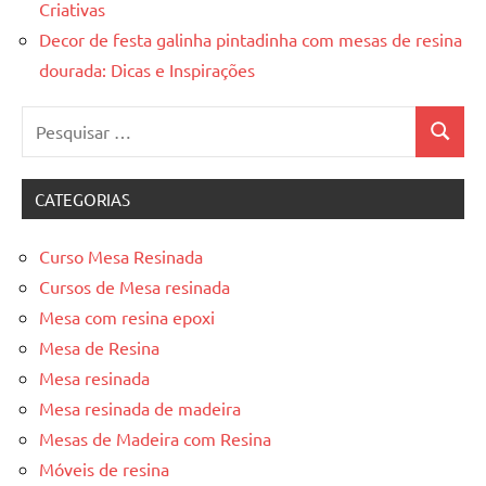
Criativas
Decor de festa galinha pintadinha com mesas de resina
dourada: Dicas e Inspirações
Pesquisar
Pesquis
por:
CATEGORIAS
Curso Mesa Resinada
Cursos de Mesa resinada
Mesa com resina epoxi
Mesa de Resina
Mesa resinada
Mesa resinada de madeira
Mesas de Madeira com Resina
Móveis de resina