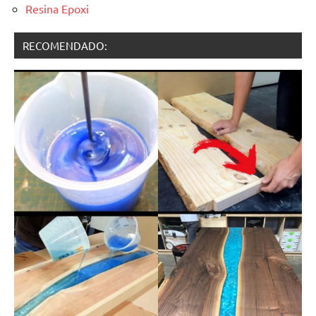
Resina Epoxi
RECOMENDADO: