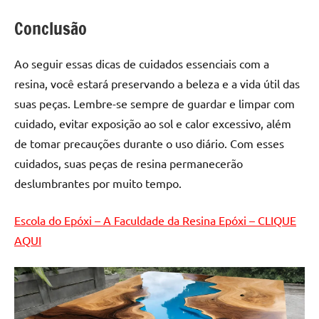
Conclusão
Ao seguir essas dicas de cuidados essenciais com a
resina, você estará preservando a beleza e a vida útil das
suas peças. Lembre-se sempre de guardar e limpar com
cuidado, evitar exposição ao sol e calor excessivo, além
de tomar precauções durante o uso diário. Com esses
cuidados, suas peças de resina permanecerão
deslumbrantes por muito tempo.
Escola do Epóxi – A Faculdade da Resina Epóxi – CLIQUE
AQUI