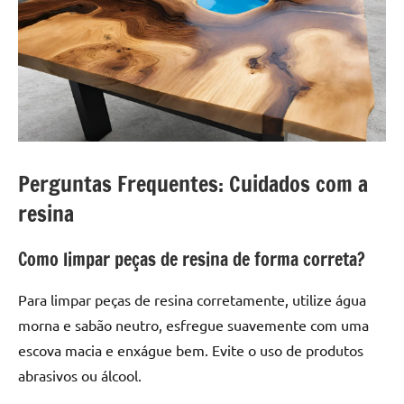
Perguntas Frequentes: Cuidados com a
resina
Como limpar peças de resina de forma correta?
Para limpar peças de resina corretamente, utilize água
morna e sabão neutro, esfregue suavemente com uma
escova macia e enxágue bem. Evite o uso de produtos
abrasivos ou álcool.