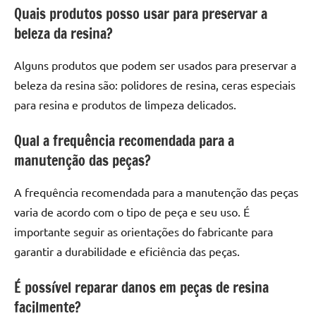
Quais produtos posso usar para preservar a
beleza da resina?
Alguns produtos que podem ser usados para preservar a
beleza da resina são: polidores de resina, ceras especiais
para resina e produtos de limpeza delicados.
Qual a frequência recomendada para a
manutenção das peças?
A frequência recomendada para a manutenção das peças
varia de acordo com o tipo de peça e seu uso. É
importante seguir as orientações do fabricante para
garantir a durabilidade e eficiência das peças.
É possível reparar danos em peças de resina
facilmente?