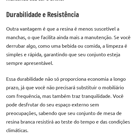
Durabilidade e Resistência
Outra vantagem é que a resina é menos suscetível a
manchas, o que facilita ainda mais a manutenção. Se você
derrubar algo, como uma bebida ou comida, a limpeza é
simples e rápida, garantindo que seu conjunto esteja
sempre apresentável.
Essa durabilidade não só proporciona economia a longo
prazo, já que você não precisará substituir o mobiliário
com frequência, mas também traz tranquilidade. Você
pode desfrutar do seu espaço externo sem
preocupações, sabendo que seu conjunto de mesa de
resina branca resistirá ao teste do tempo e das condições
climáticas.