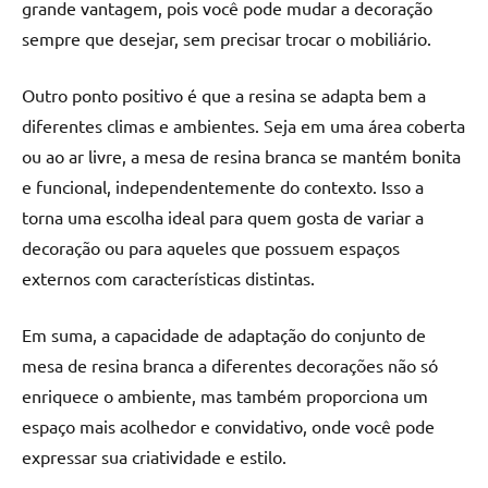
grande vantagem, pois você pode mudar a decoração
sempre que desejar, sem precisar trocar o mobiliário.
Outro ponto positivo é que a resina se adapta bem a
diferentes climas e ambientes. Seja em uma área coberta
ou ao ar livre, a mesa de resina branca se mantém bonita
e funcional, independentemente do contexto. Isso a
torna uma escolha ideal para quem gosta de variar a
decoração ou para aqueles que possuem espaços
externos com características distintas.
Em suma, a capacidade de adaptação do conjunto de
mesa de resina branca a diferentes decorações não só
enriquece o ambiente, mas também proporciona um
espaço mais acolhedor e convidativo, onde você pode
expressar sua criatividade e estilo.