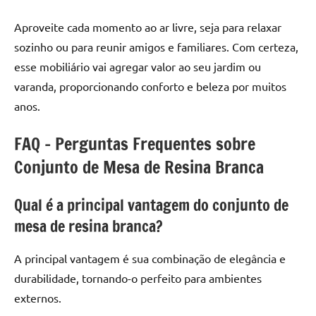
Aproveite cada momento ao ar livre, seja para relaxar
sozinho ou para reunir amigos e familiares. Com certeza,
esse mobiliário vai agregar valor ao seu jardim ou
varanda, proporcionando conforto e beleza por muitos
anos.
FAQ – Perguntas Frequentes sobre
Conjunto de Mesa de Resina Branca
Qual é a principal vantagem do conjunto de
mesa de resina branca?
A principal vantagem é sua combinação de elegância e
durabilidade, tornando-o perfeito para ambientes
externos.