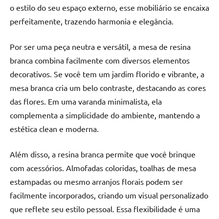
o estilo do seu espaço externo, esse mobiliário se encaixa
perfeitamente, trazendo harmonia e elegância.
Por ser uma peça neutra e versátil, a mesa de resina
branca combina facilmente com diversos elementos
decorativos. Se você tem um jardim florido e vibrante, a
mesa branca cria um belo contraste, destacando as cores
das flores. Em uma varanda minimalista, ela
complementa a simplicidade do ambiente, mantendo a
estética clean e moderna.
Além disso, a resina branca permite que você brinque
com acessórios. Almofadas coloridas, toalhas de mesa
estampadas ou mesmo arranjos florais podem ser
facilmente incorporados, criando um visual personalizado
que reflete seu estilo pessoal. Essa flexibilidade é uma