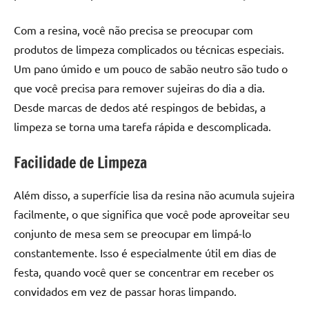
Com a resina, você não precisa se preocupar com
produtos de limpeza complicados ou técnicas especiais.
Um pano úmido e um pouco de sabão neutro são tudo o
que você precisa para remover sujeiras do dia a dia.
Desde marcas de dedos até respingos de bebidas, a
limpeza se torna uma tarefa rápida e descomplicada.
Facilidade de Limpeza
Além disso, a superfície lisa da resina não acumula sujeira
facilmente, o que significa que você pode aproveitar seu
conjunto de mesa sem se preocupar em limpá-lo
constantemente. Isso é especialmente útil em dias de
festa, quando você quer se concentrar em receber os
convidados em vez de passar horas limpando.