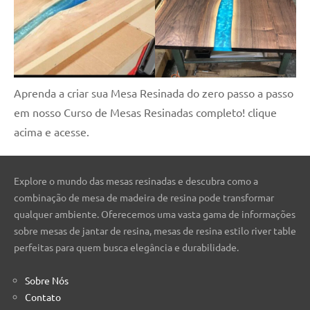
Aprenda a criar sua Mesa Resinada do zero passo a passo
em nosso Curso de Mesas Resinadas completo! clique
acima e acesse.
Explore o mundo das mesas resinadas e descubra como a
combinação de mesa de madeira de resina pode transformar
qualquer ambiente. Oferecemos uma vasta gama de informações
sobre mesas de jantar de resina, mesas de resina estilo river table
perfeitas para quem busca elegância e durabilidade.
Sobre Nós
Contato