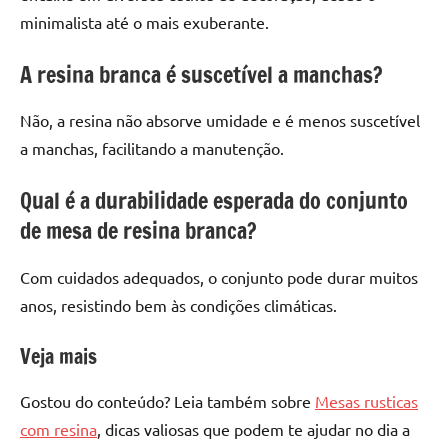
minimalista até o mais exuberante.
A resina branca é suscetível a manchas?
Não, a resina não absorve umidade e é menos suscetível
a manchas, facilitando a manutenção.
Qual é a durabilidade esperada do conjunto
de mesa de resina branca?
Com cuidados adequados, o conjunto pode durar muitos
anos, resistindo bem às condições climáticas.
Veja mais
Gostou do conteúdo? Leia também sobre
Mesas rusticas
com resina
, dicas valiosas que podem te ajudar no dia a