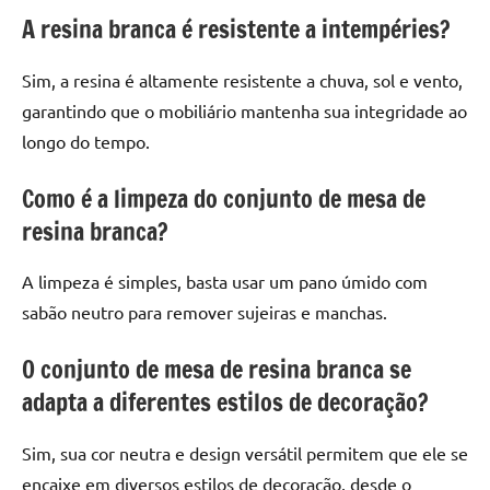
A resina branca é resistente a intempéries?
Sim, a resina é altamente resistente a chuva, sol e vento,
garantindo que o mobiliário mantenha sua integridade ao
longo do tempo.
Como é a limpeza do conjunto de mesa de
resina branca?
A limpeza é simples, basta usar um pano úmido com
sabão neutro para remover sujeiras e manchas.
O conjunto de mesa de resina branca se
adapta a diferentes estilos de decoração?
Sim, sua cor neutra e design versátil permitem que ele se
encaixe em diversos estilos de decoração, desde o