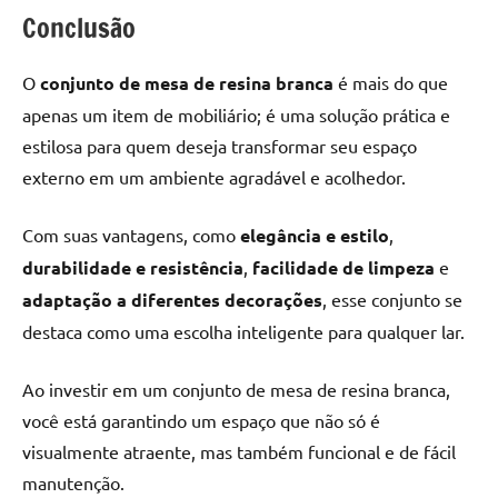
Conclusão
O
conjunto de mesa de resina branca
é mais do que
apenas um item de mobiliário; é uma solução prática e
estilosa para quem deseja transformar seu espaço
externo em um ambiente agradável e acolhedor.
Com suas vantagens, como
elegância e estilo
,
durabilidade e resistência
,
facilidade de limpeza
e
adaptação a diferentes decorações
, esse conjunto se
destaca como uma escolha inteligente para qualquer lar.
Ao investir em um conjunto de mesa de resina branca,
você está garantindo um espaço que não só é
visualmente atraente, mas também funcional e de fácil
manutenção.