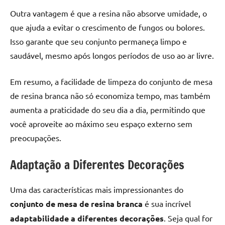
Outra vantagem é que a resina não absorve umidade, o
que ajuda a evitar o crescimento de fungos ou bolores.
Isso garante que seu conjunto permaneça limpo e
saudável, mesmo após longos períodos de uso ao ar livre.
Em resumo, a facilidade de limpeza do conjunto de mesa
de resina branca não só economiza tempo, mas também
aumenta a praticidade do seu dia a dia, permitindo que
você aproveite ao máximo seu espaço externo sem
preocupações.
Adaptação a Diferentes Decorações
Uma das características mais impressionantes do
conjunto de mesa de resina branca
é sua incrível
adaptabilidade a diferentes decorações
. Seja qual for