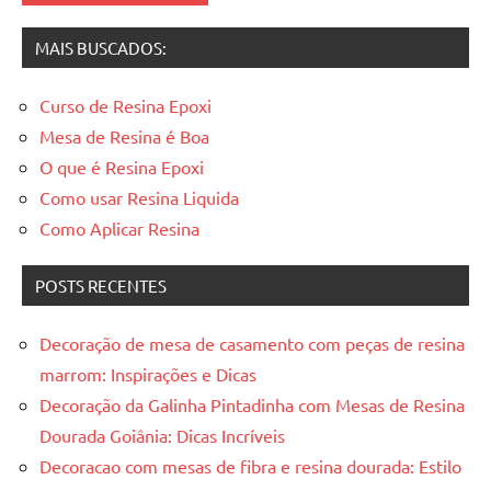
MAIS BUSCADOS:
Curso de Resina Epoxi
Mesa de Resina é Boa
O que é Resina Epoxi
Como usar Resina Liquida
Como Aplicar Resina
POSTS RECENTES
Decoração de mesa de casamento com peças de resina
marrom: Inspirações e Dicas
Decoração da Galinha Pintadinha com Mesas de Resina
Dourada Goiânia: Dicas Incríveis
Decoracao com mesas de fibra e resina dourada: Estilo