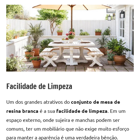
Facilidade de Limpeza
Um dos grandes atrativos do
conjunto de mesa de
resina branca
é a sua
facilidade de limpeza
. Em um
espaço externo, onde sujeira e manchas podem ser
comuns, ter um mobiliário que não exige muito esforço
para manter a aparência é uma verdadeira bênção.