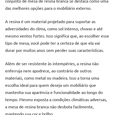
conjunto de mesa de resina branca se destaca como uma
das melhores opções para o mobiliário externo.
A resina é um material projetado para suportar as
adversidades do clima, como sol intenso, chuvas e até
mesmo ventos fortes. Isso significa que, ao escolher esse
tipo de mesa, você pode ter a certeza de que ela vai
durar por muitos anos sem perder suas características.
Além de ser resistente às intempéries, a resina não
enferruja nem apodrece, ao contrário de outros
materiais, como metal ou madeira. Isso a torna uma
escolha ideal para quem deseja um mobiliário que
mantenha sua aparência e funcionalidade ao longo do
tempo. Mesmo exposta a condições climáticas adversas,
a mesa de resina branca não desbota facilmente,
mantendo sua cor e brilho.