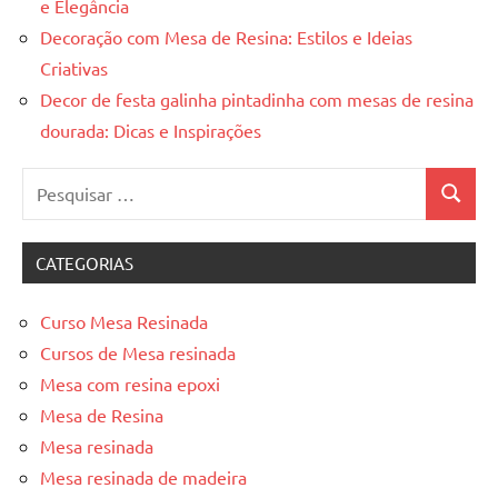
e Elegância
Decoração com Mesa de Resina: Estilos e Ideias
Criativas
Decor de festa galinha pintadinha com mesas de resina
dourada: Dicas e Inspirações
Pesquisar
Pesquis
por:
CATEGORIAS
Curso Mesa Resinada
Cursos de Mesa resinada
Mesa com resina epoxi
Mesa de Resina
Mesa resinada
Mesa resinada de madeira