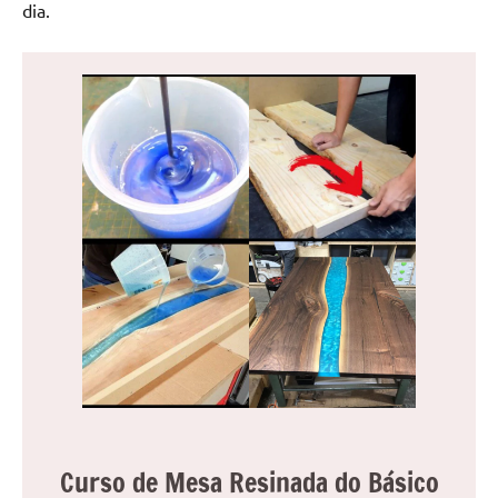
dia.
Curso de Mesa Resinada do Básico