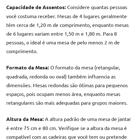
Capacidade de Assentos:
Considere quantas pessoas
você costuma receber. Mesas de 4 lugares geralmente
têm cerca de 1,20 m de comprimento, enquanto mesas
de 6 lugares variam entre 1,50 m e 1,80 m. Para 8
pessoas, o ideal é uma mesa de pelo menos 2 m de
comprimento.
Formato da Mesa:
O formato da mesa (retangular,
quadrada, redonda ou oval) também influencia as
dimensões. Mesas redondas são ótimas para pequenos
espaços, pois ocupam menos área, enquanto mesas
retangulares são mais adequadas para grupos maiores.
Altura da Mesa:
A altura padrão de uma mesa de jantar
é entre 75 cm e 80 cm. Verifique se a altura da mesa é
compatível com as cadeiras que você tem ou pretende