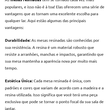
populares, e isso não é à toa! Elas oferecem uma série de
vantagens que as tornam uma excelente escolha para
qualquer lar. Aqui estão algumas das principais
vantagens:
Durabilidade:
As mesas resinadas são conhecidas por
sua resistência. A resina é um material robusto que
resiste a arranhões, manchas e impactos, garantindo que
sua mesa mantenha a aparência nova por muito mais
tempo.
Estética Única:
Cada mesa resinada é única, com
padrões e cores que variam de acordo com a madeira e a
resina utilizada. Isso significa que você terá uma peça
exclusiva que pode se tornar o ponto focal da sua sala de
jantar.