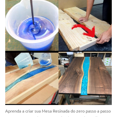
Aprenda a criar sua Mesa Resinada do zero passo a passo