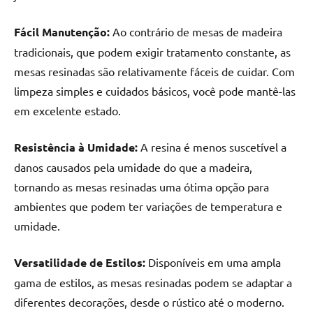
Fácil Manutenção:
Ao contrário de mesas de madeira
tradicionais, que podem exigir tratamento constante, as
mesas resinadas são relativamente fáceis de cuidar. Com
limpeza simples e cuidados básicos, você pode mantê-las
em excelente estado.
Resistência à Umidade:
A resina é menos suscetível a
danos causados pela umidade do que a madeira,
tornando as mesas resinadas uma ótima opção para
ambientes que podem ter variações de temperatura e
umidade.
Versatilidade de Estilos:
Disponíveis em uma ampla
gama de estilos, as mesas resinadas podem se adaptar a
diferentes decorações, desde o rústico até o moderno.