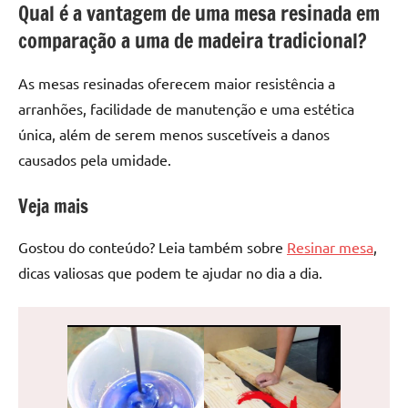
Qual é a vantagem de uma mesa resinada em
comparação a uma de madeira tradicional?
As mesas resinadas oferecem maior resistência a
arranhões, facilidade de manutenção e uma estética
única, além de serem menos suscetíveis a danos
causados pela umidade.
Veja mais
Gostou do conteúdo? Leia também sobre
Resinar mesa
,
dicas valiosas que podem te ajudar no dia a dia.