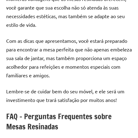
você garante que sua escolha não só atenda às suas
necessidades estéticas, mas também se adapte ao seu
estilo de vida.
Com as dicas que apresentamos, você estará preparado
para encontrar a mesa perfeita que não apenas embeleza
sua sala de jantar, mas também proporciona um espaço
acolhedor para refeições e momentos especiais com
familiares e amigos.
Lembre-se de cuidar bem do seu móvel, e ele será um
investimento que trará satisfação por muitos anos!
FAQ – Perguntas Frequentes sobre
Mesas Resinadas