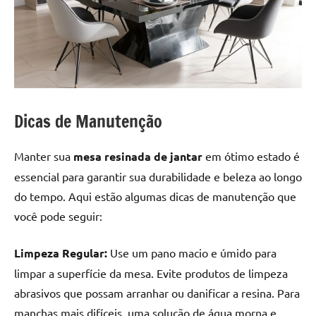
Dicas de Manutenção
Manter sua
mesa resinada de jantar
em ótimo estado é
essencial para garantir sua durabilidade e beleza ao longo
do tempo. Aqui estão algumas dicas de manutenção que
você pode seguir:
Limpeza Regular:
Use um pano macio e úmido para
limpar a superfície da mesa. Evite produtos de limpeza
abrasivos que possam arranhar ou danificar a resina. Para
manchas mais difíceis, uma solução de água morna e