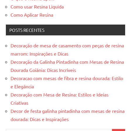
Como usar Resina Liquida
Como Aplicar Resina
POSTS RECENTES
Decoração de mesa de casamento com peças de resina
marrom: Inspirações e Dicas
Decoração da Galinha Pintadinha com Mesas de Resina
Dourada Goiânia: Dicas Incríveis
Decoracao com mesas de fibra e resina dourada: Estilo
e Elegância
Decoração com Mesa de Resina: Estilos e Ideias
Criativas
Decor de festa galinha pintadinha com mesas de resina
dourada: Dicas e Inspirações