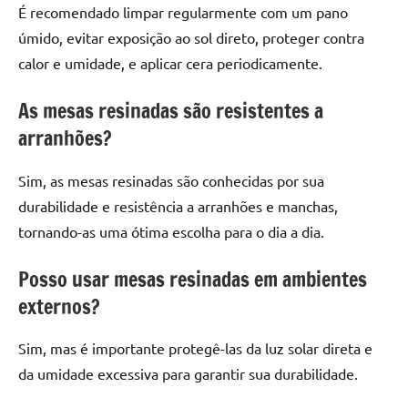
É recomendado limpar regularmente com um pano
úmido, evitar exposição ao sol direto, proteger contra
calor e umidade, e aplicar cera periodicamente.
As mesas resinadas são resistentes a
arranhões?
Sim, as mesas resinadas são conhecidas por sua
durabilidade e resistência a arranhões e manchas,
tornando-as uma ótima escolha para o dia a dia.
Posso usar mesas resinadas em ambientes
externos?
Sim, mas é importante protegê-las da luz solar direta e
da umidade excessiva para garantir sua durabilidade.