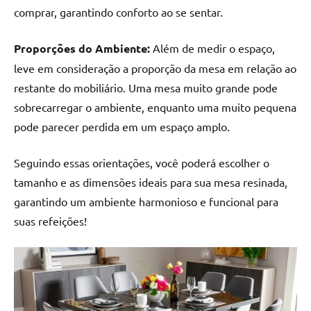
comprar, garantindo conforto ao se sentar.
Proporções do Ambiente:
Além de medir o espaço,
leve em consideração a proporção da mesa em relação ao
restante do mobiliário. Uma mesa muito grande pode
sobrecarregar o ambiente, enquanto uma muito pequena
pode parecer perdida em um espaço amplo.
Seguindo essas orientações, você poderá escolher o
tamanho e as dimensões ideais para sua mesa resinada,
garantindo um ambiente harmonioso e funcional para
suas refeições!