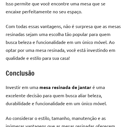
Isso permite que você encontre uma mesa que se
encaixe perfeitamente no seu espaço.
Com todas essas vantagens, não é surpresa que as mesas
resinadas sejam uma escolha tão popular para quem
busca beleza e funcionalidade em um único móvel. Ao
optar por uma mesa resinada, você está investindo em
qualidade e estilo para sua casa!
Conclusão
Investir em uma
mesa resinada de jantar
é uma
excelente decisão para quem busca aliar beleza,
durabilidade e funcionalidade em um único móvel.
Ao considerar o estilo, tamanho, manutenção e as
inúmeras vantagens que as mesas resinadas oferecem,