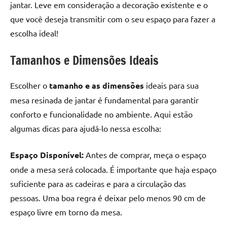
jantar. Leve em consideração a decoração existente e o
que você deseja transmitir com o seu espaço para fazer a
escolha ideal!
Tamanhos e Dimensões Ideais
Escolher o
tamanho e as dimensões
ideais para sua
mesa resinada de jantar é fundamental para garantir
conforto e funcionalidade no ambiente. Aqui estão
algumas dicas para ajudá-lo nessa escolha:
Espaço Disponível:
Antes de comprar, meça o espaço
onde a mesa será colocada. É importante que haja espaço
suficiente para as cadeiras e para a circulação das
pessoas. Uma boa regra é deixar pelo menos 90 cm de
espaço livre em torno da mesa.