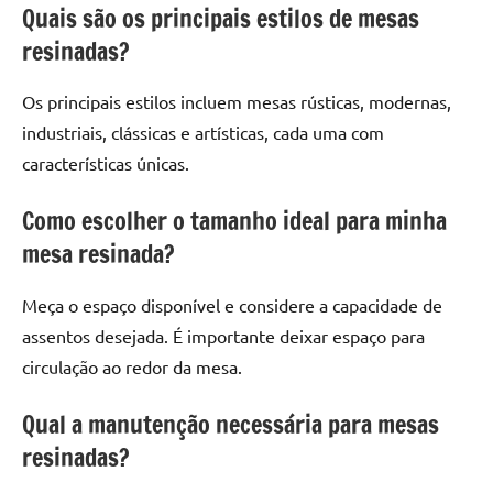
Quais são os principais estilos de mesas
resinadas?
Os principais estilos incluem mesas rústicas, modernas,
industriais, clássicas e artísticas, cada uma com
características únicas.
Como escolher o tamanho ideal para minha
mesa resinada?
Meça o espaço disponível e considere a capacidade de
assentos desejada. É importante deixar espaço para
circulação ao redor da mesa.
Qual a manutenção necessária para mesas
resinadas?