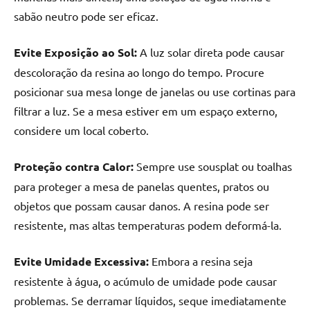
sabão neutro pode ser eficaz.
Evite Exposição ao Sol:
A luz solar direta pode causar
descoloração da resina ao longo do tempo. Procure
posicionar sua mesa longe de janelas ou use cortinas para
filtrar a luz. Se a mesa estiver em um espaço externo,
considere um local coberto.
Proteção contra Calor:
Sempre use sousplat ou toalhas
para proteger a mesa de panelas quentes, pratos ou
objetos que possam causar danos. A resina pode ser
resistente, mas altas temperaturas podem deformá-la.
Evite Umidade Excessiva:
Embora a resina seja
resistente à água, o acúmulo de umidade pode causar
problemas. Se derramar líquidos, seque imediatamente