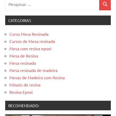
Pesquisar
Pesquis
por:
CATEGORIAS
Curso Mesa Resinada
Cursos de Mesa resinada
Mesa com resina epoxi
Mesa de Resina
Mesa resinada
Mesa resinada de madeira
Mesas de Madeira com Resina
Móveis de resina
Resina Epoxi
RECOMENDADO: