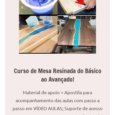
Curso de Mesa Resinada do Básico
ao Avançado!
Material de apoio + Apostila para
acompanhamento das aulas com passo a
passo em VÍDEO AULAS; Suporte de acesso