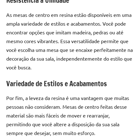
Resistência à Umidade
As mesas de centro em resina estão disponíveis em uma
ampla variedade de estilos e acabamentos. Você pode
encontrar opções que imitam madeira, pedras ou até
mesmo cores vibrantes. Essa versatilidade permite que
você escolha uma mesa que se encaixe perfeitamente na
decoração da sua sala, independentemente do estilo que
você busca.
Variedade de Estilos e Acabamentos
Por fim, a leveza da resina é uma vantagem que muitas
pessoas não consideram. Mesas de centro feitas desse
material são mais fáceis de mover e rearranjar,
permitindo que você altere a disposição da sua sala
sempre que desejar, sem muito esforço.