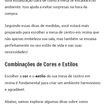
ambiente. Isso ajuda a evitar surpresas na hora da
compra.
Seguindo essas dicas de medidas, você estará mais
preparado para escolher a mesa de centro em resina que
não apenas embeleza sua sala, mas também se encaixa
perfeitamente no seu estilo de vida e nas suas
necessidades!
Combinações de Cores e Estilos
Escolher a
cor
e o
estilo
da sua mesa de centro em
resina é fundamental para criar um ambiente harmonioso
e agradável.
Abaixo, vamos explorar algumas dicas sobre como