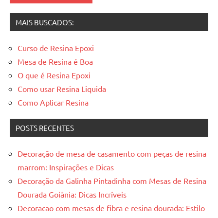
MAIS BUSCADOS:
Curso de Resina Epoxi
Mesa de Resina é Boa
O que é Resina Epoxi
Como usar Resina Liquida
Como Aplicar Resina
POSTS RECENTES
Decoração de mesa de casamento com peças de resina
marrom: Inspirações e Dicas
Decoração da Galinha Pintadinha com Mesas de Resina
Dourada Goiânia: Dicas Incríveis
Decoracao com mesas de fibra e resina dourada: Estilo