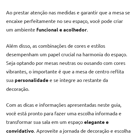
Ao prestar atenção nas medidas e garantir que a mesa se
encaixe perfeitamente no seu espaço, você pode criar
um ambiente
funcional e acolhedor
.
Além disso, as combinações de cores e estilos
desempenham um papel crucial na harmonia do espaço.
Seja optando por mesas neutras ou ousando com cores
vibrantes, o importante é que a mesa de centro reflita
sua
personalidade
e se integre ao restante da
decoração.
Com as dicas e informações apresentadas neste guia,
você está pronto para fazer uma escolha informada e
transformar sua sala em um espaço
elegante e
convidativo
. Aproveite a jornada de decoração e escolha