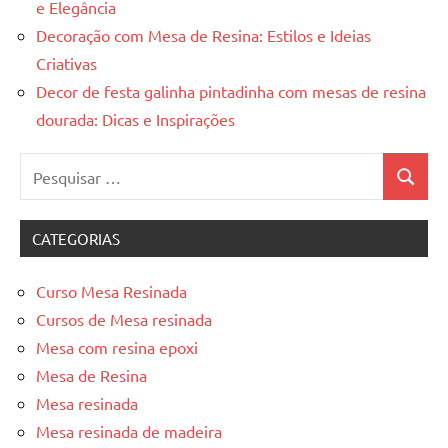
e Elegância
Decoração com Mesa de Resina: Estilos e Ideias
Criativas
Decor de festa galinha pintadinha com mesas de resina
dourada: Dicas e Inspirações
Pesquisar
Pesquis
por:
CATEGORIAS
Curso Mesa Resinada
Cursos de Mesa resinada
Mesa com resina epoxi
Mesa de Resina
Mesa resinada
Mesa resinada de madeira