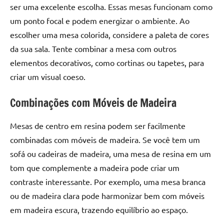
ser uma excelente escolha. Essas mesas funcionam como
um ponto focal e podem energizar o ambiente. Ao
escolher uma mesa colorida, considere a paleta de cores
da sua sala. Tente combinar a mesa com outros
elementos decorativos, como cortinas ou tapetes, para
criar um visual coeso.
Combinações com Móveis de Madeira
Mesas de centro em resina podem ser facilmente
combinadas com móveis de madeira. Se você tem um
sofá ou cadeiras de madeira, uma mesa de resina em um
tom que complemente a madeira pode criar um
contraste interessante. Por exemplo, uma mesa branca
ou de madeira clara pode harmonizar bem com móveis
em madeira escura, trazendo equilíbrio ao espaço.