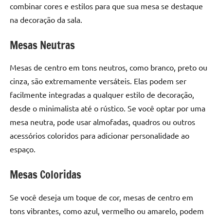
combinar cores e estilos para que sua mesa se destaque
na decoração da sala.
Mesas Neutras
Mesas de centro em tons neutros, como branco, preto ou
cinza, são extremamente versáteis. Elas podem ser
facilmente integradas a qualquer estilo de decoração,
desde o minimalista até o rústico. Se você optar por uma
mesa neutra, pode usar almofadas, quadros ou outros
acessórios coloridos para adicionar personalidade ao
espaço.
Mesas Coloridas
Se você deseja um toque de cor, mesas de centro em
tons vibrantes, como azul, vermelho ou amarelo, podem