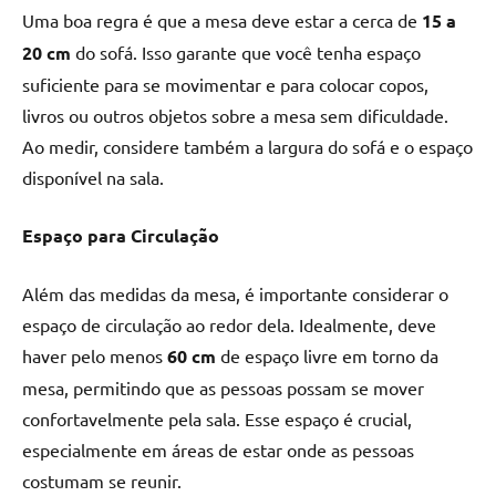
Uma boa regra é que a mesa deve estar a cerca de
15 a
20 cm
do sofá. Isso garante que você tenha espaço
suficiente para se movimentar e para colocar copos,
livros ou outros objetos sobre a mesa sem dificuldade.
Ao medir, considere também a largura do sofá e o espaço
disponível na sala.
Espaço para Circulação
Além das medidas da mesa, é importante considerar o
espaço de circulação ao redor dela. Idealmente, deve
haver pelo menos
60 cm
de espaço livre em torno da
mesa, permitindo que as pessoas possam se mover
confortavelmente pela sala. Esse espaço é crucial,
especialmente em áreas de estar onde as pessoas
costumam se reunir.