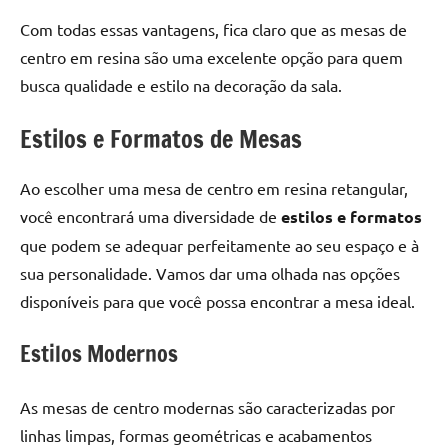
Com todas essas vantagens, fica claro que as mesas de
centro em resina são uma excelente opção para quem
busca qualidade e estilo na decoração da sala.
Estilos e Formatos de Mesas
Ao escolher uma mesa de centro em resina retangular,
você encontrará uma diversidade de
estilos e formatos
que podem se adequar perfeitamente ao seu espaço e à
sua personalidade. Vamos dar uma olhada nas opções
disponíveis para que você possa encontrar a mesa ideal.
Estilos Modernos
As mesas de centro modernas são caracterizadas por
linhas limpas, formas geométricas e acabamentos