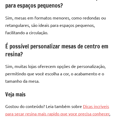
para espaços pequenos?
Sim, mesas em formatos menores, como redondas ou
retangulares, são ideais para espaços pequenos,
facilitando a circulação.
É possível personalizar mesas de centro em
resina?
Sim, muitas lojas oferecem opções de personalização,
permitindo que você escolha a cor, o acabamento e o
tamanho da mesa.
Veja mais
Gostou do conteúdo? Leia também sobre
Dicas incriveis
para secar resina mais rapido que voce precisa conhecer
,