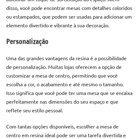
disso, você pode encontrar mesas com detalhes coloridos
ou estampados, que podem ser usadas para adicionar um
elemento divertido e vibrante à sua decoração.
Personalização
Uma das grandes vantagens da resina é a possibilidade
de personalização. Muitas lojas oferecem a opção de
customizar a mesa de centro, permitindo que você
escolha a cor, o acabamento e até mesmo o tamanho.
Isso significa que você pode ter uma mesa que se encaixa
perfeitamente nas dimensões do seu espaço e que
reflete seu estilo pessoal.
Com tantas opções disponíveis, escolher a mesa de
centro em resina ideal pode ser uma tarefa divertida e