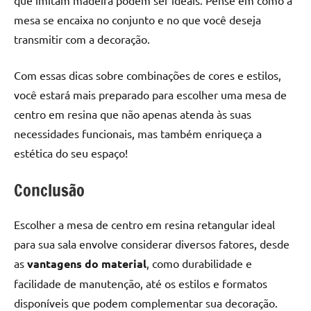
que imitam madeira podem ser ideais. Pense em como a
mesa se encaixa no conjunto e no que você deseja
transmitir com a decoração.
Com essas dicas sobre combinações de cores e estilos,
você estará mais preparado para escolher uma mesa de
centro em resina que não apenas atenda às suas
necessidades funcionais, mas também enriqueça a
estética do seu espaço!
Conclusão
Escolher a mesa de centro em resina retangular ideal
para sua sala envolve considerar diversos fatores, desde
as
vantagens do material
, como durabilidade e
facilidade de manutenção, até os estilos e formatos
disponíveis que podem complementar sua decoração.