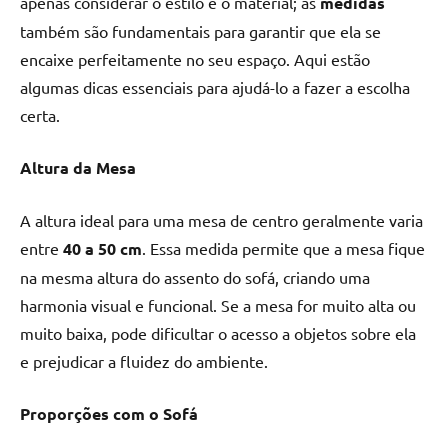
apenas considerar o estilo e o material; as
medidas
também são fundamentais para garantir que ela se
encaixe perfeitamente no seu espaço. Aqui estão
algumas dicas essenciais para ajudá-lo a fazer a escolha
certa.
Altura da Mesa
A altura ideal para uma mesa de centro geralmente varia
entre
40 a 50 cm
. Essa medida permite que a mesa fique
na mesma altura do assento do sofá, criando uma
harmonia visual e funcional. Se a mesa for muito alta ou
muito baixa, pode dificultar o acesso a objetos sobre ela
e prejudicar a fluidez do ambiente.
Proporções com o Sofá