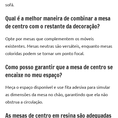
sofá.
Qual é a melhor maneira de combinar a mesa
de centro com o restante da decoração?
Opte por mesas que complementem os móveis
existentes. Mesas neutras são versáteis, enquanto mesas
coloridas podem se tornar um ponto focal.
Como posso garantir que a mesa de centro se
encaixe no meu espaço?
Meça o espaço disponível e use fita adesiva para simular
as dimensões da mesa no chão, garantindo que ela não
obstrua a circulação.
As mesas de centro em resina são adequadas