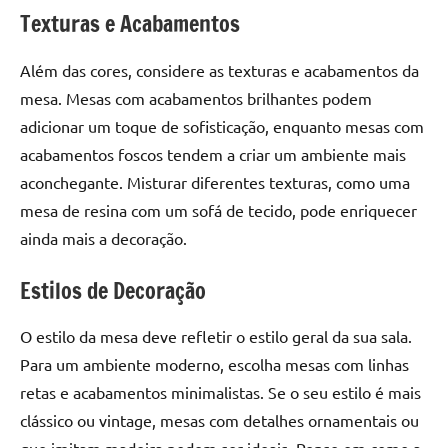
Texturas e Acabamentos
Além das cores, considere as texturas e acabamentos da
mesa. Mesas com acabamentos brilhantes podem
adicionar um toque de sofisticação, enquanto mesas com
acabamentos foscos tendem a criar um ambiente mais
aconchegante. Misturar diferentes texturas, como uma
mesa de resina com um sofá de tecido, pode enriquecer
ainda mais a decoração.
Estilos de Decoração
O estilo da mesa deve refletir o estilo geral da sua sala.
Para um ambiente moderno, escolha mesas com linhas
retas e acabamentos minimalistas. Se o seu estilo é mais
clássico ou vintage, mesas com detalhes ornamentais ou