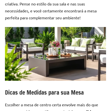
criativa. Pense no estilo da sua sala e nas suas
necessidades, e você certamente encontrará a mesa
perfeita para complementar seu ambiente!
Dicas de Medidas para sua Mesa
Escolher a mesa de centro certa envolve mais do que