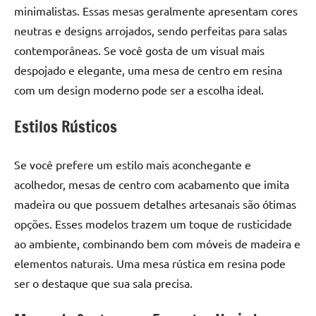
minimalistas. Essas mesas geralmente apresentam cores
neutras e designs arrojados, sendo perfeitas para salas
contemporâneas. Se você gosta de um visual mais
despojado e elegante, uma mesa de centro em resina
com um design moderno pode ser a escolha ideal.
Estilos Rústicos
Se você prefere um estilo mais aconchegante e
acolhedor, mesas de centro com acabamento que imita
madeira ou que possuem detalhes artesanais são ótimas
opções. Esses modelos trazem um toque de rusticidade
ao ambiente, combinando bem com móveis de madeira e
elementos naturais. Uma mesa rústica em resina pode
ser o destaque que sua sala precisa.