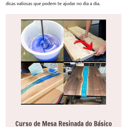
dicas valiosas que podem te ajudar no dia a dia.
Curso de Mesa Resinada do Básico