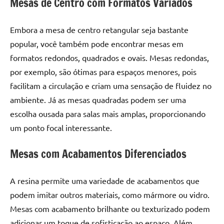
Mesas de Centro com Formatos Variados
Embora a mesa de centro retangular seja bastante
popular, você também pode encontrar mesas em
formatos redondos, quadrados e ovais. Mesas redondas,
por exemplo, são ótimas para espaços menores, pois
facilitam a circulação e criam uma sensação de fluidez no
ambiente. Já as mesas quadradas podem ser uma
escolha ousada para salas mais amplas, proporcionando
um ponto focal interessante.
Mesas com Acabamentos Diferenciados
A resina permite uma variedade de acabamentos que
podem imitar outros materiais, como mármore ou vidro.
Mesas com acabamento brilhante ou texturizado podem
adicionar um toque de sofisticação ao espaço. Além