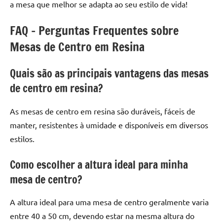
a mesa que melhor se adapta ao seu estilo de vida!
FAQ – Perguntas Frequentes sobre
Mesas de Centro em Resina
Quais são as principais vantagens das mesas
de centro em resina?
As mesas de centro em resina são duráveis, fáceis de
manter, resistentes à umidade e disponíveis em diversos
estilos.
Como escolher a altura ideal para minha
mesa de centro?
A altura ideal para uma mesa de centro geralmente varia
entre 40 a 50 cm, devendo estar na mesma altura do