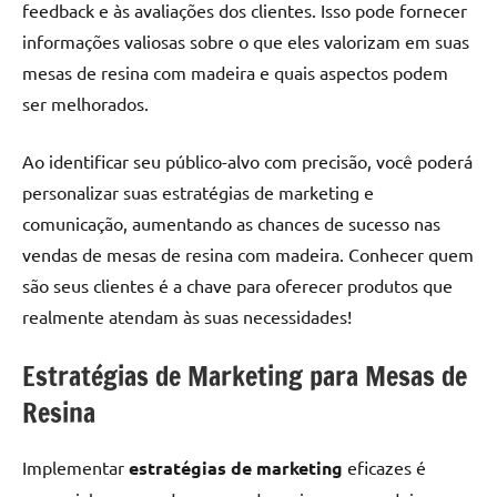
feedback e às avaliações dos clientes. Isso pode fornecer
informações valiosas sobre o que eles valorizam em suas
mesas de resina com madeira e quais aspectos podem
ser melhorados.
Ao identificar seu público-alvo com precisão, você poderá
personalizar suas estratégias de marketing e
comunicação, aumentando as chances de sucesso nas
vendas de mesas de resina com madeira. Conhecer quem
são seus clientes é a chave para oferecer produtos que
realmente atendam às suas necessidades!
Estratégias de Marketing para Mesas de
Resina
Implementar
estratégias de marketing
eficazes é