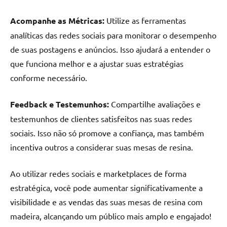
Acompanhe as Métricas:
Utilize as ferramentas
analíticas das redes sociais para monitorar o desempenho
de suas postagens e anúncios. Isso ajudará a entender o
que funciona melhor e a ajustar suas estratégias
conforme necessário.
Feedback e Testemunhos:
Compartilhe avaliações e
testemunhos de clientes satisfeitos nas suas redes
sociais. Isso não só promove a confiança, mas também
incentiva outros a considerar suas mesas de resina.
Ao utilizar redes sociais e marketplaces de forma
estratégica, você pode aumentar significativamente a
visibilidade e as vendas das suas mesas de resina com
madeira, alcançando um público mais amplo e engajado!