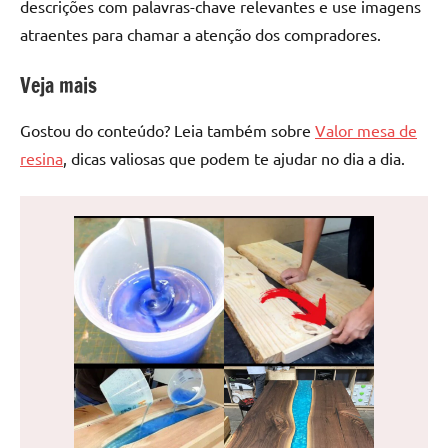
descrições com palavras-chave relevantes e use imagens
atraentes para chamar a atenção dos compradores.
Veja mais
Gostou do conteúdo? Leia também sobre
Valor mesa de
resina
, dicas valiosas que podem te ajudar no dia a dia.