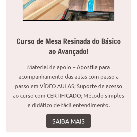
Curso de Mesa Resinada do Básico
ao Avançado!
Material de apoio + Apostila para
acompanhamento das aulas com passo a
passo em VÍDEO AULAS; Suporte de acesso
ao curso com CERTIFICADO; Método simples
e didático de fácil entendimento.
SAIBA MAIS