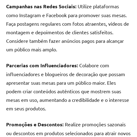
Campanhas nas Redes Sociais:
Utilize plataformas
como Instagram e Facebook para promover suas mesas.
Faça postagens regulares com fotos atraentes, vídeos de
montagem e depoimentos de clientes satisfeitos.
Considere também fazer anúncios pagos para alcançar
um público mais amplo.
Parcerias com Influenciadores:
Colabore com
influenciadores e blogueiros de decoração que possam
apresentar suas mesas para um público maior. Eles
podem criar conteúdos autênticos que mostrem suas
mesas em uso, aumentando a credibilidade e o interesse
em seus produtos.
Promoções e Descontos:
Realize promoções sazonais
ou descontos em produtos selecionados para atrair novos