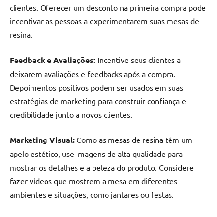
clientes. Oferecer um desconto na primeira compra pode
incentivar as pessoas a experimentarem suas mesas de
resina.
Feedback e Avaliações:
Incentive seus clientes a
deixarem avaliações e feedbacks após a compra.
Depoimentos positivos podem ser usados em suas
estratégias de marketing para construir confiança e
credibilidade junto a novos clientes.
Marketing Visual:
Como as mesas de resina têm um
apelo estético, use imagens de alta qualidade para
mostrar os detalhes e a beleza do produto. Considere
fazer vídeos que mostrem a mesa em diferentes
ambientes e situações, como jantares ou festas.