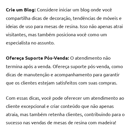
Crie um Blog:
Considere iniciar um blog onde você
compartilha dicas de decoração, tendências de móveis e
ideias de uso para mesas de resina. Isso não apenas atrai
visitantes, mas também posiciona você como um
especialista no assunto.
Ofereça Suporte Pós-Venda:
O atendimento não
termina após a venda. Ofereça suporte pós-venda, como
dicas de manutenção e acompanhamento para garantir
que os clientes estejam satisfeitos com suas compras.
Com essas dicas, você pode oferecer um atendimento ao
cliente excepcional e criar conteúdo que não apenas
atraia, mas também retenha clientes, contribuindo para o
sucesso nas vendas de mesas de resina com madeira!