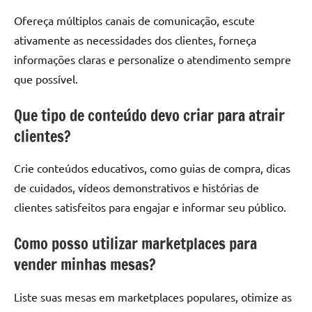
Ofereça múltiplos canais de comunicação, escute
ativamente as necessidades dos clientes, forneça
informações claras e personalize o atendimento sempre
que possível.
Que tipo de conteúdo devo criar para atrair
clientes?
Crie conteúdos educativos, como guias de compra, dicas
de cuidados, vídeos demonstrativos e histórias de
clientes satisfeitos para engajar e informar seu público.
Como posso utilizar marketplaces para
vender minhas mesas?
Liste suas mesas em marketplaces populares, otimize as