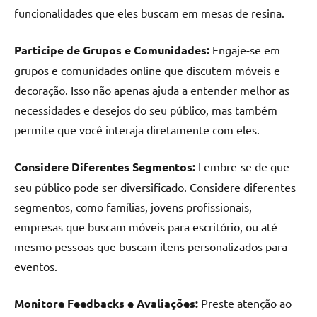
funcionalidades que eles buscam em mesas de resina.
Participe de Grupos e Comunidades:
Engaje-se em
grupos e comunidades online que discutem móveis e
decoração. Isso não apenas ajuda a entender melhor as
necessidades e desejos do seu público, mas também
permite que você interaja diretamente com eles.
Considere Diferentes Segmentos:
Lembre-se de que
seu público pode ser diversificado. Considere diferentes
segmentos, como famílias, jovens profissionais,
empresas que buscam móveis para escritório, ou até
mesmo pessoas que buscam itens personalizados para
eventos.
Monitore Feedbacks e Avaliações:
Preste atenção ao