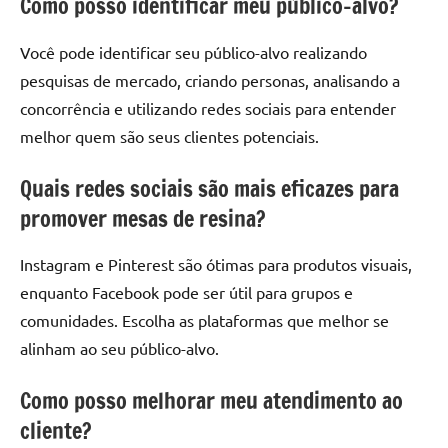
Como posso identificar meu público-alvo?
Você pode identificar seu público-alvo realizando
pesquisas de mercado, criando personas, analisando a
concorrência e utilizando redes sociais para entender
melhor quem são seus clientes potenciais.
Quais redes sociais são mais eficazes para
promover mesas de resina?
Instagram e Pinterest são ótimas para produtos visuais,
enquanto Facebook pode ser útil para grupos e
comunidades. Escolha as plataformas que melhor se
alinham ao seu público-alvo.
Como posso melhorar meu atendimento ao
cliente?