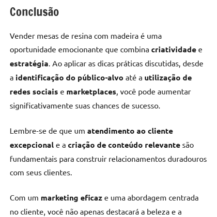
Conclusão
Vender mesas de resina com madeira é uma
oportunidade emocionante que combina
criatividade
e
estratégia
. Ao aplicar as dicas práticas discutidas, desde
a
identificação do público-alvo
até a
utilização de
redes sociais
e
marketplaces
, você pode aumentar
significativamente suas chances de sucesso.
Lembre-se de que um
atendimento ao cliente
excepcional
e a
criação de conteúdo relevante
são
fundamentais para construir relacionamentos duradouros
com seus clientes.
Com um
marketing eficaz
e uma abordagem centrada
no cliente, você não apenas destacará a beleza e a