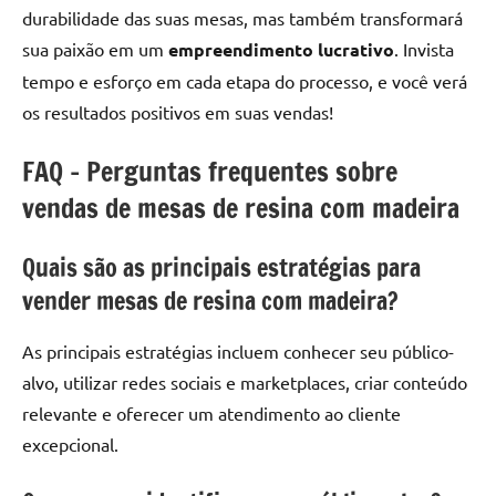
durabilidade das suas mesas, mas também transformará
sua paixão em um
empreendimento lucrativo
. Invista
tempo e esforço em cada etapa do processo, e você verá
os resultados positivos em suas vendas!
FAQ – Perguntas frequentes sobre
vendas de mesas de resina com madeira
Quais são as principais estratégias para
vender mesas de resina com madeira?
As principais estratégias incluem conhecer seu público-
alvo, utilizar redes sociais e marketplaces, criar conteúdo
relevante e oferecer um atendimento ao cliente
excepcional.