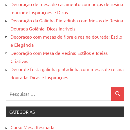
Decoração de mesa de casamento com peças de resina
marrom: Inspirações e Dicas
Decoração da Galinha Pintadinha com Mesas de Resina
Dourada Goiânia: Dicas Incríveis
Decoracao com mesas de fibra e resina dourada: Estilo
e Elegância
Decoração com Mesa de Resina: Estilos e Ideias
Criativas
Decor de festa galinha pintadinha com mesas de resina
dourada: Dicas e Inspirações
Pesquisar
Pesquis
por:
CATEGORIAS
Curso Mesa Resinada