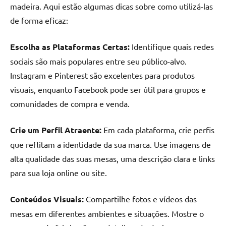
madeira. Aqui estão algumas dicas sobre como utilizá-las
de forma eficaz:
Escolha as Plataformas Certas:
Identifique quais redes
sociais são mais populares entre seu público-alvo.
Instagram e Pinterest são excelentes para produtos
visuais, enquanto Facebook pode ser útil para grupos e
comunidades de compra e venda.
Crie um Perfil Atraente:
Em cada plataforma, crie perfis
que reflitam a identidade da sua marca. Use imagens de
alta qualidade das suas mesas, uma descrição clara e links
para sua loja online ou site.
Conteúdos Visuais:
Compartilhe fotos e vídeos das
mesas em diferentes ambientes e situações. Mostre o