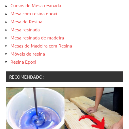
Cursos de Mesa resinada
Mesa com resina epoxi
Mesa de Resina
Mesa resinada
Mesa resinada de madeira
Mesas de Madeira com Resina
Móveis de resina
Resina Epoxi
RECOMENDADO: