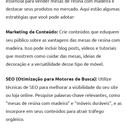
essencial para vender mesas de resina com madeira e
destacar seus produtos no mercado. Aqui estão algumas
estratégias que você pode adotar:
Marketing de Conteúdo:
Crie conteúdos que eduquem
seu público sobre as vantagens das mesas de resina com
madeira. Isso pode incluir blog posts, vídeos e tutoriais
que mostrem como cuidar das mesas, ideias de
decoração e a versatilidade desse tipo de móvel.
SEO (Otimização para Motores de Busca):
Utilize
técnicas de SEO para melhorar a visibilidade do seu site
ou loja online. Pesquise palavras-chave relevantes, como
“mesas de resina com madeira” e “móveis duráveis”, e as
incorpore em seus conteúdos para atrair tráfego
orgânico.