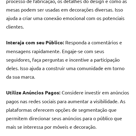
processo de fabricação, os detalhes do design e como as
mesas podem ser usadas em decorações diversas. Isso
ajuda a criar uma conexão emocional com os potenciais
clientes.
Interaja com seu Público:
Responda a comentários e
mensagens rapidamente. Engaje-se com seus
seguidores, faça perguntas e incentive a participação
deles. Isso ajuda a construir uma comunidade em torno
da sua marca.
Utilize Anúncios Pagos:
Considere investir em anúncios
pagos nas redes sociais para aumentar a visibilidade. As
plataformas oferecem opções de segmentação que
permitem direcionar seus anúncios para o público que
mais se interessa por móveis e decoração.