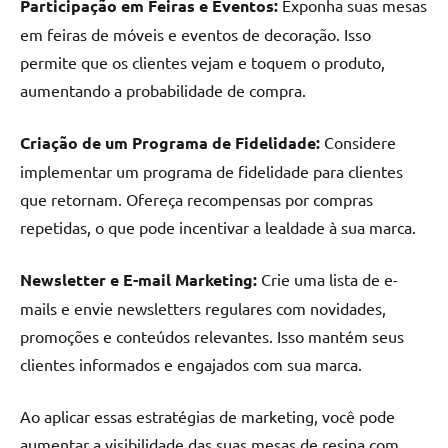
Participação em Feiras e Eventos:
Exponha suas mesas
em feiras de móveis e eventos de decoração. Isso
permite que os clientes vejam e toquem o produto,
aumentando a probabilidade de compra.
Criação de um Programa de Fidelidade:
Considere
implementar um programa de fidelidade para clientes
que retornam. Ofereça recompensas por compras
repetidas, o que pode incentivar a lealdade à sua marca.
Newsletter e E-mail Marketing:
Crie uma lista de e-
mails e envie newsletters regulares com novidades,
promoções e conteúdos relevantes. Isso mantém seus
clientes informados e engajados com sua marca.
Ao aplicar essas estratégias de marketing, você pode
aumentar a visibilidade das suas mesas de resina com