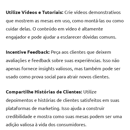
Utilize Vídeos e Tutoriais:
Crie vídeos demonstrativos
que mostrem as mesas em uso, como montá-las ou como
cuidar delas. O conteúdo em vídeo é altamente
engajador e pode ajudar a esclarecer dúvidas comuns.
Incentive Feedback:
Peça aos clientes que deixem
avaliações e feedback sobre suas experiências. Isso não
apenas fornece insights valiosos, mas também pode ser
usado como prova social para atrair novos clientes.
Compartilhe Histórias de Clientes:
Utilize
depoimentos e histórias de clientes satisfeitos em suas
plataformas de marketing. Isso ajuda a construir
credibilidade e mostra como suas mesas podem ser uma
adição valiosa à vida dos consumidores.