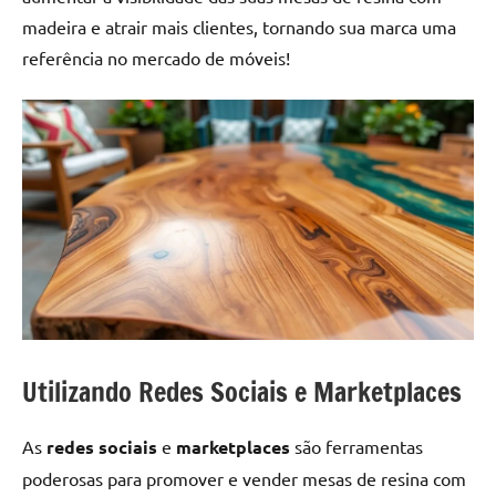
madeira e atrair mais clientes, tornando sua marca uma
referência no mercado de móveis!
Utilizando Redes Sociais e Marketplaces
As
redes sociais
e
marketplaces
são ferramentas
poderosas para promover e vender mesas de resina com