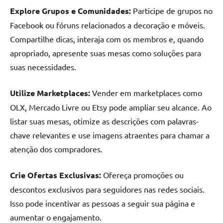
Explore Grupos e Comunidades:
Participe de grupos no
Facebook ou fóruns relacionados a decoração e móveis.
Compartilhe dicas, interaja com os membros e, quando
apropriado, apresente suas mesas como soluções para
suas necessidades.
Utilize Marketplaces:
Vender em marketplaces como
OLX, Mercado Livre ou Etsy pode ampliar seu alcance. Ao
listar suas mesas, otimize as descrições com palavras-
chave relevantes e use imagens atraentes para chamar a
atenção dos compradores.
Crie Ofertas Exclusivas:
Ofereça promoções ou
descontos exclusivos para seguidores nas redes sociais.
Isso pode incentivar as pessoas a seguir sua página e
aumentar o engajamento.