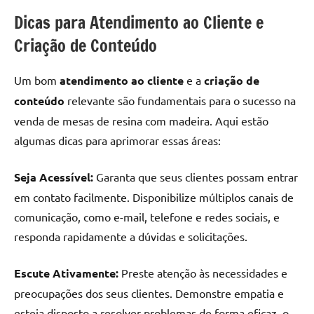
Dicas para Atendimento ao Cliente e
Criação de Conteúdo
Um bom
atendimento ao cliente
e a
criação de
conteúdo
relevante são fundamentais para o sucesso na
venda de mesas de resina com madeira. Aqui estão
algumas dicas para aprimorar essas áreas:
Seja Acessível:
Garanta que seus clientes possam entrar
em contato facilmente. Disponibilize múltiplos canais de
comunicação, como e-mail, telefone e redes sociais, e
responda rapidamente a dúvidas e solicitações.
Escute Ativamente:
Preste atenção às necessidades e
preocupações dos seus clientes. Demonstre empatia e
esteja disposto a resolver problemas de forma eficaz, o