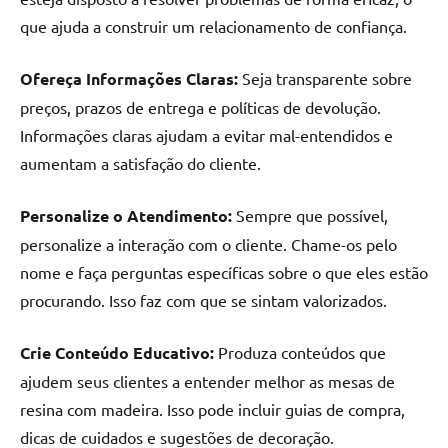
que ajuda a construir um relacionamento de confiança.
Ofereça Informações Claras:
Seja transparente sobre
preços, prazos de entrega e políticas de devolução.
Informações claras ajudam a evitar mal-entendidos e
aumentam a satisfação do cliente.
Personalize o Atendimento:
Sempre que possível,
personalize a interação com o cliente. Chame-os pelo
nome e faça perguntas específicas sobre o que eles estão
procurando. Isso faz com que se sintam valorizados.
Crie Conteúdo Educativo:
Produza conteúdos que
ajudem seus clientes a entender melhor as mesas de
resina com madeira. Isso pode incluir guias de compra,
dicas de cuidados e sugestões de decoração.