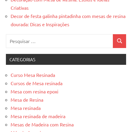
Criativas
Decor de festa galinha pintadinha com mesas de resina
dourada: Dicas e Inspirações
Pesquisar
Pesquis
por:
CATEGORIAS
Curso Mesa Resinada
Cursos de Mesa resinada
Mesa com resina epoxi
Mesa de Resina
Mesa resinada
Mesa resinada de madeira
Mesas de Madeira com Resina