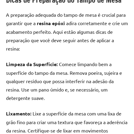
Dicas de Preparação do Tampo de Mesa
A preparação adequada do tampo de mesa é crucial para
garantir que a
resina epóxi
adira corretamente e crie um
acabamento perfeito. Aqui estão algumas dicas de
preparação que você deve seguir antes de aplicar a
resina:
Limpeza da Superfície:
Comece limpando bem a
superfície do tampo da mesa. Remova poeira, sujeira e
qualquer resíduo que possa interferir na adesão da
resina. Use um pano úmido e, se necessário, um
detergente suave.
Lixamento:
Lixe a superfície da mesa com uma lixa de
grão fino para criar uma textura que favoreça a aderência
da resina. Certifique-se de lixar em movimentos