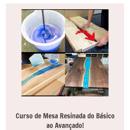
Curso de Mesa Resinada do Básico
ao Avançado!