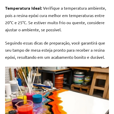
Temperatura Ideal:
Verifique a temperatura ambiente,
pois a resina epóxi cura melhor em temperaturas entre
20°C e 25°C. Se estiver muito frio ou quente, considere
ajustar o ambiente, se possível.
Seguindo essas dicas de preparação, você garantirá que
seu tampo de mesa esteja pronto para receber a resina
epóxi, resultando em um acabamento bonito e durável.