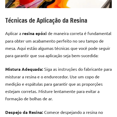
Técnicas de Aplicação da Resina
Aplicar a
resina epóxi
de maneira correta é fundamental
para obter um acabamento perfeito no seu tampo de
mesa. Aqui estão algumas técnicas que você pode seguir
para garantir que sua aplicação seja bem-sucedida:
Mistura Adequada:
Siga as instruções do fabricante para
misturar a resina e o endurecedor. Use um copo de
medição e espátulas para garantir que as proporções
estejam corretas. Misture lentamente para evitar a
formação de bolhas de ar.
Despejo da Resina:
Comece despejando a resina no