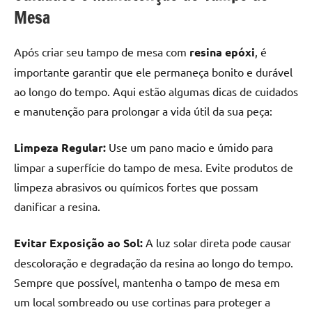
Mesa
Após criar seu tampo de mesa com
resina epóxi
, é
importante garantir que ele permaneça bonito e durável
ao longo do tempo. Aqui estão algumas dicas de cuidados
e manutenção para prolongar a vida útil da sua peça:
Limpeza Regular:
Use um pano macio e úmido para
limpar a superfície do tampo de mesa. Evite produtos de
limpeza abrasivos ou químicos fortes que possam
danificar a resina.
Evitar Exposição ao Sol:
A luz solar direta pode causar
descoloração e degradação da resina ao longo do tempo.
Sempre que possível, mantenha o tampo de mesa em
um local sombreado ou use cortinas para proteger a