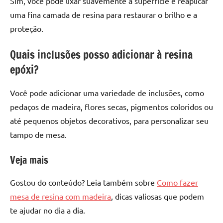
Sim, você pode lixar suavemente a superfície e reaplicar
uma fina camada de resina para restaurar o brilho e a
proteção.
Quais inclusões posso adicionar à resina
epóxi?
Você pode adicionar uma variedade de inclusões, como
pedaços de madeira, flores secas, pigmentos coloridos ou
até pequenos objetos decorativos, para personalizar seu
tampo de mesa.
Veja mais
Gostou do conteúdo? Leia também sobre
Como fazer
mesa de resina com madeira
, dicas valiosas que podem
te ajudar no dia a dia.