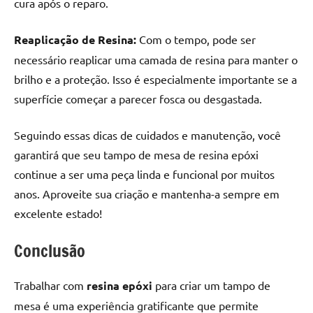
cura após o reparo.
Reaplicação de Resina:
Com o tempo, pode ser
necessário reaplicar uma camada de resina para manter o
brilho e a proteção. Isso é especialmente importante se a
superfície começar a parecer fosca ou desgastada.
Seguindo essas dicas de cuidados e manutenção, você
garantirá que seu tampo de mesa de resina epóxi
continue a ser uma peça linda e funcional por muitos
anos. Aproveite sua criação e mantenha-a sempre em
excelente estado!
Conclusão
Trabalhar com
resina epóxi
para criar um tampo de
mesa é uma experiência gratificante que permite