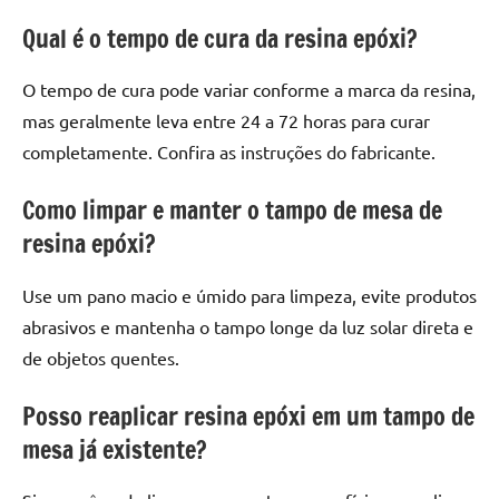
Qual é o tempo de cura da resina epóxi?
O tempo de cura pode variar conforme a marca da resina,
mas geralmente leva entre 24 a 72 horas para curar
completamente. Confira as instruções do fabricante.
Como limpar e manter o tampo de mesa de
resina epóxi?
Use um pano macio e úmido para limpeza, evite produtos
abrasivos e mantenha o tampo longe da luz solar direta e
de objetos quentes.
Posso reaplicar resina epóxi em um tampo de
mesa já existente?