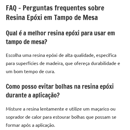
FAQ – Perguntas frequentes sobre
Resina Epóxi em Tampo de Mesa
Qual é a melhor resina epóxi para usar em
tampo de mesa?
Escolha uma resina epóxi de alta qualidade, específica
para superfícies de madeira, que ofereça durabilidade e
um bom tempo de cura.
Como posso evitar bolhas na resina epóxi
durante a aplicação?
Misture a resina lentamente e utilize um maçarico ou
soprador de calor para estourar bolhas que possam se
formar após a aplicação.