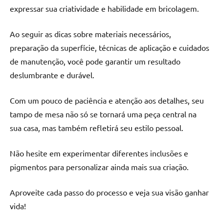
expressar sua criatividade e habilidade em bricolagem.
Ao seguir as dicas sobre materiais necessários,
preparação da superfície, técnicas de aplicação e cuidados
de manutenção, você pode garantir um resultado
deslumbrante e durável.
Com um pouco de paciência e atenção aos detalhes, seu
tampo de mesa não só se tornará uma peça central na
sua casa, mas também refletirá seu estilo pessoal.
Não hesite em experimentar diferentes inclusões e
pigmentos para personalizar ainda mais sua criação.
Aproveite cada passo do processo e veja sua visão ganhar
vida!