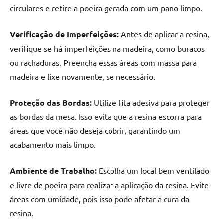
circulares e retire a poeira gerada com um pano limpo.
Verificação de Imperfeições:
Antes de aplicar a resina,
verifique se há imperfeições na madeira, como buracos
ou rachaduras. Preencha essas áreas com massa para
madeira e lixe novamente, se necessário.
Proteção das Bordas:
Utilize fita adesiva para proteger
as bordas da mesa. Isso evita que a resina escorra para
áreas que você não deseja cobrir, garantindo um
acabamento mais limpo.
Ambiente de Trabalho:
Escolha um local bem ventilado
e livre de poeira para realizar a aplicação da resina. Evite
áreas com umidade, pois isso pode afetar a cura da
resina.