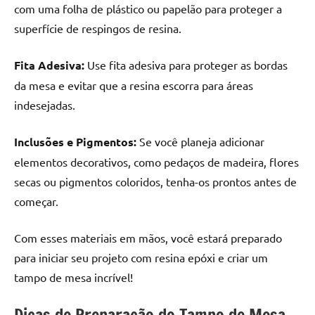
com uma folha de plástico ou papelão para proteger a
superfície de respingos de resina.
Fita Adesiva:
Use fita adesiva para proteger as bordas
da mesa e evitar que a resina escorra para áreas
indesejadas.
Inclusões e Pigmentos:
Se você planeja adicionar
elementos decorativos, como pedaços de madeira, flores
secas ou pigmentos coloridos, tenha-os prontos antes de
começar.
Com esses materiais em mãos, você estará preparado
para iniciar seu projeto com resina epóxi e criar um
tampo de mesa incrível!