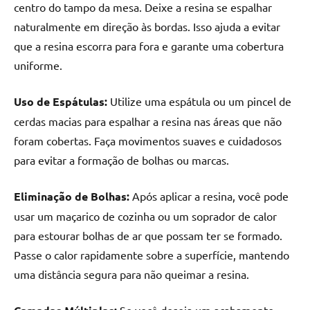
centro do tampo da mesa. Deixe a resina se espalhar
naturalmente em direção às bordas. Isso ajuda a evitar
que a resina escorra para fora e garante uma cobertura
uniforme.
Uso de Espátulas:
Utilize uma espátula ou um pincel de
cerdas macias para espalhar a resina nas áreas que não
foram cobertas. Faça movimentos suaves e cuidadosos
para evitar a formação de bolhas ou marcas.
Eliminação de Bolhas:
Após aplicar a resina, você pode
usar um maçarico de cozinha ou um soprador de calor
para estourar bolhas de ar que possam ter se formado.
Passe o calor rapidamente sobre a superfície, mantendo
uma distância segura para não queimar a resina.
Se você deseja um acabamento