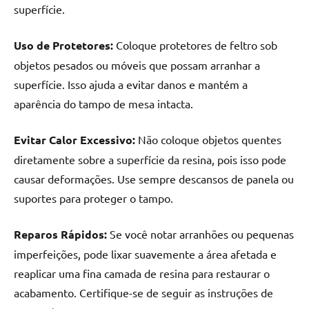
superfície.
Uso de Protetores:
Coloque protetores de feltro sob
objetos pesados ou móveis que possam arranhar a
superfície. Isso ajuda a evitar danos e mantém a
aparência do tampo de mesa intacta.
Evitar Calor Excessivo:
Não coloque objetos quentes
diretamente sobre a superfície da resina, pois isso pode
causar deformações. Use sempre descansos de panela ou
suportes para proteger o tampo.
Reparos Rápidos:
Se você notar arranhões ou pequenas
imperfeições, pode lixar suavemente a área afetada e
reaplicar uma fina camada de resina para restaurar o
acabamento. Certifique-se de seguir as instruções de