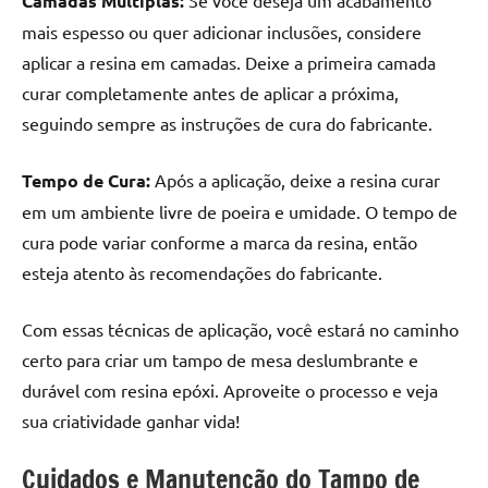
Camadas Múltiplas:
mais espesso ou quer adicionar inclusões, considere
aplicar a resina em camadas. Deixe a primeira camada
curar completamente antes de aplicar a próxima,
seguindo sempre as instruções de cura do fabricante.
Tempo de Cura:
Após a aplicação, deixe a resina curar
em um ambiente livre de poeira e umidade. O tempo de
cura pode variar conforme a marca da resina, então
esteja atento às recomendações do fabricante.
Com essas técnicas de aplicação, você estará no caminho
certo para criar um tampo de mesa deslumbrante e
durável com resina epóxi. Aproveite o processo e veja
sua criatividade ganhar vida!
Cuidados e Manutenção do Tampo de