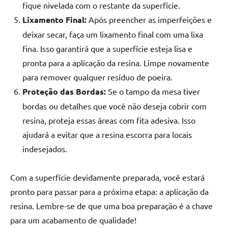
fique nivelada com o restante da superfície.
Lixamento Final:
Após preencher as imperfeições e
deixar secar, faça um lixamento final com uma lixa
fina. Isso garantirá que a superfície esteja lisa e
pronta para a aplicação da resina. Limpe novamente
para remover qualquer resíduo de poeira.
Proteção das Bordas:
Se o tampo da mesa tiver
bordas ou detalhes que você não deseja cobrir com
resina, proteja essas áreas com fita adesiva. Isso
ajudará a evitar que a resina escorra para locais
indesejados.
Com a superfície devidamente preparada, você estará
pronto para passar para a próxima etapa: a aplicação da
resina. Lembre-se de que uma boa preparação é a chave
para um acabamento de qualidade!