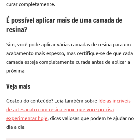
curar completamente.
É possível aplicar mais de uma camada de
resina?
Sim, você pode aplicar várias camadas de resina para um
acabamento mais espesso, mas certifique-se de que cada
camada esteja completamente curada antes de aplicar a
próxima.
Veja mais
Gostou do conteúdo? Leia também sobre
Ideias incriveis
de artesanato com resina epoxi que voce precisa
experimentar hoje
, dicas valiosas que podem te ajudar no
dia a dia.