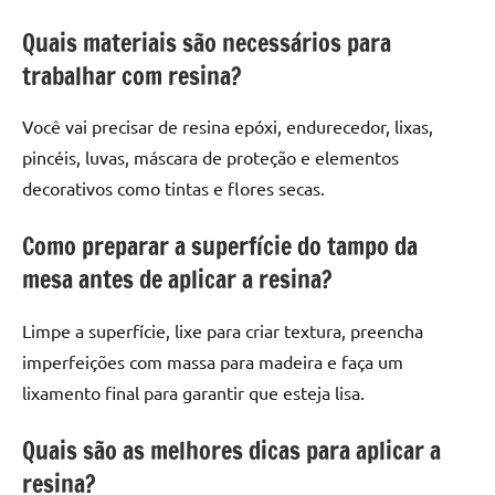
Quais materiais são necessários para
trabalhar com resina?
Você vai precisar de resina epóxi, endurecedor, lixas,
pincéis, luvas, máscara de proteção e elementos
decorativos como tintas e flores secas.
Como preparar a superfície do tampo da
mesa antes de aplicar a resina?
Limpe a superfície, lixe para criar textura, preencha
imperfeições com massa para madeira e faça um
lixamento final para garantir que esteja lisa.
Quais são as melhores dicas para aplicar a
resina?