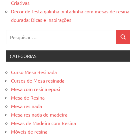
Criativas
Decor de festa galinha pintadinha com mesas de resina
dourada: Dicas e Inspirações
Pesquisar
Pesquis
por:
CATEGORIAS
Curso Mesa Resinada
Cursos de Mesa resinada
Mesa com resina epoxi
Mesa de Resina
Mesa resinada
Mesa resinada de madeira
Mesas de Madeira com Resina
Móveis de resina