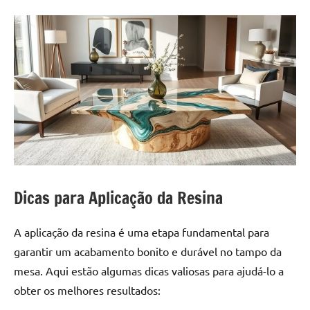
Dicas para Aplicação da Resina
A aplicação da resina é uma etapa fundamental para
garantir um acabamento bonito e durável no tampo da
mesa. Aqui estão algumas dicas valiosas para ajudá-lo a
obter os melhores resultados: