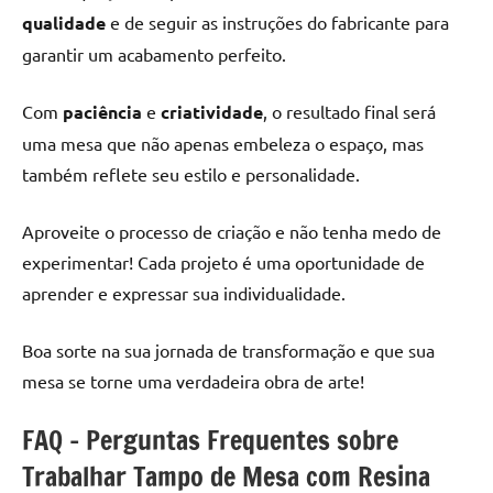
qualidade
e de seguir as instruções do fabricante para
garantir um acabamento perfeito.
Com
paciência
e
criatividade
, o resultado final será
uma mesa que não apenas embeleza o espaço, mas
também reflete seu estilo e personalidade.
Aproveite o processo de criação e não tenha medo de
experimentar! Cada projeto é uma oportunidade de
aprender e expressar sua individualidade.
Boa sorte na sua jornada de transformação e que sua
mesa se torne uma verdadeira obra de arte!
FAQ – Perguntas Frequentes sobre
Trabalhar Tampo de Mesa com Resina