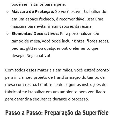
pode ser irritante para a pele.
Máscara de Proteção:
Se você estiver trabalhando
em um espaço fechado, é recomendável usar uma
máscara para evitar inalar vapores da resina.
Elementos Decorativos:
Para personalizar seu
tampo de mesa, você pode incluir tintas, flores secas,
pedras, glitter ou qualquer outro elemento que
desejar. Seja criativo!
Com todos esses materiais em mãos, você estará pronto
para iniciar seu projeto de transformação do tampo da
mesa com resina. Lembre-se de seguir as instruções do
fabricante e trabalhar em um ambiente bem ventilado
para garantir a segurança durante o processo.
Passo a Passo: Preparação da Superfície