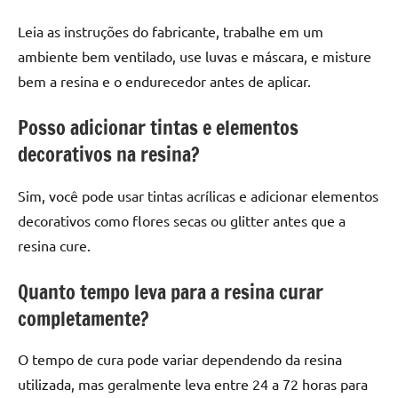
Leia as instruções do fabricante, trabalhe em um
ambiente bem ventilado, use luvas e máscara, e misture
bem a resina e o endurecedor antes de aplicar.
Posso adicionar tintas e elementos
decorativos na resina?
Sim, você pode usar tintas acrílicas e adicionar elementos
decorativos como flores secas ou glitter antes que a
resina cure.
Quanto tempo leva para a resina curar
completamente?
O tempo de cura pode variar dependendo da resina
utilizada, mas geralmente leva entre 24 a 72 horas para