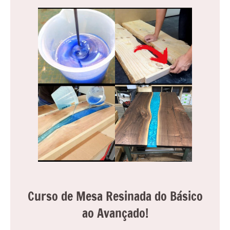
Curso de Mesa Resinada do Básico
ao Avançado!