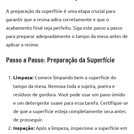
A preparação da superfície é uma etapa crucial para
garantir que a resina adira corretamente e que o
acabamento final seja perfeito. Siga este passo a passo
para preparar adequadamente o tampo da mesa antes de
aplicar a resina:
Passo a Passo: Preparação da Superfície
Limpeza:
Comece limpando bem a superfície do
tampo da mesa. Remova toda a sujeira, poeira e
resíduos de gordura. Você pode usar um pano úmido
e um detergente suave para essa tarefa. Certifique-se
de que a superfície esteja completamente seca antes
de prosseguir.
Inspeção:
Após a limpeza, inspecione a superfície em