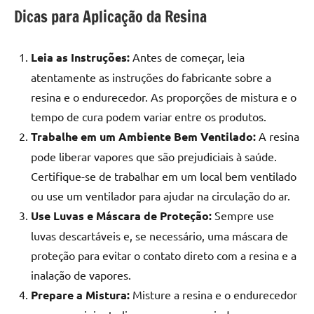
Dicas para Aplicação da Resina
Leia as Instruções:
Antes de começar, leia
atentamente as instruções do fabricante sobre a
resina e o endurecedor. As proporções de mistura e o
tempo de cura podem variar entre os produtos.
Trabalhe em um Ambiente Bem Ventilado:
A resina
pode liberar vapores que são prejudiciais à saúde.
Certifique-se de trabalhar em um local bem ventilado
ou use um ventilador para ajudar na circulação do ar.
Use Luvas e Máscara de Proteção:
Sempre use
luvas descartáveis e, se necessário, uma máscara de
proteção para evitar o contato direto com a resina e a
inalação de vapores.
Prepare a Mistura:
Misture a resina e o endurecedor