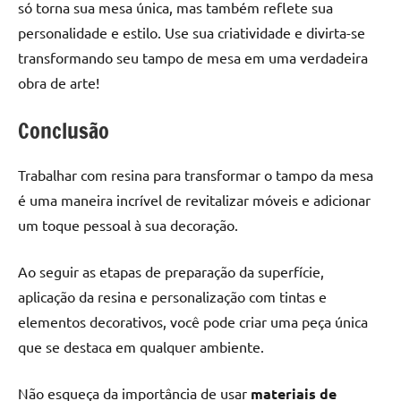
só torna sua mesa única, mas também reflete sua
personalidade e estilo. Use sua criatividade e divirta-se
transformando seu tampo de mesa em uma verdadeira
obra de arte!
Conclusão
Trabalhar com resina para transformar o tampo da mesa
é uma maneira incrível de revitalizar móveis e adicionar
um toque pessoal à sua decoração.
Ao seguir as etapas de preparação da superfície,
aplicação da resina e personalização com tintas e
elementos decorativos, você pode criar uma peça única
que se destaca em qualquer ambiente.
Não esqueça da importância de usar
materiais de