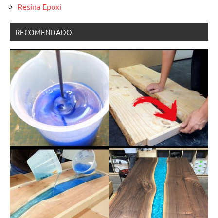
Resina Epoxi
RECOMENDADO: