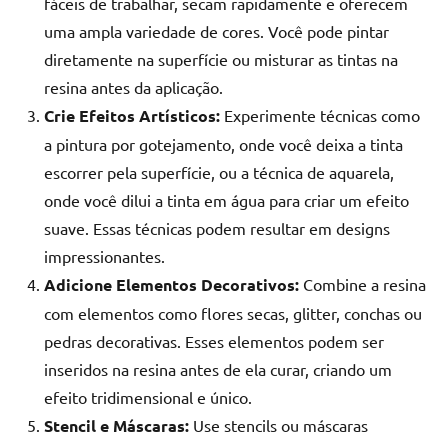
fáceis de trabalhar, secam rapidamente e oferecem
uma ampla variedade de cores. Você pode pintar
diretamente na superfície ou misturar as tintas na
resina antes da aplicação.
Crie Efeitos Artísticos:
Experimente técnicas como
a pintura por gotejamento, onde você deixa a tinta
escorrer pela superfície, ou a técnica de aquarela,
onde você dilui a tinta em água para criar um efeito
suave. Essas técnicas podem resultar em designs
impressionantes.
Adicione Elementos Decorativos:
Combine a resina
com elementos como flores secas, glitter, conchas ou
pedras decorativas. Esses elementos podem ser
inseridos na resina antes de ela curar, criando um
efeito tridimensional e único.
Stencil e Máscaras:
Use stencils ou máscaras