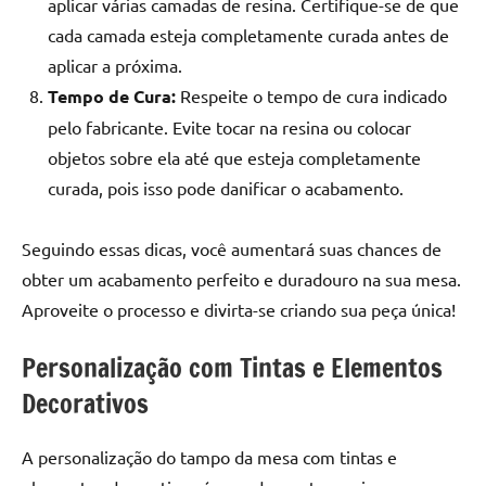
aplicar várias camadas de resina. Certifique-se de que
cada camada esteja completamente curada antes de
aplicar a próxima.
Tempo de Cura:
Respeite o tempo de cura indicado
pelo fabricante. Evite tocar na resina ou colocar
objetos sobre ela até que esteja completamente
curada, pois isso pode danificar o acabamento.
Seguindo essas dicas, você aumentará suas chances de
obter um acabamento perfeito e duradouro na sua mesa.
Aproveite o processo e divirta-se criando sua peça única!
Personalização com Tintas e Elementos
Decorativos
A personalização do tampo da mesa com tintas e