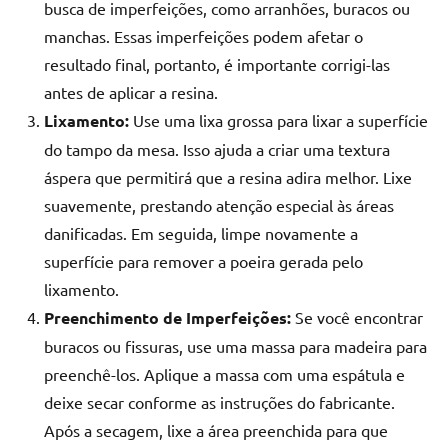
busca de imperfeições, como arranhões, buracos ou
manchas. Essas imperfeições podem afetar o
resultado final, portanto, é importante corrigi-las
antes de aplicar a resina.
Lixamento:
Use uma lixa grossa para lixar a superfície
do tampo da mesa. Isso ajuda a criar uma textura
áspera que permitirá que a resina adira melhor. Lixe
suavemente, prestando atenção especial às áreas
danificadas. Em seguida, limpe novamente a
superfície para remover a poeira gerada pelo
lixamento.
Preenchimento de Imperfeições:
Se você encontrar
buracos ou fissuras, use uma massa para madeira para
preenchê-los. Aplique a massa com uma espátula e
deixe secar conforme as instruções do fabricante.
Após a secagem, lixe a área preenchida para que