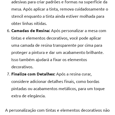
adesivas para criar padrões e formas na superfície da
mesa. Após aplicar a tinta, remova cuidadosamente o
stencil enquanto a tinta ainda estiver molhada para
obter linhas nítidas.
Camadas de Resina:
Após personalizar a mesa com
tintas e elementos decorativos, você pode aplicar
uma camada de resina transparente por cima para
proteger a pintura e dar um acabamento brilhante.
Isso também ajudará a fixar os elementos
decorativos.
Finalize com Detalhes:
Após a resina curar,
considere adicionar detalhes finais, como bordas
pintadas ou acabamentos metálicos, para um toque
extra de elegância.
A personalização com tintas e elementos decorativos não