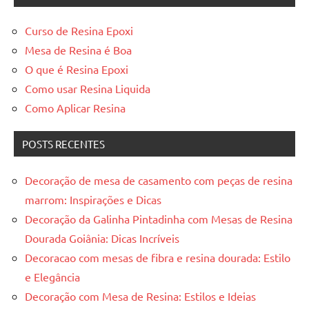
Curso de Resina Epoxi
Mesa de Resina é Boa
O que é Resina Epoxi
Como usar Resina Liquida
Como Aplicar Resina
POSTS RECENTES
Decoração de mesa de casamento com peças de resina
marrom: Inspirações e Dicas
Decoração da Galinha Pintadinha com Mesas de Resina
Dourada Goiânia: Dicas Incríveis
Decoracao com mesas de fibra e resina dourada: Estilo
e Elegância
Decoração com Mesa de Resina: Estilos e Ideias