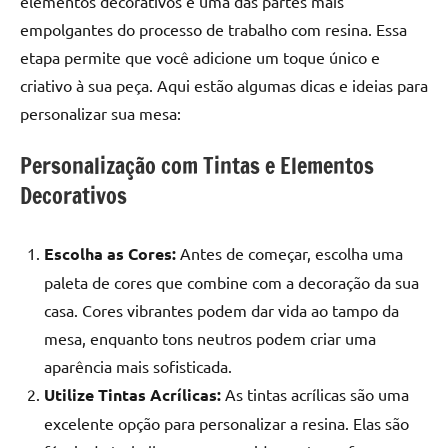
elementos decorativos é uma das partes mais
empolgantes do processo de trabalho com resina. Essa
etapa permite que você adicione um toque único e
criativo à sua peça. Aqui estão algumas dicas e ideias para
personalizar sua mesa:
Personalização com Tintas e Elementos
Decorativos
Escolha as Cores:
Antes de começar, escolha uma
paleta de cores que combine com a decoração da sua
casa. Cores vibrantes podem dar vida ao tampo da
mesa, enquanto tons neutros podem criar uma
aparência mais sofisticada.
Utilize Tintas Acrílicas:
As tintas acrílicas são uma
excelente opção para personalizar a resina. Elas são