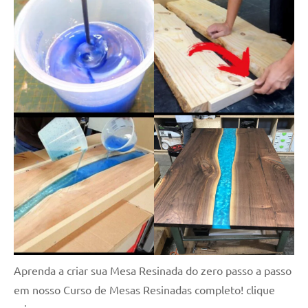
Aprenda a criar sua Mesa Resinada do zero passo a passo
em nosso Curso de Mesas Resinadas completo! clique