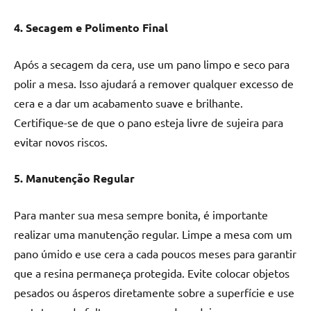
4. Secagem e Polimento Final
Após a secagem da cera, use um pano limpo e seco para
polir a mesa. Isso ajudará a remover qualquer excesso de
cera e a dar um acabamento suave e brilhante.
Certifique-se de que o pano esteja livre de sujeira para
evitar novos riscos.
5. Manutenção Regular
Para manter sua mesa sempre bonita, é importante
realizar uma manutenção regular. Limpe a mesa com um
pano úmido e use cera a cada poucos meses para garantir
que a resina permaneça protegida. Evite colocar objetos
pesados ou ásperos diretamente sobre a superfície e use