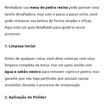
Revitalizar sua
mesa de pedra resina
pode parecer uma
tarefa desafiadora, mas com o passo a passo certo, você
pode restaurar sua beleza de forma simples e eficaz.
Aqui está um guia detalhado para ajudá-lo nesse
processo:
1. Limpeza Inicial
Antes de qualquer coisa, você deve começar com uma
limpeza completa da mesa. Use um pano úmido com
água e sabão neutro
para remover sujeira e poeira. Isso
garante que não haja partículas que possam causar
arranhões durante o processo de restauração.
2. Aplicação do Polidor