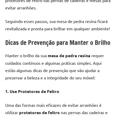
protetores de feltro nas pernas de cadeiras e mesas para
evitar arranhões.
Seguindo esses passos, sua mesa de pedra resina ficará
revitalizada e pronta para brilhar em qualquer ambiente!
Dicas de Prevenção para Manter o Brilho
Manter o brilho da sua
mesa de pedra resina
requer
cuidados contínuos e algumas práticas simples. Aqui
estão algumas dicas de prevenção que vão ajudar a
preservar a beleza e a integridade do seu móvel:
1. Use Protetores de Feltro
Uma das formas mais eficazes de evitar arranhões é
utilizar
protetores de feltro
nas pernas das cadeiras e