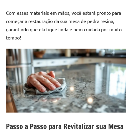
Com esses materiais em mãos, você estará pronto para
começar a restauração da sua mesa de pedra resina,
garantindo que ela fique linda e bem cuidada por muito
tempo!
Passo a Passo para Revitalizar sua Mesa