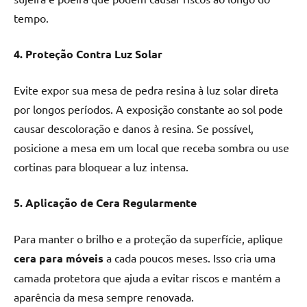
tempo.
4. Proteção Contra Luz Solar
Evite expor sua mesa de pedra resina à luz solar direta
por longos períodos. A exposição constante ao sol pode
causar descoloração e danos à resina. Se possível,
posicione a mesa em um local que receba sombra ou use
cortinas para bloquear a luz intensa.
5. Aplicação de Cera Regularmente
Para manter o brilho e a proteção da superfície, aplique
cera para móveis
a cada poucos meses. Isso cria uma
camada protetora que ajuda a evitar riscos e mantém a
aparência da mesa sempre renovada.