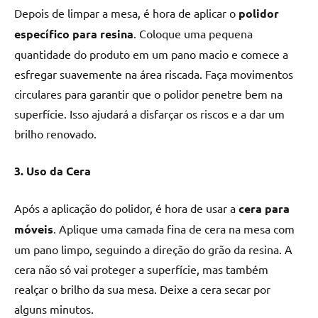
Depois de limpar a mesa, é hora de aplicar o
polidor
específico para resina
. Coloque uma pequena
quantidade do produto em um pano macio e comece a
esfregar suavemente na área riscada. Faça movimentos
circulares para garantir que o polidor penetre bem na
superfície. Isso ajudará a disfarçar os riscos e a dar um
brilho renovado.
3. Uso da Cera
Após a aplicação do polidor, é hora de usar a
cera para
móveis
. Aplique uma camada fina de cera na mesa com
um pano limpo, seguindo a direção do grão da resina. A
cera não só vai proteger a superfície, mas também
realçar o brilho da sua mesa. Deixe a cera secar por
alguns minutos.