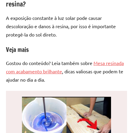
resina?
A exposição constante à luz solar pode causar
descoloração e danos à resina, por isso é importante
protegê-la do sol direto.
Veja mais
Gostou do conteúdo? Leia também sobre
Mesa resinada
com acabamento brilhante
, dicas valiosas que podem te
ajudar no dia a dia.