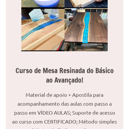
Curso de Mesa Resinada do Básico
ao Avançado!
Material de apoio + Apostila para
acompanhamento das aulas com passo a
passo em VÍDEO AULAS; Suporte de acesso
ao curso com CERTIFICADO; Método simples