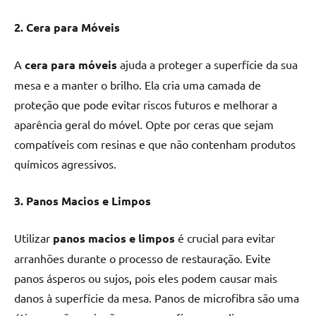
2. Cera para Móveis
A
cera para móveis
ajuda a proteger a superfície da sua
mesa e a manter o brilho. Ela cria uma camada de
proteção que pode evitar riscos futuros e melhorar a
aparência geral do móvel. Opte por ceras que sejam
compatíveis com resinas e que não contenham produtos
químicos agressivos.
3. Panos Macios e Limpos
Utilizar
panos macios e limpos
é crucial para evitar
arranhões durante o processo de restauração. Evite
panos ásperos ou sujos, pois eles podem causar mais
danos à superfície da mesa. Panos de microfibra são uma