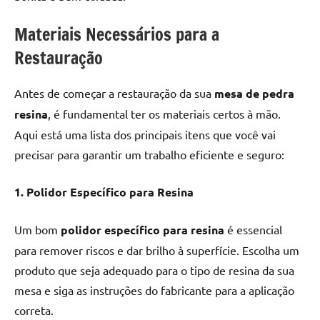
Materiais Necessários para a
Restauração
Antes de começar a restauração da sua
mesa de pedra
resina
, é fundamental ter os materiais certos à mão.
Aqui está uma lista dos principais itens que você vai
precisar para garantir um trabalho eficiente e seguro:
1. Polidor Específico para Resina
Um bom
polidor específico para resina
é essencial
para remover riscos e dar brilho à superfície. Escolha um
produto que seja adequado para o tipo de resina da sua
mesa e siga as instruções do fabricante para a aplicação
correta.