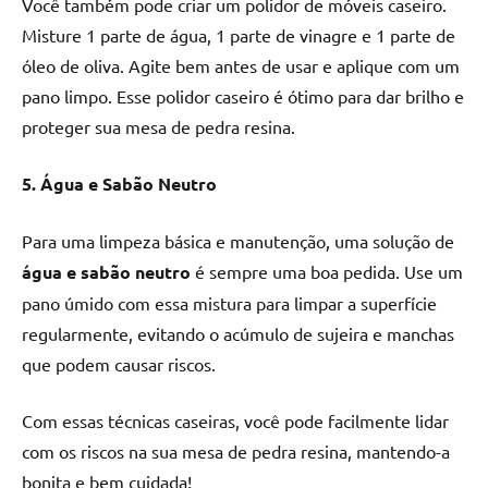
Você também pode criar um polidor de móveis caseiro.
Misture 1 parte de água, 1 parte de vinagre e 1 parte de
óleo de oliva. Agite bem antes de usar e aplique com um
pano limpo. Esse polidor caseiro é ótimo para dar brilho e
proteger sua mesa de pedra resina.
5. Água e Sabão Neutro
Para uma limpeza básica e manutenção, uma solução de
água e sabão neutro
é sempre uma boa pedida. Use um
pano úmido com essa mistura para limpar a superfície
regularmente, evitando o acúmulo de sujeira e manchas
que podem causar riscos.
Com essas técnicas caseiras, você pode facilmente lidar
com os riscos na sua mesa de pedra resina, mantendo-a
bonita e bem cuidada!