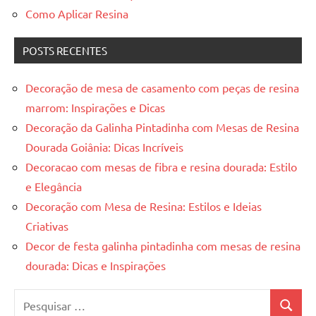
Como Aplicar Resina
POSTS RECENTES
Decoração de mesa de casamento com peças de resina
marrom: Inspirações e Dicas
Decoração da Galinha Pintadinha com Mesas de Resina
Dourada Goiânia: Dicas Incríveis
Decoracao com mesas de fibra e resina dourada: Estilo
e Elegância
Decoração com Mesa de Resina: Estilos e Ideias
Criativas
Decor de festa galinha pintadinha com mesas de resina
dourada: Dicas e Inspirações
Pesquisar
Pesquis