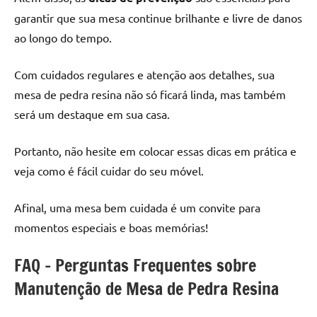
garantir que sua mesa continue brilhante e livre de danos
ao longo do tempo.
Com cuidados regulares e atenção aos detalhes, sua
mesa de pedra resina não só ficará linda, mas também
será um destaque em sua casa.
Portanto, não hesite em colocar essas dicas em prática e
veja como é fácil cuidar do seu móvel.
Afinal, uma mesa bem cuidada é um convite para
momentos especiais e boas memórias!
FAQ – Perguntas Frequentes sobre
Manutenção de Mesa de Pedra Resina