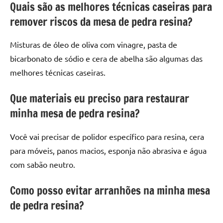
Quais são as melhores técnicas caseiras para
remover riscos da mesa de pedra resina?
Misturas de óleo de oliva com vinagre, pasta de
bicarbonato de sódio e cera de abelha são algumas das
melhores técnicas caseiras.
Que materiais eu preciso para restaurar
minha mesa de pedra resina?
Você vai precisar de polidor específico para resina, cera
para móveis, panos macios, esponja não abrasiva e água
com sabão neutro.
Como posso evitar arranhões na minha mesa
de pedra resina?