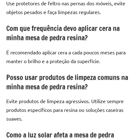
Use protetores de feltro nas pernas dos móveis, evite
objetos pesados e faça limpezas regulares.
Com que frequência devo aplicar cera na
minha mesa de pedra resina?
É recomendado aplicar cera a cada poucos meses para
manter o brilho e a proteção da superfície.
Posso usar produtos de limpeza comuns na
minha mesa de pedra resina?
Evite produtos de limpeza agressivos. Utilize sempre
produtos específicos para resina ou soluções caseiras
suaves.
Como a luz solar afeta a mesa de pedra