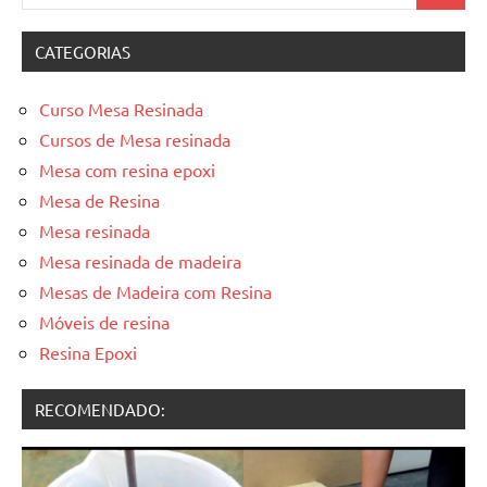
por:
CATEGORIAS
Curso Mesa Resinada
Cursos de Mesa resinada
Mesa com resina epoxi
Mesa de Resina
Mesa resinada
Mesa resinada de madeira
Mesas de Madeira com Resina
Móveis de resina
Resina Epoxi
RECOMENDADO: