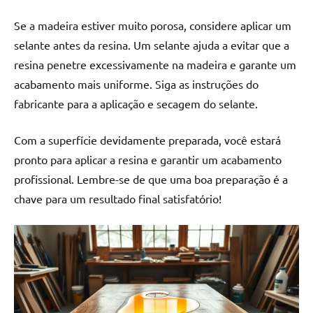
Se a madeira estiver muito porosa, considere aplicar um
selante antes da resina. Um selante ajuda a evitar que a
resina penetre excessivamente na madeira e garante um
acabamento mais uniforme. Siga as instruções do
fabricante para a aplicação e secagem do selante.
Com a superfície devidamente preparada, você estará
pronto para aplicar a resina e garantir um acabamento
profissional. Lembre-se de que uma boa preparação é a
chave para um resultado final satisfatório!