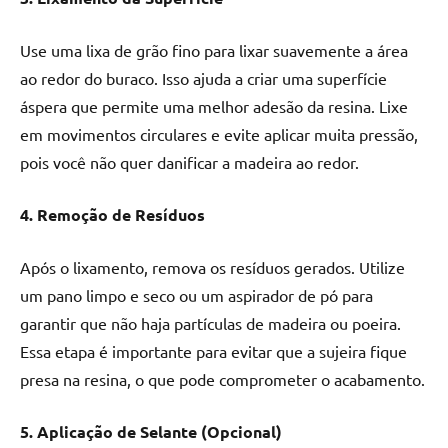
Use uma lixa de grão fino para lixar suavemente a área
ao redor do buraco. Isso ajuda a criar uma superfície
áspera que permite uma melhor adesão da resina. Lixe
em movimentos circulares e evite aplicar muita pressão,
pois você não quer danificar a madeira ao redor.
4. Remoção de Resíduos
Após o lixamento, remova os resíduos gerados. Utilize
um pano limpo e seco ou um aspirador de pó para
garantir que não haja partículas de madeira ou poeira.
Essa etapa é importante para evitar que a sujeira fique
presa na resina, o que pode comprometer o acabamento.
5. Aplicação de Selante (Opcional)