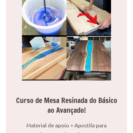
Curso de Mesa Resinada do Básico
ao Avançado!
Material de apoio + Apostila para