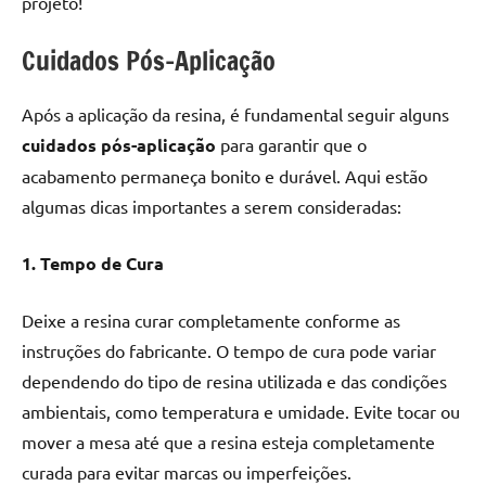
projeto!
Cuidados Pós-Aplicação
Após a aplicação da resina, é fundamental seguir alguns
cuidados pós-aplicação
para garantir que o
acabamento permaneça bonito e durável. Aqui estão
algumas dicas importantes a serem consideradas:
1. Tempo de Cura
Deixe a resina curar completamente conforme as
instruções do fabricante. O tempo de cura pode variar
dependendo do tipo de resina utilizada e das condições
ambientais, como temperatura e umidade. Evite tocar ou
mover a mesa até que a resina esteja completamente
curada para evitar marcas ou imperfeições.