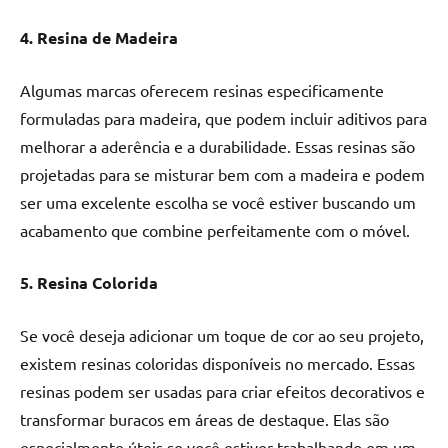
4. Resina de Madeira
Algumas marcas oferecem resinas especificamente
formuladas para madeira, que podem incluir aditivos para
melhorar a aderência e a durabilidade. Essas resinas são
projetadas para se misturar bem com a madeira e podem
ser uma excelente escolha se você estiver buscando um
acabamento que combine perfeitamente com o móvel.
5. Resina Colorida
Se você deseja adicionar um toque de cor ao seu projeto,
existem resinas coloridas disponíveis no mercado. Essas
resinas podem ser usadas para criar efeitos decorativos e
transformar buracos em áreas de destaque. Elas são
especialmente úteis se você estiver trabalhando em um