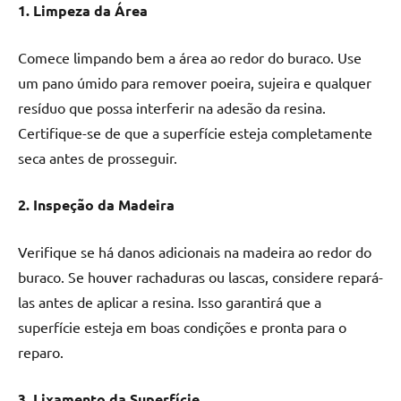
1. Limpeza da Área
Comece limpando bem a área ao redor do buraco. Use
um pano úmido para remover poeira, sujeira e qualquer
resíduo que possa interferir na adesão da resina.
Certifique-se de que a superfície esteja completamente
seca antes de prosseguir.
2. Inspeção da Madeira
Verifique se há danos adicionais na madeira ao redor do
buraco. Se houver rachaduras ou lascas, considere repará-
las antes de aplicar a resina. Isso garantirá que a
superfície esteja em boas condições e pronta para o
reparo.
3. Lixamento da Superfície