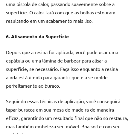
uma pistola de calor, passando suavemente sobre a
superfície. O calor fará com que as bolhas estouram,
resultando em um acabamento mais liso.
6. Alisamento da Superfície
Depois que a resina for aplicada, você pode usar uma
espátula ou uma lâmina de barbear para alisar a
superfície, se necessário. Faça isso enquanto a resina
ainda está úmida para garantir que ela se molde
perfeitamente ao buraco.
Seguindo essas técnicas de aplicação, você conseguirá
tapar buracos em sua mesa de madeira de maneira
eficaz, garantindo um resultado final que não só restaura,
mas também embeleza seu móvel. Boa sorte com seu