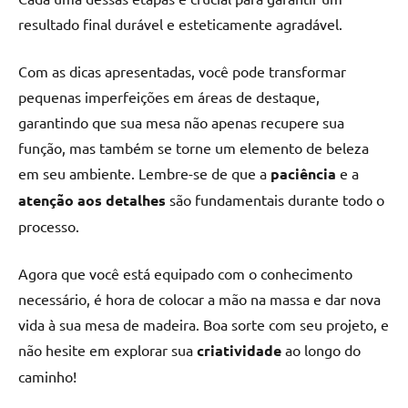
resultado final durável e esteticamente agradável.
Com as dicas apresentadas, você pode transformar
pequenas imperfeições em áreas de destaque,
garantindo que sua mesa não apenas recupere sua
função, mas também se torne um elemento de beleza
em seu ambiente. Lembre-se de que a
paciência
e a
atenção aos detalhes
são fundamentais durante todo o
processo.
Agora que você está equipado com o conhecimento
necessário, é hora de colocar a mão na massa e dar nova
vida à sua mesa de madeira. Boa sorte com seu projeto, e
não hesite em explorar sua
criatividade
ao longo do
caminho!