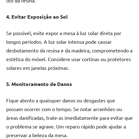
útil da resina.
4. Evitar Exposição ao Sol
Se possível, evite expor a mesa à luz solar direta por
longos períodos. A luz solar intensa pode causar
desbotamento da resina e da madeira, comprometendo a
estética do móvel. Considere usar cortinas ou protetores
solares em janelas próximas.
5. Monitoramento de Danos
Fique atento a quaisquer danos ou desgastes que
possam ocorrer com o tempo. Se notar arranhões ou
áreas danificadas, trate-as imediatamente para evitar que
o problema se agrave. Um reparo rápido pode ajudar a
preservar a beleza da mesa.