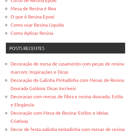
Mesa de Resina é Boa
O que é Resina Epoxi
Como usar Resina Liquida
Como Aplicar Resina
POSTS RECENTES
Decoração de mesa de casamento com peças de resina
marrom: Inspirações e Dicas
Decoração da Galinha Pintadinha com Mesas de Resina
Dourada Goiânia: Dicas Incríveis
Decoracao com mesas de fibra e resina dourada: Estilo
e Elegância
Decoração com Mesa de Resina: Estilos e Ideias
Criativas
Decor de festa galinha pintadinha com mesas de resina