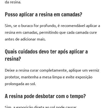
da resina.
Posso aplicar a resina em camadas?
Sim, se o buraco for profundo, é recomendável aplicar a
resina em camadas, permitindo que cada camada cure
antes de adicionar mais.
Quais cuidados devo ter após aplicar a
resina?
Deixe a resina curar completamente, aplique um verniz
protetor, mantenha a mesa limpa e evite exposição
prolongada ao sol.
A resina pode desbotar com o tempo?
Sim, a exposição direta ao sol pode causar