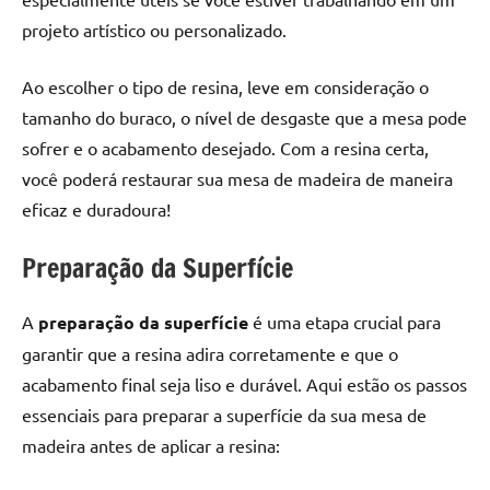
projeto artístico ou personalizado.
Ao escolher o tipo de resina, leve em consideração o
tamanho do buraco, o nível de desgaste que a mesa pode
sofrer e o acabamento desejado. Com a resina certa,
você poderá restaurar sua mesa de madeira de maneira
eficaz e duradoura!
Preparação da Superfície
A
preparação da superfície
é uma etapa crucial para
garantir que a resina adira corretamente e que o
acabamento final seja liso e durável. Aqui estão os passos
essenciais para preparar a superfície da sua mesa de
madeira antes de aplicar a resina: