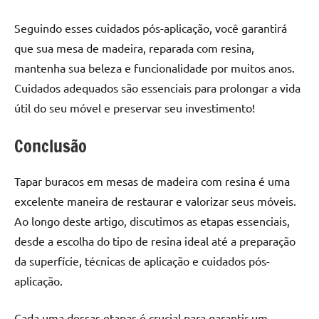
Seguindo esses cuidados pós-aplicação, você garantirá
que sua mesa de madeira, reparada com resina,
mantenha sua beleza e funcionalidade por muitos anos.
Cuidados adequados são essenciais para prolongar a vida
útil do seu móvel e preservar seu investimento!
Conclusão
Tapar buracos em mesas de madeira com resina é uma
excelente maneira de restaurar e valorizar seus móveis.
Ao longo deste artigo, discutimos as etapas essenciais,
desde a escolha do tipo de resina ideal até a preparação
da superfície, técnicas de aplicação e cuidados pós-
aplicação.
Cada uma dessas etapas é crucial para garantir um