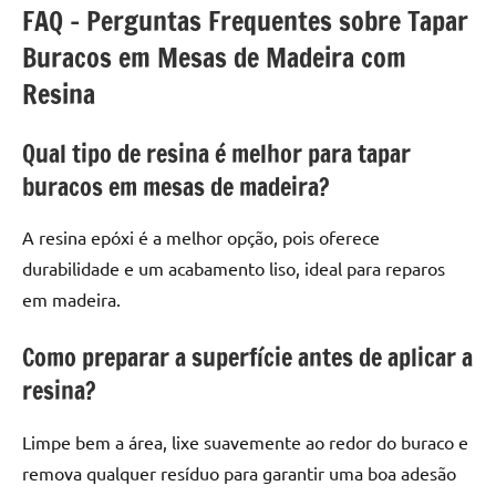
FAQ – Perguntas Frequentes sobre Tapar
Buracos em Mesas de Madeira com
Resina
Qual tipo de resina é melhor para tapar
buracos em mesas de madeira?
A resina epóxi é a melhor opção, pois oferece
durabilidade e um acabamento liso, ideal para reparos
em madeira.
Como preparar a superfície antes de aplicar a
resina?
Limpe bem a área, lixe suavemente ao redor do buraco e
remova qualquer resíduo para garantir uma boa adesão