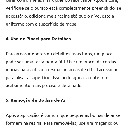
verifique se o buraco está completamente preenchido; se
necessário, adicione mais resina até que o nível esteja
uniforme com a superfície da mesa.
4. Uso de Pincel para Detalhes
Para áreas menores ou detalhes mais finos, um pincel
pode ser uma ferramenta útil. Use um pincel de cerdas
macias para aplicar a resina em áreas de difícil acesso ou
para alisar a superfície. Isso pode ajudar a obter um
acabamento mais preciso e detalhado.
5. Remoção de Bolhas de Ar
Após a aplicação, é comum que pequenas bolhas de ar se
formem na resina. Para removê-las, use um maçarico ou