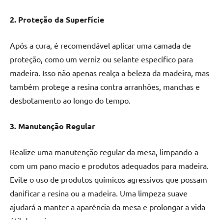
2. Proteção da Superfície
Após a cura, é recomendável aplicar uma camada de
proteção, como um verniz ou selante específico para
madeira. Isso não apenas realça a beleza da madeira, mas
também protege a resina contra arranhões, manchas e
desbotamento ao longo do tempo.
3. Manutenção Regular
Realize uma manutenção regular da mesa, limpando-a
com um pano macio e produtos adequados para madeira.
Evite o uso de produtos químicos agressivos que possam
danificar a resina ou a madeira. Uma limpeza suave
ajudará a manter a aparência da mesa e prolongar a vida