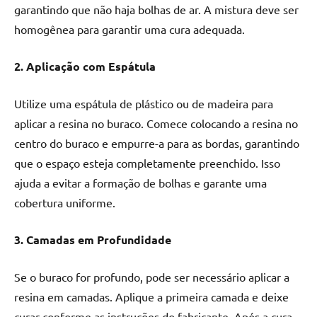
garantindo que não haja bolhas de ar. A mistura deve ser
homogênea para garantir uma cura adequada.
2. Aplicação com Espátula
Utilize uma espátula de plástico ou de madeira para
aplicar a resina no buraco. Comece colocando a resina no
centro do buraco e empurre-a para as bordas, garantindo
que o espaço esteja completamente preenchido. Isso
ajuda a evitar a formação de bolhas e garante uma
cobertura uniforme.
3. Camadas em Profundidade
Se o buraco for profundo, pode ser necessário aplicar a
resina em camadas. Aplique a primeira camada e deixe
curar conforme as instruções do fabricante. Após a cura,