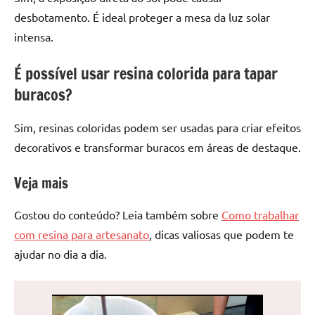
desbotamento. É ideal proteger a mesa da luz solar
intensa.
É possível usar resina colorida para tapar
buracos?
Sim, resinas coloridas podem ser usadas para criar efeitos
decorativos e transformar buracos em áreas de destaque.
Veja mais
Gostou do conteúdo? Leia também sobre
Como trabalhar
com resina para artesanato
, dicas valiosas que podem te
ajudar no dia a dia.