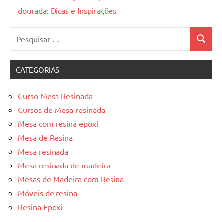
dourada: Dicas e Inspirações
Pesquisar
Pesquis
por:
CATEGORIAS
Curso Mesa Resinada
Cursos de Mesa resinada
Mesa com resina epoxi
Mesa de Resina
Mesa resinada
Mesa resinada de madeira
Mesas de Madeira com Resina
Móveis de resina
Resina Epoxi