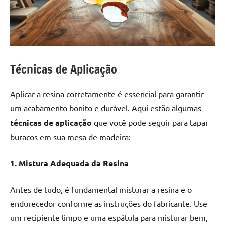
Técnicas de Aplicação
Aplicar a resina corretamente é essencial para garantir
um acabamento bonito e durável. Aqui estão algumas
técnicas de aplicação
que você pode seguir para tapar
buracos em sua mesa de madeira:
1. Mistura Adequada da Resina
Antes de tudo, é fundamental misturar a resina e o
endurecedor conforme as instruções do fabricante. Use
um recipiente limpo e uma espátula para misturar bem,