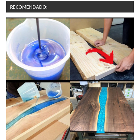
RECOMENDADO: