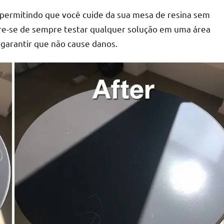
 permitindo que você cuide da sua mesa de resina sem
bre-se de sempre testar qualquer solução em uma área
a garantir que não cause danos.