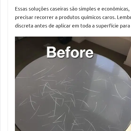
Essas soluções caseiras são simples e econômicas,
precisar recorrer a produtos químicos caros. Lem
discreta antes de aplicar em toda a superfície par