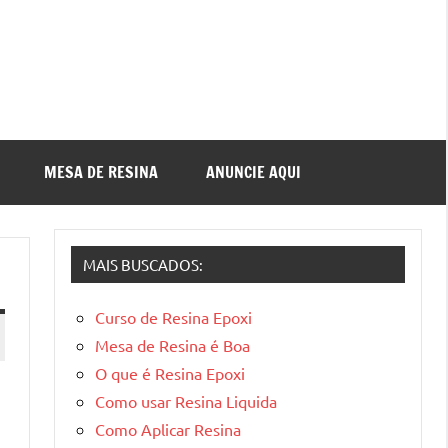
MESA DE RESINA
ANUNCIE AQUI
MAIS BUSCADOS:
Curso de Resina Epoxi
Mesa de Resina é Boa
O que é Resina Epoxi
Como usar Resina Liquida
Como Aplicar Resina