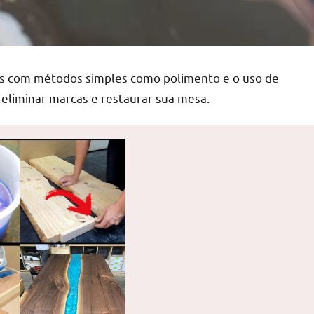
os com métodos simples como polimento e o uso de
 eliminar marcas e restaurar sua mesa.