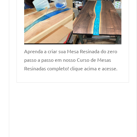
Aprenda a criar sua Mesa Resinada do zero
passo a passo em nosso Curso de Mesas
Resinadas completo! clique acima e acesse.