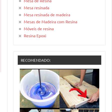
Mesa de Resina
Mesa resinada
Mesa resinada de madeira
Mesas de Madeira com Resina
Móveis de resina
Resina Epoxi
RECOMENDADO: