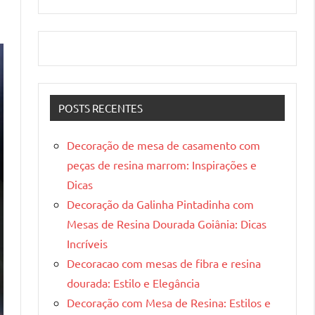
POSTS RECENTES
Decoração de mesa de casamento com
peças de resina marrom: Inspirações e
Dicas
Decoração da Galinha Pintadinha com
Mesas de Resina Dourada Goiânia: Dicas
Incríveis
Decoracao com mesas de fibra e resina
dourada: Estilo e Elegância
Decoração com Mesa de Resina: Estilos e