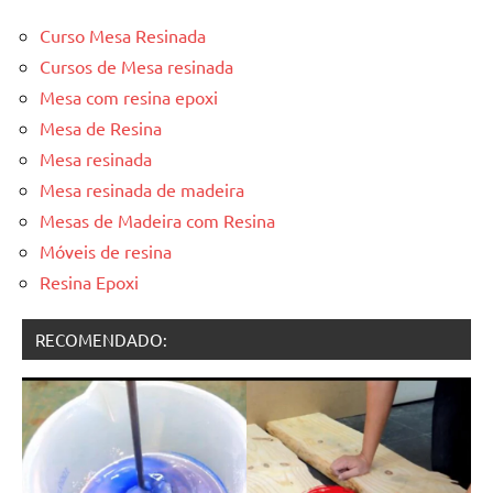
Curso Mesa Resinada
Cursos de Mesa resinada
Mesa com resina epoxi
Mesa de Resina
Mesa resinada
Mesa resinada de madeira
Mesas de Madeira com Resina
Móveis de resina
Resina Epoxi
RECOMENDADO: