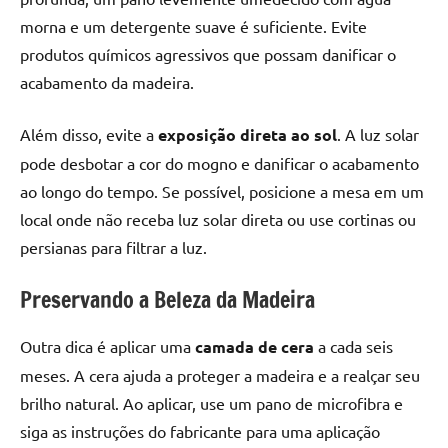
morna e um detergente suave é suficiente. Evite
produtos químicos agressivos que possam danificar o
acabamento da madeira.
Além disso, evite a
exposição direta ao sol
. A luz solar
pode desbotar a cor do mogno e danificar o acabamento
ao longo do tempo. Se possível, posicione a mesa em um
local onde não receba luz solar direta ou use cortinas ou
persianas para filtrar a luz.
Preservando a Beleza da Madeira
Outra dica é aplicar uma
camada de cera
a cada seis
meses. A cera ajuda a proteger a madeira e a realçar seu
brilho natural. Ao aplicar, use um pano de microfibra e
siga as instruções do fabricante para uma aplicação