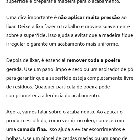
superfície e preparar a madeira para o acabamento.
Uma dica importante é
não aplicar muita pressão
ao
lixar. Deixe a lixa fazer o trabalho e mova-a suavemente
sobre a superfície. Isso ajuda a evitar que a madeira fique
irregular e garante um acabamento mais uniforme.
Depois de lixar, é essencial
remover toda a poeira
gerada. Use um pano limpo e seco ou um aspirador de pó
para garantir que a superfície esteja completamente livre
de resíduos. Qualquer partícula de poeira pode
comprometer a aderência do acabamento.
Agora, vamos falar sobre o acabamento. Ao aplicar o
produto escolhido, como verniz ou óleo, comece com
uma
camada fina
. Isso ajuda a evitar escorrimentos e
bolhas. Use um pincel de cerdas macias ou um pano de