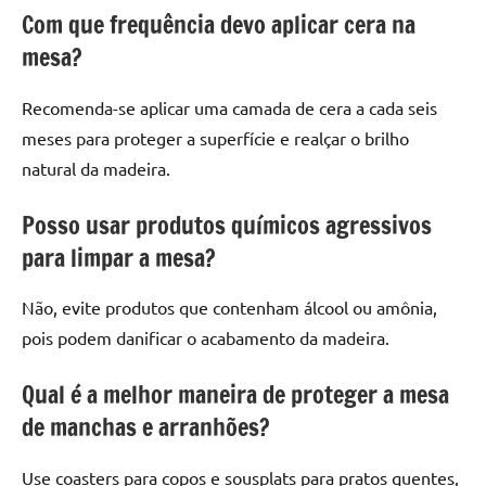
Com que frequência devo aplicar cera na
mesa?
Recomenda-se aplicar uma camada de cera a cada seis
meses para proteger a superfície e realçar o brilho
natural da madeira.
Posso usar produtos químicos agressivos
para limpar a mesa?
Não, evite produtos que contenham álcool ou amônia,
pois podem danificar o acabamento da madeira.
Qual é a melhor maneira de proteger a mesa
de manchas e arranhões?
Use coasters para copos e sousplats para pratos quentes,