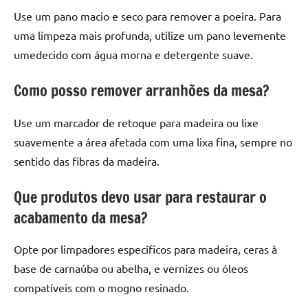
Use um pano macio e seco para remover a poeira. Para
uma limpeza mais profunda, utilize um pano levemente
umedecido com água morna e detergente suave.
Como posso remover arranhões da mesa?
Use um marcador de retoque para madeira ou lixe
suavemente a área afetada com uma lixa fina, sempre no
sentido das fibras da madeira.
Que produtos devo usar para restaurar o
acabamento da mesa?
Opte por limpadores específicos para madeira, ceras à
base de carnaúba ou abelha, e vernizes ou óleos
compatíveis com o mogno resinado.