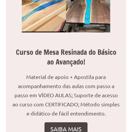
Curso de Mesa Resinada do Básico
ao Avançado!
Material de apoio + Apostila para
acompanhamento das aulas com passo a
passo em VÍDEO AULAS; Suporte de acesso
ao curso com CERTIFICADO; Método simples
e didático de fácil entendimento.
SAIBA MAIS