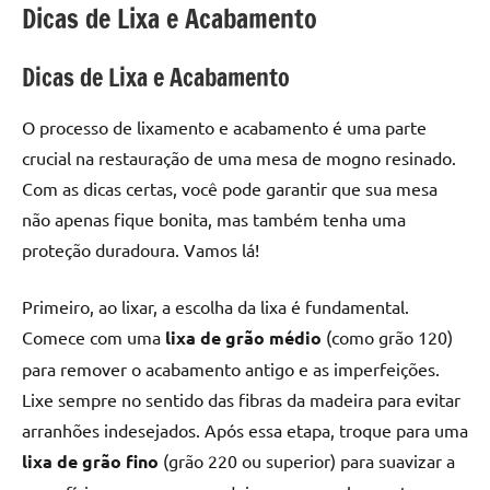
Dicas de Lixa e Acabamento
Dicas de Lixa e Acabamento
O processo de lixamento e acabamento é uma parte
crucial na restauração de uma mesa de mogno resinado.
Com as dicas certas, você pode garantir que sua mesa
não apenas fique bonita, mas também tenha uma
proteção duradoura. Vamos lá!
Primeiro, ao lixar, a escolha da lixa é fundamental.
Comece com uma
lixa de grão médio
(como grão 120)
para remover o acabamento antigo e as imperfeições.
Lixe sempre no sentido das fibras da madeira para evitar
arranhões indesejados. Após essa etapa, troque para uma
lixa de grão fino
(grão 220 ou superior) para suavizar a