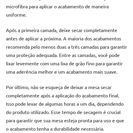
microfibra para aplicar o acabamento de maneira
uniforme.
Após a primeira camada, deixe secar completamente
antes de aplicar a próxima. A maioria dos acabamentos
recomenda pelo menos duas a três camadas para garantir
uma proteção adequada. Entre as camadas, você pode
lixar levemente com uma lixa de grão fino para garantir
uma aderência melhor e um acabamento mais suave.
Por último, não se esqueça de deixar a mesa secar
completamente após a aplicação do acabamento final.
Isso pode levar de algumas horas a um dia, dependendo
do produto utilizado. Esse tempo de secagem é crucial
para garantir que sua mesa esteja pronta para uso e que
o acabamento tenha a durabilidade necessária.