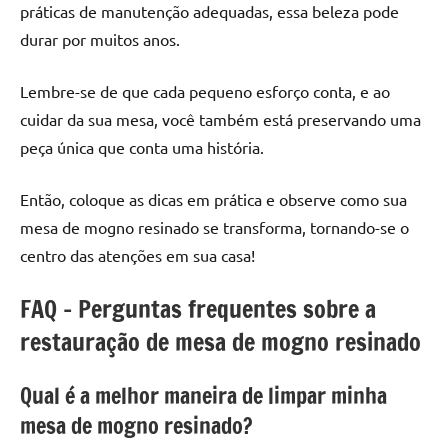
práticas de manutenção adequadas, essa beleza pode
durar por muitos anos.
Lembre-se de que cada pequeno esforço conta, e ao
cuidar da sua mesa, você também está preservando uma
peça única que conta uma história.
Então, coloque as dicas em prática e observe como sua
mesa de mogno resinado se transforma, tornando-se o
centro das atenções em sua casa!
FAQ – Perguntas frequentes sobre a
restauração de mesa de mogno resinado
Qual é a melhor maneira de limpar minha
mesa de mogno resinado?