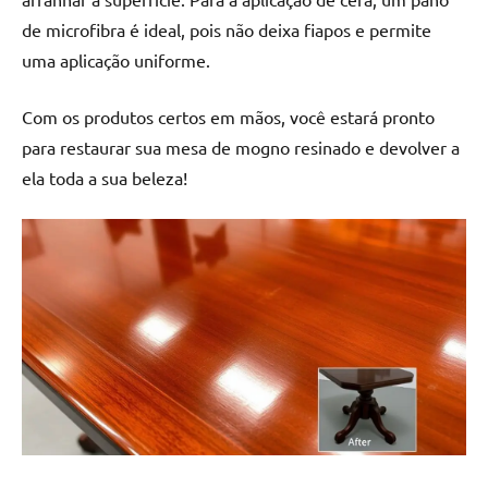
de microfibra é ideal, pois não deixa fiapos e permite
uma aplicação uniforme.
Com os produtos certos em mãos, você estará pronto
para restaurar sua mesa de mogno resinado e devolver a
ela toda a sua beleza!