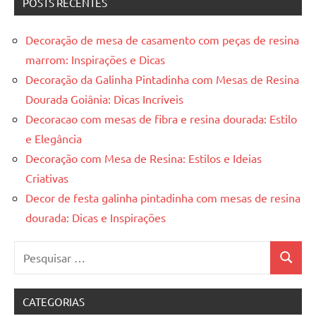
POSTS RECENTES
Decoração de mesa de casamento com peças de resina
marrom: Inspirações e Dicas
Decoração da Galinha Pintadinha com Mesas de Resina
Dourada Goiânia: Dicas Incríveis
Decoracao com mesas de fibra e resina dourada: Estilo
e Elegância
Decoração com Mesa de Resina: Estilos e Ideias
Criativas
Decor de festa galinha pintadinha com mesas de resina
dourada: Dicas e Inspirações
Pesquisar
Pesquis
por:
CATEGORIAS