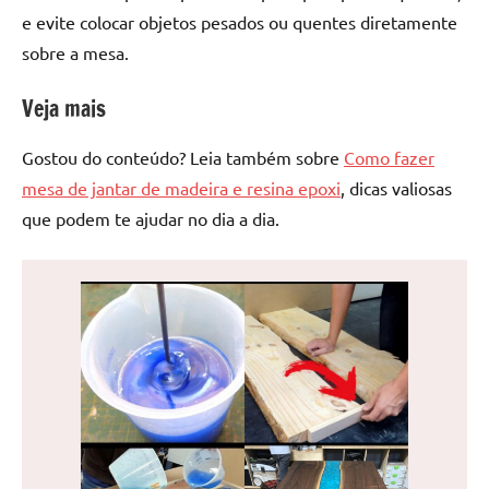
e evite colocar objetos pesados ou quentes diretamente
sobre a mesa.
Veja mais
Gostou do conteúdo? Leia também sobre
Como fazer
mesa de jantar de madeira e resina epoxi
, dicas valiosas
que podem te ajudar no dia a dia.