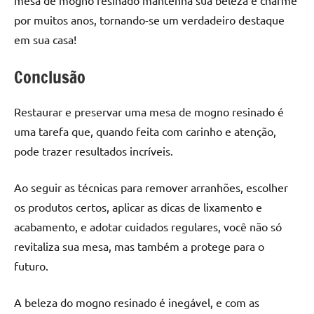
por muitos anos, tornando-se um verdadeiro destaque
em sua casa!
Conclusão
Restaurar e preservar uma mesa de mogno resinado é
uma tarefa que, quando feita com carinho e atenção,
pode trazer resultados incríveis.
Ao seguir as técnicas para remover arranhões, escolher
os produtos certos, aplicar as dicas de lixamento e
acabamento, e adotar cuidados regulares, você não só
revitaliza sua mesa, mas também a protege para o
futuro.
A beleza do mogno resinado é inegável, e com as