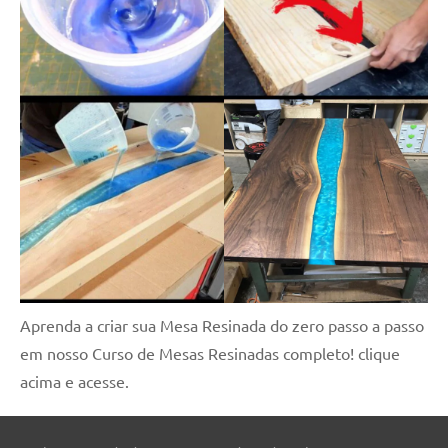
Aprenda a criar sua Mesa Resinada do zero passo a passo
em nosso Curso de Mesas Resinadas completo! clique
acima e acesse.