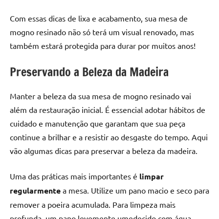
Com essas dicas de lixa e acabamento, sua mesa de
mogno resinado não só terá um visual renovado, mas
também estará protegida para durar por muitos anos!
Preservando a Beleza da Madeira
Manter a beleza da sua mesa de mogno resinado vai
além da restauração inicial. É essencial adotar hábitos de
cuidado e manutenção que garantam que sua peça
continue a brilhar e a resistir ao desgaste do tempo. Aqui
vão algumas dicas para preservar a beleza da madeira.
Uma das práticas mais importantes é
limpar
regularmente
a mesa. Utilize um pano macio e seco para
remover a poeira acumulada. Para limpeza mais
profunda, um pano levemente umedecido com água