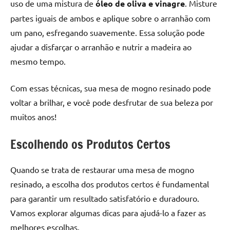
uso de uma mistura de
óleo de oliva e vinagre
. Misture
partes iguais de ambos e aplique sobre o arranhão com
um pano, esfregando suavemente. Essa solução pode
ajudar a disfarçar o arranhão e nutrir a madeira ao
mesmo tempo.
Com essas técnicas, sua mesa de mogno resinado pode
voltar a brilhar, e você pode desfrutar de sua beleza por
muitos anos!
Escolhendo os Produtos Certos
Quando se trata de restaurar uma mesa de mogno
resinado, a escolha dos produtos certos é fundamental
para garantir um resultado satisfatório e duradouro.
Vamos explorar algumas dicas para ajudá-lo a fazer as
melhores escolhas.