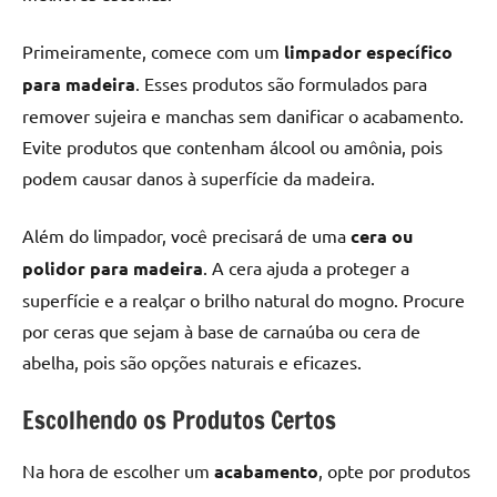
Primeiramente, comece com um
limpador específico
para madeira
. Esses produtos são formulados para
remover sujeira e manchas sem danificar o acabamento.
Evite produtos que contenham álcool ou amônia, pois
podem causar danos à superfície da madeira.
Além do limpador, você precisará de uma
cera ou
polidor para madeira
. A cera ajuda a proteger a
superfície e a realçar o brilho natural do mogno. Procure
por ceras que sejam à base de carnaúba ou cera de
abelha, pois são opções naturais e eficazes.
Escolhendo os Produtos Certos
Na hora de escolher um
acabamento
, opte por produtos