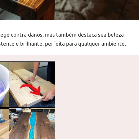
otege contra danos, mas também destaca sua beleza
istente e brilhante, perfeita para qualquer ambiente.