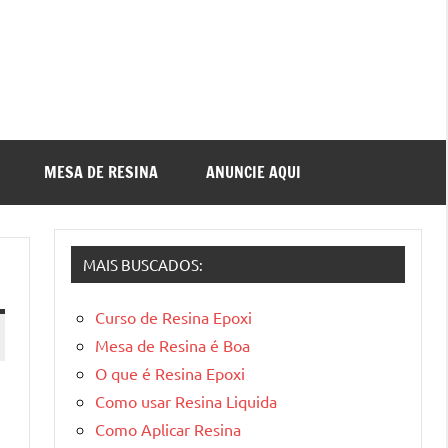
MESA DE RESINA
ANUNCIE AQUI
MAIS BUSCADOS:
Curso de Resina Epoxi
Mesa de Resina é Boa
O que é Resina Epoxi
Como usar Resina Liquida
Como Aplicar Resina