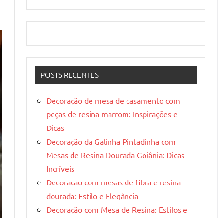
POSTS RECENTES
Decoração de mesa de casamento com
peças de resina marrom: Inspirações e
Dicas
Decoração da Galinha Pintadinha com
Mesas de Resina Dourada Goiânia: Dicas
Incríveis
Decoracao com mesas de fibra e resina
dourada: Estilo e Elegância
Decoração com Mesa de Resina: Estilos e