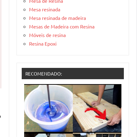
Mesa de Resina
Mesa resinada
Mesa resinada de madeira
Mesas de Madeira com Resina
Móveis de resina
Resina Epoxi
RECOMENDADO:
o