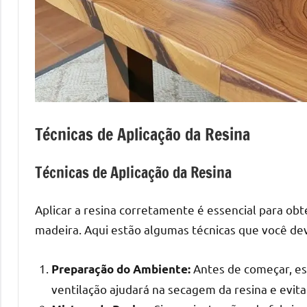
Técnicas de Aplicação da Resina
Técnicas de Aplicação da Resina
Aplicar a resina corretamente é essencial para ob
madeira. Aqui estão algumas técnicas que você de
Antes de começar, esc
Preparação do Ambiente:
ventilação ajudará na secagem da resina e evita