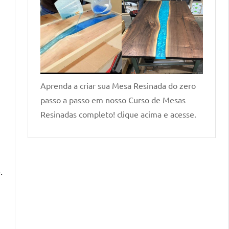
Aprenda a criar sua Mesa Resinada do zero
passo a passo em nosso Curso de Mesas
Resinadas completo! clique acima e acesse.
.