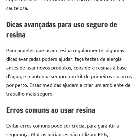
cautelosa.
Dicas avançadas para uso seguro de
resina
Para aqueles que usam resina regularmente, algumas
dicas avançadas podem ajudar: faça testes de alergia
antes de usar novos produtos, considere resinas à base
d’água, e mantenha sempre um kit de primeiros socorros
por perto. Essas medidas ajudam a criar um ambiente de
trabalho mais seguro.
Erros comuns ao usar resina
Evitar erros comuns pode ser crucial para garantir a
segurança. Muitos iniciantes não utilizam EPIs,