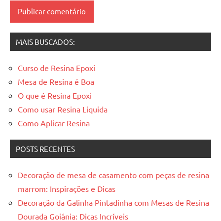
mesas
resinadas
MAIS BUSCADOS:
Curso de Resina Epoxi
Mesa de Resina é Boa
O que é Resina Epoxi
Como usar Resina Liquida
Como Aplicar Resina
POSTS RECENTES
Decoração de mesa de casamento com peças de resina
marrom: Inspirações e Dicas
Decoração da Galinha Pintadinha com Mesas de Resina
Dourada Goiânia: Dicas Incríveis