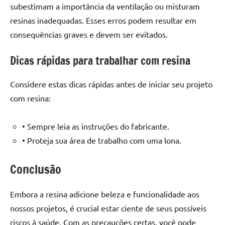
subestimam a importância da ventilação ou misturam
resinas inadequadas. Esses erros podem resultar em
consequências graves e devem ser evitados.
Dicas rápidas para trabalhar com resina
Considere estas dicas rápidas antes de iniciar seu projeto
com resina:
• Sempre leia as instruções do fabricante.
• Proteja sua área de trabalho com uma lona.
Conclusão
Embora a resina adicione beleza e funcionalidade aos
nossos projetos, é crucial estar ciente de seus possíveis
riscos à saúde. Com as precauções certas, você pode