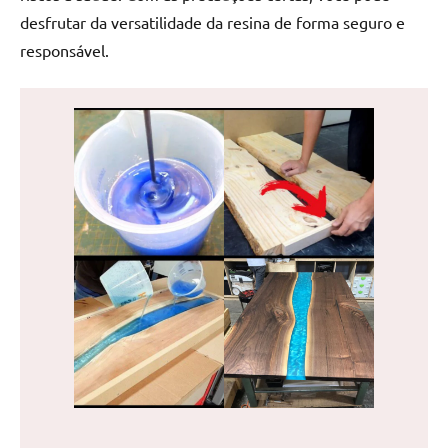
desfrutar da versatilidade da resina de forma seguro e
responsável.