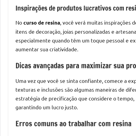
Inspirações de produtos lucrativos com res
No
, você verá muitas inspirações 
curso de resina
itens de decoração, joias personalizadas e artesan
especialmente quando têm um toque pessoal e exclu
aumentar sua criatividade.
Dicas avançadas para maximizar sua pr
Uma vez que você se sinta confiante, comece a exp
texturas e inclusões são algumas maneiras de dif
estratégia de precificação que considere o tempo, 
garantindo um lucro justo.
Erros comuns ao trabalhar com resina