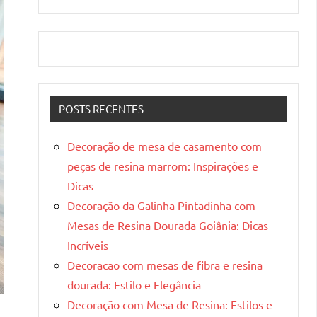
POSTS RECENTES
Decoração de mesa de casamento com
peças de resina marrom: Inspirações e
Dicas
Decoração da Galinha Pintadinha com
Mesas de Resina Dourada Goiânia: Dicas
Incríveis
Decoracao com mesas de fibra e resina
dourada: Estilo e Elegância
Decoração com Mesa de Resina: Estilos e