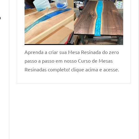
o
Aprenda a criar sua Mesa Resinada do zero
passo a passo em nosso Curso de Mesas
Resinadas completo! clique acima e acesse.