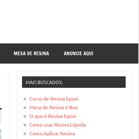
MESA DE RESINA
ANUNCIE AQUI
MAIS BUSCADOS:
Curso de Resina Epoxi
Mesa de Resina é Boa
O que é Resina Epoxi
Como usar Resina Liquida
Como Aplicar Resina