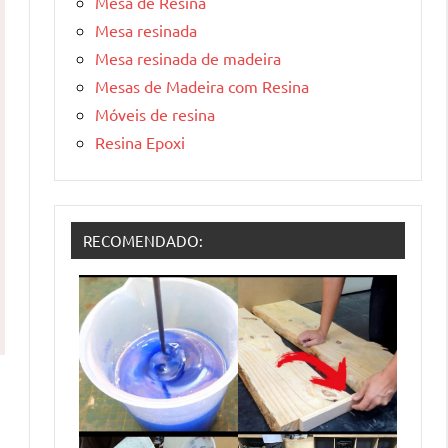
Mesa de Resina
Mesa resinada
Mesa resinada de madeira
Mesas de Madeira com Resina
Móveis de resina
Resina Epoxi
RECOMENDADO: