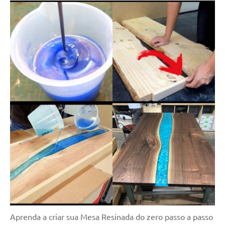
Aprenda a criar sua Mesa Resinada do zero passo a passo