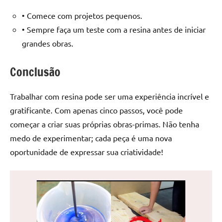
• Comece com projetos pequenos.
• Sempre faça um teste com a resina antes de iniciar
grandes obras.
Conclusão
Trabalhar com resina pode ser uma experiência incrível e
gratificante. Com apenas cinco passos, você pode
começar a criar suas próprias obras-primas. Não tenha
medo de experimentar; cada peça é uma nova
oportunidade de expressar sua criatividade!