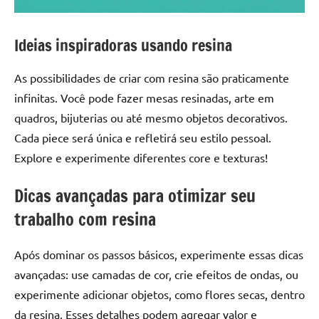
Ideias inspiradoras usando resina
As possibilidades de criar com resina são praticamente
infinitas. Você pode fazer mesas resinadas, arte em
quadros, bijuterias ou até mesmo objetos decorativos.
Cada piece será única e refletirá seu estilo pessoal.
Explore e experimente diferentes core e texturas!
Dicas avançadas para otimizar seu
trabalho com resina
Após dominar os passos básicos, experimente essas dicas
avançadas: use camadas de cor, crie efeitos de ondas, ou
experimente adicionar objetos, como flores secas, dentro
da resina. Esses detalhes podem agregar valor e