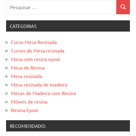
Pesquisar
Pesquis
por:
CATEGORIAS
Curso Mesa Resinada
Cursos de Mesa resinada
Mesa com resina epoxi
Mesa de Resina
Mesa resinada
Mesa resinada de madeira
Mesas de Madeira com Resina
Móveis de resina
Resina Epoxi
RECOMENDADO: