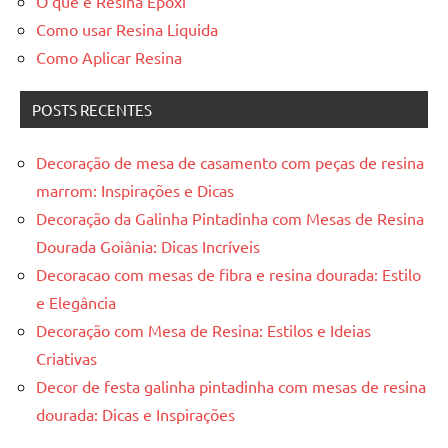
O que é Resina Epoxi
Como usar Resina Liquida
Como Aplicar Resina
POSTS RECENTES
Decoração de mesa de casamento com peças de resina
marrom: Inspirações e Dicas
Decoração da Galinha Pintadinha com Mesas de Resina
Dourada Goiânia: Dicas Incríveis
Decoracao com mesas de fibra e resina dourada: Estilo
e Elegância
Decoração com Mesa de Resina: Estilos e Ideias
Criativas
Decor de festa galinha pintadinha com mesas de resina
dourada: Dicas e Inspirações