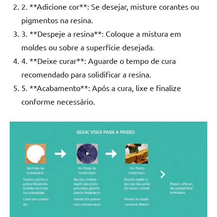
2. **Adicione cor**: Se desejar, misture corantes ou
pigmentos na resina.
3. **Despeje a resina**: Coloque a mistura em
moldes ou sobre a superfície desejada.
4. **Deixe curar**: Aguarde o tempo de cura
recomendado para solidificar a resina.
5. **Acabamento**: Após a cura, lixe e finalize
conforme necessário.