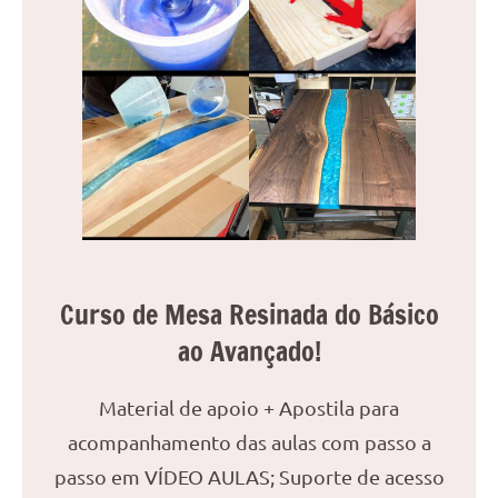
Curso de Mesa Resinada do Básico
ao Avançado!
Material de apoio + Apostila para
acompanhamento das aulas com passo a
passo em VÍDEO AULAS; Suporte de acesso