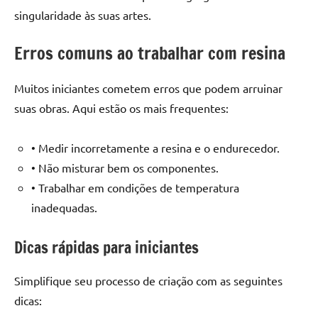
singularidade às suas artes.
Erros comuns ao trabalhar com resina
Muitos iniciantes cometem erros que podem arruinar
suas obras. Aqui estão os mais frequentes:
• Medir incorretamente a resina e o endurecedor.
• Não misturar bem os componentes.
• Trabalhar em condições de temperatura
inadequadas.
Dicas rápidas para iniciantes
Simplifique seu processo de criação com as seguintes
dicas: